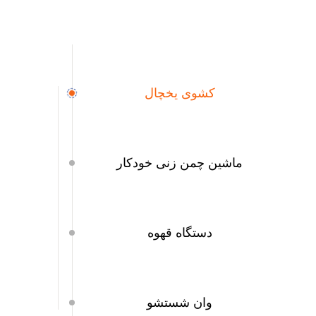
کشوی یخچال
ماشین چمن زنی خودکار
دستگاه قهوه
وان شستشو