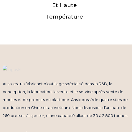
Et Haute
Température
Ansix est un fabricant d'outillage spécialisé dans la R&D, la
conception, la fabrication, la vente et le service après-vente de
moules et de produits en plastique. Ansix possède quatre sites de
production en Chine et au Vietnam. Nous disposons d'un parc de
260 presses à injecter, d'une capacité allant de 30 à 2 800 tonnes.