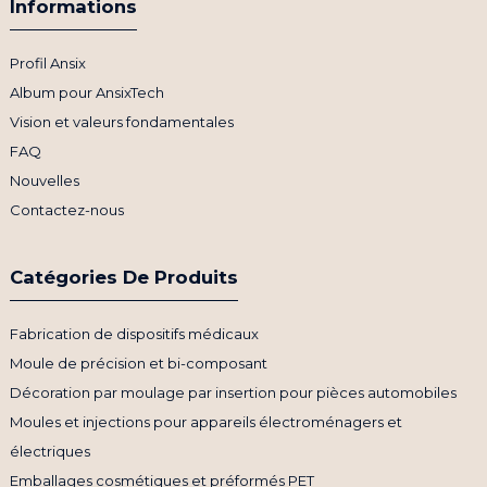
Informations
Profil Ansix
Album pour AnsixTech
Vision et valeurs fondamentales
FAQ
Nouvelles
Contactez-nous
Catégories De Produits
Fabrication de dispositifs médicaux
Moule de précision et bi-composant
Décoration par moulage par insertion pour pièces automobiles
Moules et injections pour appareils électroménagers et
électriques
Emballages cosmétiques et préformés PET