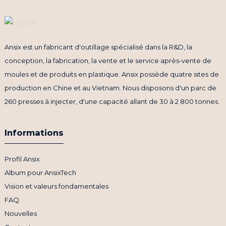
Ansix est un fabricant d'outillage spécialisé dans la R&D, la
conception, la fabrication, la vente et le service après-vente de
moules et de produits en plastique. Ansix possède quatre sites de
production en Chine et au Vietnam. Nous disposons d'un parc de
260 presses à injecter, d'une capacité allant de 30 à 2 800 tonnes.
Informations
Profil Ansix
Album pour AnsixTech
Vision et valeurs fondamentales
FAQ
Nouvelles