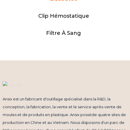
Clip Hémostatique
Filtre À Sang
Ansix est un fabricant d'outillage spécialisé dans la R&D, la
conception, la fabrication, la vente et le service après-vente de
moules et de produits en plastique. Ansix possède quatre sites de
production en Chine et au Vietnam. Nous disposons d'un parc de