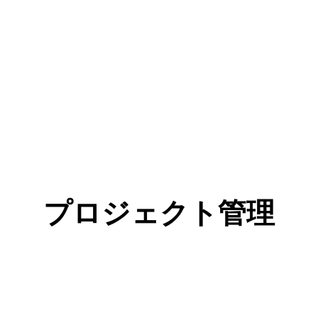
プロジェクト管理