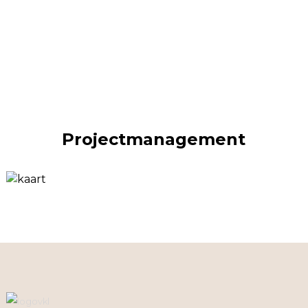
Projectmanagement