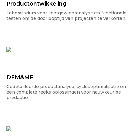
Productontwikkeling
Laboratorium voor lichtgewichtanalyse en functionele
testen om de doorlooptijd van projecten te verkorten.
DFM&MF
Gedetailleerde productanalyse, cyclusoptimalisatie en
een complete reeks oplossingen voor nauwkeurige
productie.