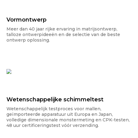
Vormontwerp
Meer dan 40 jaar rijke ervaring in matrijsontwerp,
talloze ontwerpideeën en de selectie van de beste
ontwerp oplossing.
Wetenschappelijke schimmeltest
Wetenschappelijk testproces voor mallen,
geïmporteerde apparatuur uit Europa en Japan,
volledige dimensionale monstermeting en CPK-testen,
48 uur certificeringstest vóór verzending.