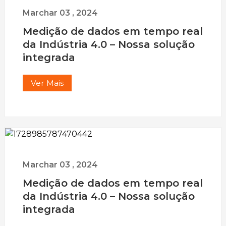
Marchar
03
,
2024
Medição de dados em tempo real
da Indústria 4.0 – Nossa solução
integrada
Ver Mais
Marchar
03
,
2024
Medição de dados em tempo real
da Indústria 4.0 – Nossa solução
integrada