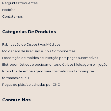
Perguntas frequentes
Notícias
Contate-nos
Categorias De Produtos
Fabricação de Dispositivos Médicos
Moldagem de Precisão e Dois Componentes
Decoração de moldes de inserção para peças automotivas
Eletrodomésticos e equipamentos elétricos Moldagem e injeção
Produtos de embalagem para cosméticos e tampas pré-
formadas de PET
Peças de plástico usinadas por CNC
Contate-Nos