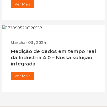
Ver Mais
Marchar
03
,
2024
Medição de dados em tempo real
da Indústria 4.0 – Nossa solução
integrada
Ver Mais