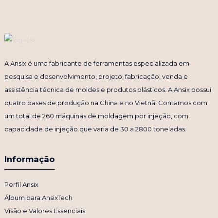
A Ansix é uma fabricante de ferramentas especializada em
pesquisa e desenvolvimento, projeto, fabricação, venda e
assistência técnica de moldes e produtos plásticos. A Ansix possui
quatro bases de produção na China e no Vietnã. Contamos com
um total de 260 máquinas de moldagem por injeção, com
capacidade de injeção que varia de 30 a 2800 toneladas.
Informação
Perfil Ansix
Álbum para AnsixTech
Visão e Valores Essenciais