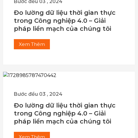
Bước đều
03
,
2024
Đo lường dữ liệu thời gian thực
trong Công nghiệp 4.0 – Giải
pháp liền mạch của chúng tôi
Xem Thêm
Bước đều
03
,
2024
Đo lường dữ liệu thời gian thực
trong Công nghiệp 4.0 – Giải
pháp liền mạch của chúng tôi
Xem Thêm