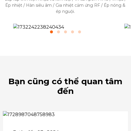
Ép nhiệt / Hàn siêu âm / Gia nhiệt cảm ứng RF / Ép nóng &
ép nguội.
Bạn cũng có thể quan tâm
đến