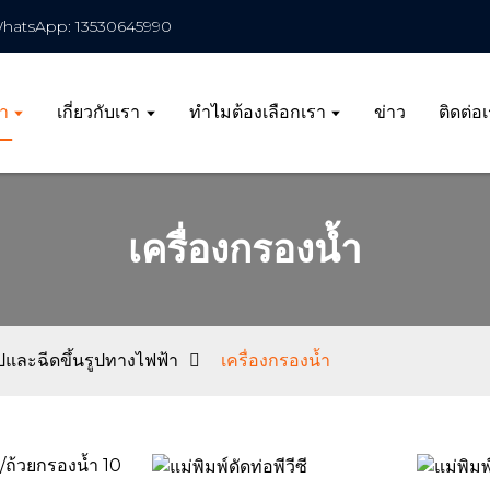
hatsApp: 13530645990
้า
เกี่ยวกับเรา
ทำไมต้องเลือกเรา
ข่าว
ติดต่อ
เครื่องกรองน้ำ
ปและฉีดขึ้นรูปทางไฟฟ้า
เครื่องกรองน้ำ