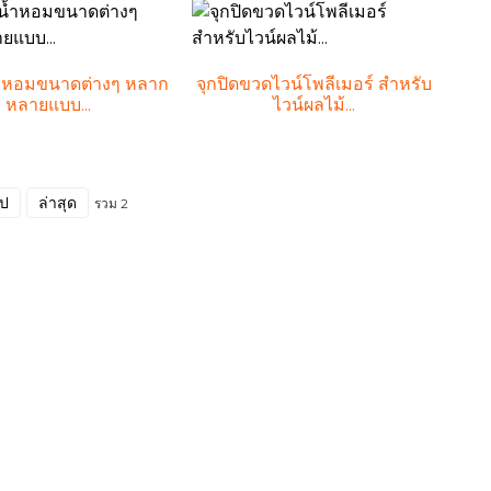
ำหอมขนาดต่างๆ หลาก
จุกปิดขวดไวน์โพลีเมอร์ สำหรับ
หลายแบบ...
ไวน์ผลไม้...
ไป
ล่าสุด
รวม 2