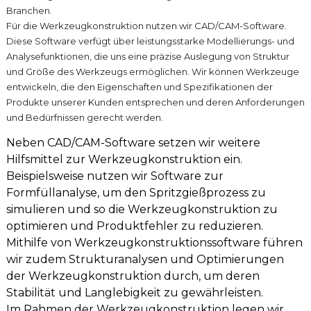
Branchen.
Für die Werkzeugkonstruktion nutzen wir CAD/CAM-Software.
Diese Software verfügt über leistungsstarke Modellierungs- und
Analysefunktionen, die uns eine präzise Auslegung von Struktur
und Größe des Werkzeugs ermöglichen. Wir können Werkzeuge
entwickeln, die den Eigenschaften und Spezifikationen der
Produkte unserer Kunden entsprechen und deren Anforderungen
und Bedürfnissen gerecht werden.
Neben CAD/CAM-Software setzen wir weitere
Hilfsmittel zur Werkzeugkonstruktion ein.
Beispielsweise nutzen wir Software zur
Formfüllanalyse, um den Spritzgießprozess zu
simulieren und so die Werkzeugkonstruktion zu
optimieren und Produktfehler zu reduzieren.
Mithilfe von Werkzeugkonstruktionssoftware führen
wir zudem Strukturanalysen und Optimierungen
der Werkzeugkonstruktion durch, um deren
Stabilität und Langlebigkeit zu gewährleisten.
Im Rahmen der Werkzeugkonstruktion legen wir