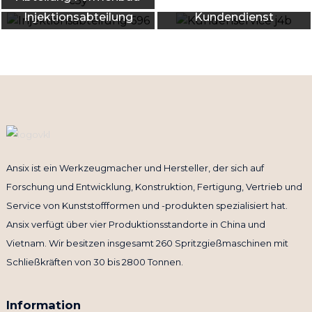
Injektionsabteilung
Kundendienst
Ansix ist ein Werkzeugmacher und Hersteller, der sich auf
Forschung und Entwicklung, Konstruktion, Fertigung, Vertrieb und
Service von Kunststoffformen und -produkten spezialisiert hat.
Ansix verfügt über vier Produktionsstandorte in China und
Vietnam. Wir besitzen insgesamt 260 Spritzgießmaschinen mit
Schließkräften von 30 bis 2800 Tonnen.
Information