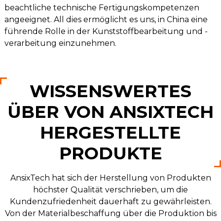
beachtliche technische Fertigungskompetenzen
angeeignet. All dies ermöglicht es uns, in China eine
führende Rolle in der Kunststoffbearbeitung und -
verarbeitung einzunehmen.
WISSENSWERTES
ÜBER VON ANSIXTECH
HERGESTELLTE
PRODUKTE
AnsixTech hat sich der Herstellung von Produkten
höchster Qualität verschrieben, um die
Kundenzufriedenheit dauerhaft zu gewährleisten.
Von der Materialbeschaffung über die Produktion bis