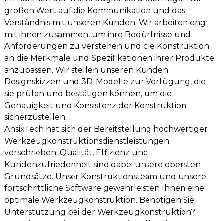
großen Wert auf die Kommunikation und das
Verständnis mit unseren Kunden. Wir arbeiten eng
mit ihnen zusammen, um ihre Bedürfnisse und
Anforderungen zu verstehen und die Konstruktion
an die Merkmale und Spezifikationen ihrer Produkte
anzupassen. Wir stellen unseren Kunden
Designskizzen und 3D-Modelle zur Verfügung, die
sie prüfen und bestätigen können, um die
Genauigkeit und Konsistenz der Konstruktion
sicherzustellen.
AnsixTech hat sich der Bereitstellung hochwertiger
Werkzeugkonstruktionsdienstleistungen
verschrieben. Qualität, Effizienz und
Kundenzufriedenheit sind dabei unsere obersten
Grundsätze. Unser Konstruktionsteam und unsere
fortschrittliche Software gewährleisten Ihnen eine
optimale Werkzeugkonstruktion. Benötigen Sie
Unterstützung bei der Werkzeugkonstruktion?