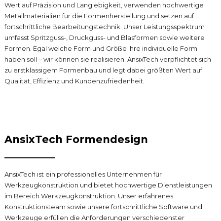
Wert auf Präzision und Langlebigkeit, verwenden hochwertige
Metallmaterialien für die Formenherstellung und setzen auf
fortschrittliche Bearbeitungstechnik. Unser Leistungsspektrum
umfasst Spritzguss-, Druckguss- und Blasformen sowie weitere
Formen. Egal welche Form und Größe Ihre individuelle Form
haben soll – wir können sie realisieren. AnsixTech verpflichtet sich
zu erstklassigem Formenbau und legt dabei größten Wert auf
Qualität, Effizienz und Kundenzufriedenheit.
AnsixTech Formendesign
AnsixTech ist ein professionelles Unternehmen für
Werkzeugkonstruktion und bietet hochwertige Dienstleistungen
im Bereich Werkzeugkonstruktion. Unser erfahrenes
Konstruktionsteam sowie unsere fortschrittliche Software und
Werkzeuge erfüllen die Anforderungen verschiedenster