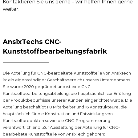
Kontaktieren Sie uns gerne – wir helfen Ihnen gerne
weiter.
AnsixTechs CNC-
Kunststoffbearbeitungsfabrik
Die Abteilung für CNC-bearbeitete Kunststoffteile von AnsixTech
ist ein eigenständiger Geschäftsbereich unseres Unternehmens.
Sie wurde 2020 gegründet und ist eine CNC-
Kunststoffbearbeitungsabteilung, die hauptsächlich zur Erfüllung
der Produktbedürfnisse unserer Kunden eingerichtet wurde. Die
Abteilung beschäftigt 110 Mitarbeiter und 16 Konstrukteure, die
hauptsächlich für die Konstruktion und Entwicklung von
Kunststoffprodukten sowie die CNC-Programmierung
verantwortlich sind. Zur Ausstattung der Abteilung für CNC-
bearbeitete Kunststoffteile von AnsixTech gehören: