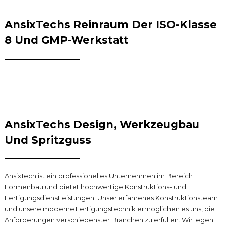
AnsixTechs Reinraum Der ISO-Klasse
8 Und GMP-Werkstatt
AnsixTechs Design, Werkzeugbau
Und Spritzguss
AnsixTech ist ein professionelles Unternehmen im Bereich
Formenbau und bietet hochwertige Konstruktions- und
Fertigungsdienstleistungen. Unser erfahrenes Konstruktionsteam
und unsere moderne Fertigungstechnik ermöglichen es uns, die
Anforderungen verschiedenster Branchen zu erfüllen. Wir legen