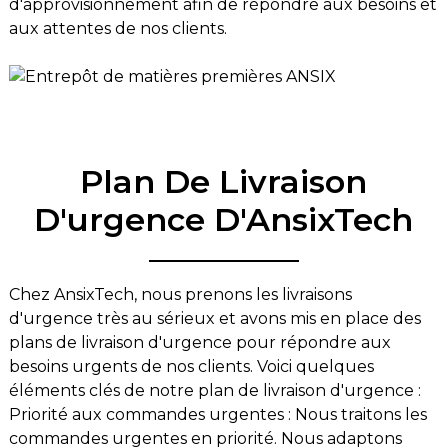
d'approvisionnement afin de répondre aux besoins et
aux attentes de nos clients.
Plan De Livraison
D'urgence D'AnsixTech
Chez AnsixTech, nous prenons les livraisons
d'urgence très au sérieux et avons mis en place des
plans de livraison d'urgence pour répondre aux
besoins urgents de nos clients. Voici quelques
éléments clés de notre plan de livraison d'urgence :
Priorité aux commandes urgentes : Nous traitons les
commandes urgentes en priorité. Nous adaptons