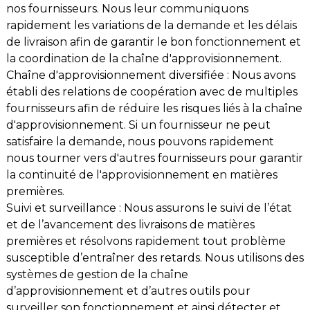
nos fournisseurs. Nous leur communiquons
rapidement les variations de la demande et les délais
de livraison afin de garantir le bon fonctionnement et
la coordination de la chaîne d'approvisionnement.
Chaîne d'approvisionnement diversifiée : Nous avons
établi des relations de coopération avec de multiples
fournisseurs afin de réduire les risques liés à la chaîne
d'approvisionnement. Si un fournisseur ne peut
satisfaire la demande, nous pouvons rapidement
nous tourner vers d'autres fournisseurs pour garantir
la continuité de l'approvisionnement en matières
premières.
Suivi et surveillance : Nous assurons le suivi de l’état
et de l’avancement des livraisons de matières
premières et résolvons rapidement tout problème
susceptible d’entraîner des retards. Nous utilisons des
systèmes de gestion de la chaîne
d’approvisionnement et d’autres outils pour
surveiller son fonctionnement et ainsi détecter et