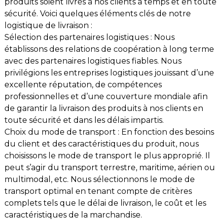
produits soient livrés à nos clients à temps et en toute
sécurité. Voici quelques éléments clés de notre
logistique de livraison :
Sélection des partenaires logistiques : Nous
établissons des relations de coopération à long terme
avec des partenaires logistiques fiables. Nous
privilégions les entreprises logistiques jouissant d’une
excellente réputation, de compétences
professionnelles et d’une couverture mondiale afin
de garantir la livraison des produits à nos clients en
toute sécurité et dans les délais impartis.
Choix du mode de transport : En fonction des besoins
du client et des caractéristiques du produit, nous
choisissons le mode de transport le plus approprié. Il
peut s’agir du transport terrestre, maritime, aérien ou
multimodal, etc. Nous sélectionnons le mode de
transport optimal en tenant compte de critères
complets tels que le délai de livraison, le coût et les
caractéristiques de la marchandise.