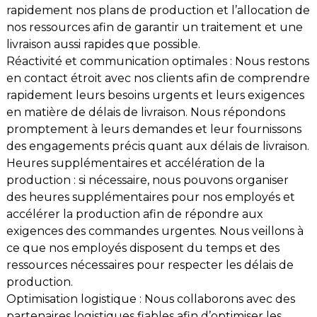
rapidement nos plans de production et l’allocation de
nos ressources afin de garantir un traitement et une
livraison aussi rapides que possible.
Réactivité et communication optimales : Nous restons
en contact étroit avec nos clients afin de comprendre
rapidement leurs besoins urgents et leurs exigences
en matière de délais de livraison. Nous répondons
promptement à leurs demandes et leur fournissons
des engagements précis quant aux délais de livraison.
Heures supplémentaires et accélération de la
production : si nécessaire, nous pouvons organiser
des heures supplémentaires pour nos employés et
accélérer la production afin de répondre aux
exigences des commandes urgentes. Nous veillons à
ce que nos employés disposent du temps et des
ressources nécessaires pour respecter les délais de
production.
Optimisation logistique : Nous collaborons avec des
partenaires logistiques fiables afin d’optimiser les