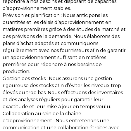
répondre à nos besoins et disposant de capacités
d’approvisionnement stables.
Prévision et planification : Nous anticipons les
quantités et les délais d’approvisionnement en
matières premières grâce à des études de marché et
des prévisions de la demande. Nous élaborons des
plans d’achat adaptés et communiquons
régulièrement avec nos fournisseurs afin de garantir
un approvisionnement suffisant en matières
premières pour répondre à nos besoins de
production.
Gestion des stocks : Nous assurons une gestion
rigoureuse des stocks afin d’éviter les niveaux trop
élevés ou trop bas. Nous effectuons des inventaires
et des analyses réguliers pour garantir leur
exactitude et leur mise à jour en temps voulu.
Collaboration au sein de la chaîne
d'approvisionnement : Nous entretenons une
communication et une collaboration étroites avec