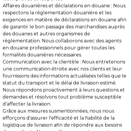
Affaires douanières et déclarations en douane : Nous
respectons la réglementation douanière et les
exigences en matière de déclarations en douane afin
de garantir le bon passage des marchandises auprès
des douanes et autres organismes de
réglementation. Nous collaborons avec des agents
en douane professionnels pour gérer toutes les
formalités douanières nécessaires.
Communication avec la clientèle : Nous entretenons
une communication étroite avec nos clients et leur
fournissons des informations actualisées telles que le
statut du transport et le délai de livraison estimé.
Nous répondons proactivement à leurs questions et
demandes et résolvons tout problème susceptible
d’affecter la livraison.
Grâce aux mesures susmentionnées, nous nous
efforçons d'assurer l'efficacité et la fiabilité de la
logistique de livraison afin de répondre aux besoins