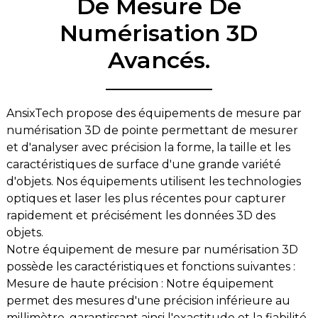
De Mesure De
Numérisation 3D
Avancés.
AnsixTech propose des équipements de mesure par
numérisation 3D de pointe permettant de mesurer
et d'analyser avec précision la forme, la taille et les
caractéristiques de surface d'une grande variété
d'objets. Nos équipements utilisent les technologies
optiques et laser les plus récentes pour capturer
rapidement et précisément les données 3D des
objets.
Notre équipement de mesure par numérisation 3D
possède les caractéristiques et fonctions suivantes :
Mesure de haute précision : Notre équipement
permet des mesures d'une précision inférieure au
millimètre, garantissant ainsi l'exactitude et la fiabilité