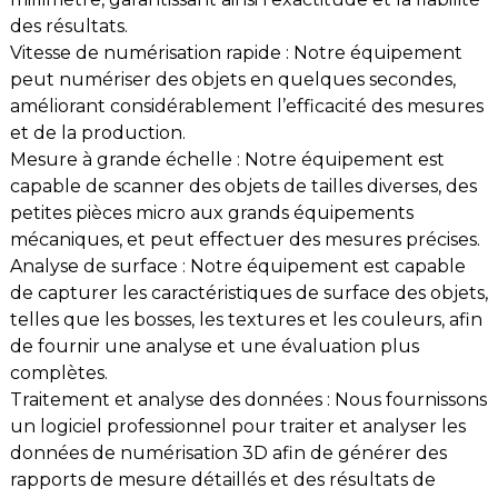
des résultats.
Vitesse de numérisation rapide : Notre équipement
peut numériser des objets en quelques secondes,
améliorant considérablement l’efficacité des mesures
et de la production.
Mesure à grande échelle : Notre équipement est
capable de scanner des objets de tailles diverses, des
petites pièces micro aux grands équipements
mécaniques, et peut effectuer des mesures précises.
Analyse de surface : Notre équipement est capable
de capturer les caractéristiques de surface des objets,
telles que les bosses, les textures et les couleurs, afin
de fournir une analyse et une évaluation plus
complètes.
Traitement et analyse des données : Nous fournissons
un logiciel professionnel pour traiter et analyser les
données de numérisation 3D afin de générer des
rapports de mesure détaillés et des résultats de