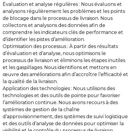
Évaluation et analyse régulières : Nous évaluons et
analysons régulièrement les problèmes et les points
de blocage dans le processus de livraison. Nous
collectons et analysons des données afin de
comprendre les indicateurs clés de performance et
d’identifier les pistes d’amélioration.
Optimisation des processus : À partir des résultats
d’évaluation et d’analyse, nous optimisons le
processus de livraison et éliminons les étapes inutiles
et les gaspillages. Nous identifions et mettons en
œuvre des améliorations afin d’accroître l’efficacité et
la qualité de la livraison.
Application des technologies : Nous utilisons des
technologies et des outils de pointe pour favoriser
l’amélioration continue. Nous avons recours à des
systèmes de gestion de la chaîne
d’approvisionnement, des systèmes de suivi logistique
et des outils d’analyse de données pour optimiser la
visibilité et le contrôle du processus de livraison.