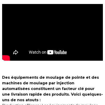
Des équipements de moulage de pointe et des
machines de moulage par injection
automatisées constituent un facteur clé pour
une livraison rapide des produits. Voici quelques-
uns de nos atouts :