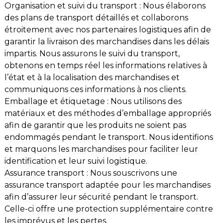
Organisation et suivi du transport : Nous élaborons
des plans de transport détaillés et collaborons
étroitement avec nos partenaires logistiques afin de
garantir la livraison des marchandises dans les délais
impartis. Nous assurons le suivi du transport,
obtenons en temps réel les informations relatives à
l’état et à la localisation des marchandises et
communiquons ces informations à nos clients.
Emballage et étiquetage : Nous utilisons des
matériaux et des méthodes d’emballage appropriés
afin de garantir que les produits ne soient pas
endommagés pendant le transport. Nous identifions
et marquons les marchandises pour faciliter leur
identification et leur suivi logistique.
Assurance transport : Nous souscrivons une
assurance transport adaptée pour les marchandises
afin d’assurer leur sécurité pendant le transport.
Celle-ci offre une protection supplémentaire contre
les imprévus et les pertes.