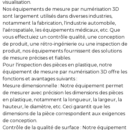
visualisation.
Nos équipements de mesure par numérisation 3D
sont largement utilisés dans diverses industries,
notamment la fabrication, l'industrie automobile,
l'aérospatiale, les équipements médicaux, etc. Que
vous effectuiez un contrôle qualité, une conception
de produit, une rétro-ingénierie ou une inspection de
produit, nos équipements fournissent des solutions
de mesure précises et fiables.
Pour l'inspection des pièces en plastique, notre
équipement de mesure par numérisation 3D offre les
fonctions et avantages suivants :
Mesure dimensionnelle : Notre équipement permet
de mesurer avec précision les dimensions des pièces
en plastique, notamment la longueur, la largeur, la
hauteur, le diamètre, etc. Ceci garantit que les
dimensions de la pièce correspondent aux exigences
de conception.
Contrôle de la qualité de surface : Notre équipement