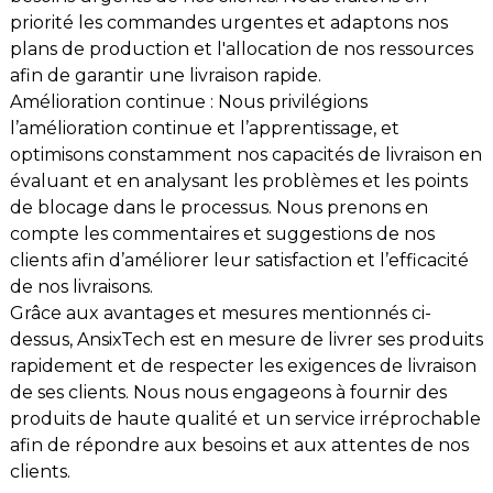
priorité les commandes urgentes et adaptons nos
plans de production et l'allocation de nos ressources
afin de garantir une livraison rapide.
Amélioration continue : Nous privilégions
l’amélioration continue et l’apprentissage, et
optimisons constamment nos capacités de livraison en
évaluant et en analysant les problèmes et les points
de blocage dans le processus. Nous prenons en
compte les commentaires et suggestions de nos
clients afin d’améliorer leur satisfaction et l’efficacité
de nos livraisons.
Grâce aux avantages et mesures mentionnés ci-
dessus, AnsixTech est en mesure de livrer ses produits
rapidement et de respecter les exigences de livraison
de ses clients. Nous nous engageons à fournir des
produits de haute qualité et un service irréprochable
afin de répondre aux besoins et aux attentes de nos
clients.