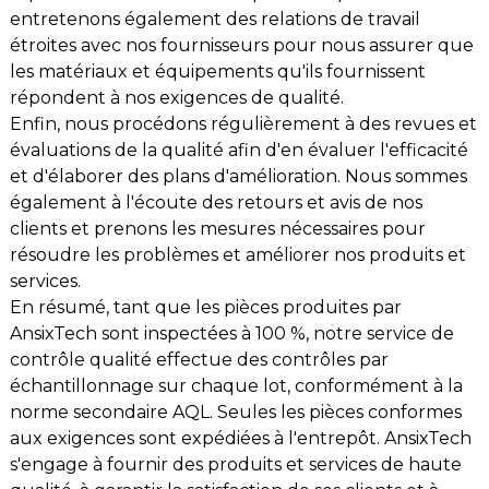
entretenons également des relations de travail
étroites avec nos fournisseurs pour nous assurer que
les matériaux et équipements qu'ils fournissent
répondent à nos exigences de qualité.
Enfin, nous procédons régulièrement à des revues et
évaluations de la qualité afin d'en évaluer l'efficacité
et d'élaborer des plans d'amélioration. Nous sommes
également à l'écoute des retours et avis de nos
clients et prenons les mesures nécessaires pour
résoudre les problèmes et améliorer nos produits et
services.
En résumé, tant que les pièces produites par
AnsixTech sont inspectées à 100 %, notre service de
contrôle qualité effectue des contrôles par
échantillonnage sur chaque lot, conformément à la
norme secondaire AQL. Seules les pièces conformes
aux exigences sont expédiées à l'entrepôt. AnsixTech
s'engage à fournir des produits et services de haute