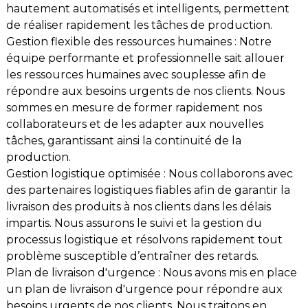
hautement automatisés et intelligents, permettent
de réaliser rapidement les tâches de production.
Gestion flexible des ressources humaines : Notre
équipe performante et professionnelle sait allouer
les ressources humaines avec souplesse afin de
répondre aux besoins urgents de nos clients. Nous
sommes en mesure de former rapidement nos
collaborateurs et de les adapter aux nouvelles
tâches, garantissant ainsi la continuité de la
production.
Gestion logistique optimisée : Nous collaborons avec
des partenaires logistiques fiables afin de garantir la
livraison des produits à nos clients dans les délais
impartis. Nous assurons le suivi et la gestion du
processus logistique et résolvons rapidement tout
problème susceptible d’entraîner des retards.
Plan de livraison d'urgence : Nous avons mis en place
un plan de livraison d'urgence pour répondre aux
besoins urgents de nos clients. Nous traitons en