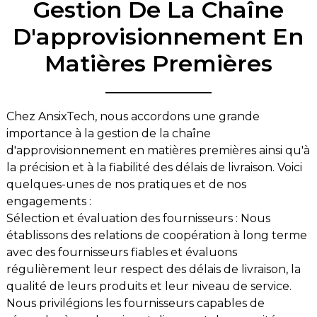
Gestion De La Chaîne
D'approvisionnement En
Matières Premières
Chez AnsixTech, nous accordons une grande
importance à la gestion de la chaîne
d'approvisionnement en matières premières ainsi qu'à
la précision et à la fiabilité des délais de livraison. Voici
quelques-unes de nos pratiques et de nos
engagements :
Sélection et évaluation des fournisseurs : Nous
établissons des relations de coopération à long terme
avec des fournisseurs fiables et évaluons
régulièrement leur respect des délais de livraison, la
qualité de leurs produits et leur niveau de service.
Nous privilégions les fournisseurs capables de