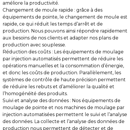
améliore la productivité.
Changement de moule rapide : grâce à des
équipements de pointe, le changement de moule est
rapide, ce qui réduit les temps d’arrêt et de
production. Nous pouvons ainsi répondre rapidement
aux besoins de nos clients et adapter nos plans de
production avec souplesse.
Réduction des coûts : Les équipements de moulage
par injection automatisés permettent de réduire les
opérations manuelles et la consommation d’énergie,
et donc les coûts de production. Parallèlement, les
systèmes de contrôle de haute précision permettent
de réduire les rebuts et d’améliorer la qualité et
l’homogénéité des produits.
Suivi et analyse des données : Nos équipements de
moulage de pointe et nos machines de moulage par
injection automatisées permettent le suivi et l’analyse
des données. La collecte et l’analyse des données de
production nous permettent de détecter et de