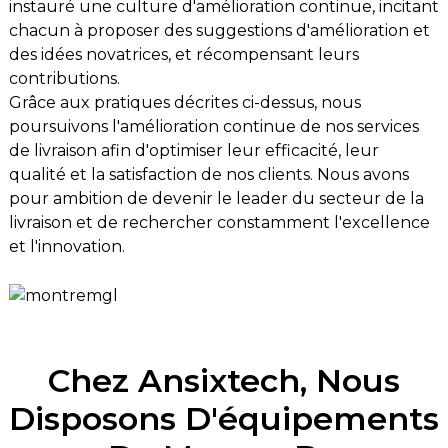
instauré une culture d'amélioration continue, incitant
chacun à proposer des suggestions d'amélioration et
des idées novatrices, et récompensant leurs
contributions.
Grâce aux pratiques décrites ci-dessus, nous
poursuivons l'amélioration continue de nos services
de livraison afin d'optimiser leur efficacité, leur
qualité et la satisfaction de nos clients. Nous avons
pour ambition de devenir le leader du secteur de la
livraison et de rechercher constamment l'excellence
et l'innovation.
Chez Ansixtech, Nous
Disposons D'équipements