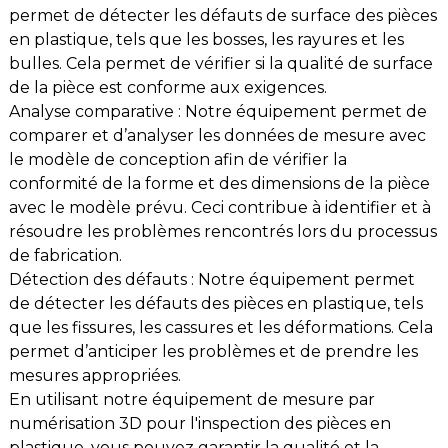
permet de détecter les défauts de surface des pièces
en plastique, tels que les bosses, les rayures et les
bulles. Cela permet de vérifier si la qualité de surface
de la pièce est conforme aux exigences.
Analyse comparative : Notre équipement permet de
comparer et d’analyser les données de mesure avec
le modèle de conception afin de vérifier la
conformité de la forme et des dimensions de la pièce
avec le modèle prévu. Ceci contribue à identifier et à
résoudre les problèmes rencontrés lors du processus
de fabrication.
Détection des défauts : Notre équipement permet
de détecter les défauts des pièces en plastique, tels
que les fissures, les cassures et les déformations. Cela
permet d’anticiper les problèmes et de prendre les
mesures appropriées.
En utilisant notre équipement de mesure par
numérisation 3D pour l'inspection des pièces en
plastique, vous pouvez garantir la qualité et la