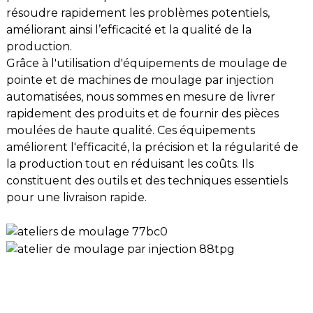
résoudre rapidement les problèmes potentiels,
améliorant ainsi l’efficacité et la qualité de la
production.
Grâce à l'utilisation d'équipements de moulage de
pointe et de machines de moulage par injection
automatisées, nous sommes en mesure de livrer
rapidement des produits et de fournir des pièces
moulées de haute qualité. Ces équipements
améliorent l'efficacité, la précision et la régularité de
la production tout en réduisant les coûts. Ils
constituent des outils et des techniques essentiels
pour une livraison rapide.