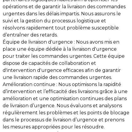
opérations et de garantir la livraison des commandes
urgentes dans les délais impartis. Nous assurons le
suivi et la gestion du processus logistique et
résolvons rapidement tout problème susceptible
d’entraîner des retards.
Équipe de livraison d'urgence : Nous avons mis en
place une équipe dédiée à la livraison d'urgence
pour traiter les commandes urgentes. Cette équipe
dispose de capacités de collaboration et
d'intervention d'urgence efficaces afin de garantir
une livraison rapide des commandes urgentes.
Amélioration continue : Nous optimisons la rapidité
d’intervention et l’efficacité des livraisons grâce à une
amélioration et une optimisation continues des plans
de livraison d’urgence. Nous évaluons et analysons
régulièrement les problèmes et les points de blocage
dans le processus de livraison d’urgence et prenons
les mesures appropriées pour les résoudre.