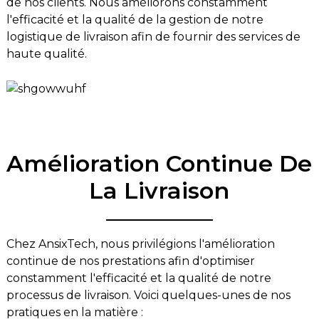
de nos clients. Nous améliorons constamment
l'efficacité et la qualité de la gestion de notre
logistique de livraison afin de fournir des services de
haute qualité.
Amélioration Continue De
La Livraison
Chez AnsixTech, nous privilégions l'amélioration
continue de nos prestations afin d'optimiser
constamment l'efficacité et la qualité de notre
processus de livraison. Voici quelques-unes de nos
pratiques en la matière :