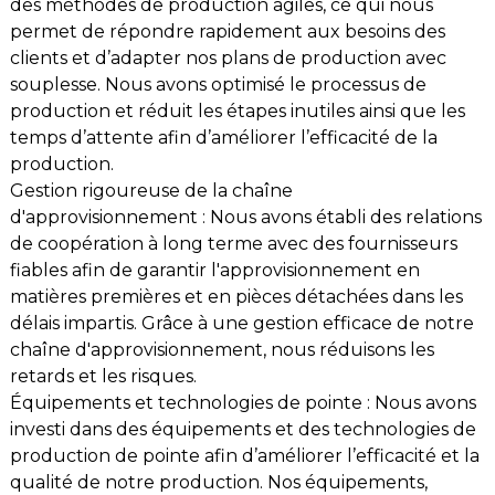
des méthodes de production agiles, ce qui nous
permet de répondre rapidement aux besoins des
clients et d’adapter nos plans de production avec
souplesse. Nous avons optimisé le processus de
production et réduit les étapes inutiles ainsi que les
temps d’attente afin d’améliorer l’efficacité de la
production.
Gestion rigoureuse de la chaîne
d'approvisionnement : Nous avons établi des relations
de coopération à long terme avec des fournisseurs
fiables afin de garantir l'approvisionnement en
matières premières et en pièces détachées dans les
délais impartis. Grâce à une gestion efficace de notre
chaîne d'approvisionnement, nous réduisons les
retards et les risques.
Équipements et technologies de pointe : Nous avons
investi dans des équipements et des technologies de
production de pointe afin d’améliorer l’efficacité et la
qualité de notre production. Nos équipements,