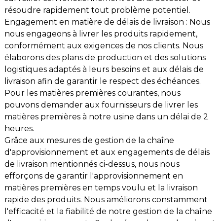
résoudre rapidement tout problème potentiel.
Engagement en matière de délais de livraison : Nous
nous engageons à livrer les produits rapidement,
conformément aux exigences de nos clients. Nous
élaborons des plans de production et des solutions
logistiques adaptés à leurs besoins et aux délais de
livraison afin de garantir le respect des échéances.
Pour les matières premières courantes, nous
pouvons demander aux fournisseurs de livrer les
matières premières à notre usine dans un délai de 2
heures.
Grâce aux mesures de gestion de la chaîne
d'approvisionnement et aux engagements de délais
de livraison mentionnés ci-dessus, nous nous
efforçons de garantir l'approvisionnement en
matières premières en temps voulu et la livraison
rapide des produits. Nous améliorons constamment
l'efficacité et la fiabilité de notre gestion de la chaîne