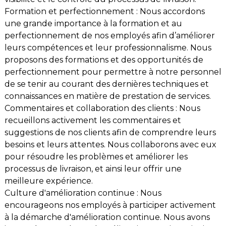
Formation et perfectionnement : Nous accordons
une grande importance à la formation et au
perfectionnement de nos employés afin d’améliorer
leurs compétences et leur professionnalisme. Nous
proposons des formations et des opportunités de
perfectionnement pour permettre à notre personnel
de se tenir au courant des dernières techniques et
connaissances en matière de prestation de services.
Commentaires et collaboration des clients : Nous
recueillons activement les commentaires et
suggestions de nos clients afin de comprendre leurs
besoins et leurs attentes. Nous collaborons avec eux
pour résoudre les problèmes et améliorer les
processus de livraison, et ainsi leur offrir une
meilleure expérience.
Culture d'amélioration continue : Nous
encourageons nos employés à participer activement
à la démarche d'amélioration continue. Nous avons