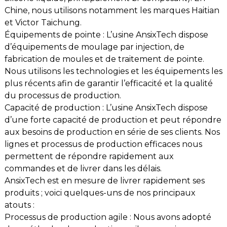
Chine, nous utilisons notamment les marques Haitian
et Victor Taichung.
Équipements de pointe : L’usine AnsixTech dispose
d’équipements de moulage par injection, de
fabrication de moules et de traitement de pointe.
Nous utilisons les technologies et les équipements les
plus récents afin de garantir l’efficacité et la qualité
du processus de production.
Capacité de production : L’usine AnsixTech dispose
d’une forte capacité de production et peut répondre
aux besoins de production en série de ses clients. Nos
lignes et processus de production efficaces nous
permettent de répondre rapidement aux
commandes et de livrer dans les délais.
AnsixTech est en mesure de livrer rapidement ses
produits ; voici quelques-uns de nos principaux
atouts :
Processus de production agile : Nous avons adopté