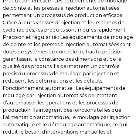
Production efficace : Les équipements de moulage
de pointe et les presses à injection automatisées
permettent un processus de production efficace.
Grâce à leurs vitesses d’injection et leurs temps de
cycle rapides, les produits sont moulés rapidement.
Précision et régularité : Les équipements de moulage
de pointe et les presses à injection automatisées sont
dotés de systèmes de contrôle de haute précision
garantissant la constance des dimensions et de la
qualité des produits. Ils permettent un contrôle
précis du processus de moulage par injection et
réduisent les déformations et les défauts.
Fonctionnement automatisé : Les équipements de
moulage par injection automatisés permettent
d’automatiser les opérations et les processus de
production. Ils intègrent des fonctions telles que
l’alimentation automatique, le moulage par injection
automatique et le démoulage automatique, ce qui
réduit le besoin d’interventions manuelles et