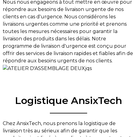
Nous nous engageons à tout mettre en œuvre pour
répondre aux besoins de livraison urgente de nos
clients en cas d'urgence. Nous considérons les
livraisons urgentes comme une priorité et prenons
toutes les mesures nécessaires pour garantir la
livraison des produits dans les délais. Notre
programme de livraison d'urgence est conçu pour
offrir des services de livraison rapides et fiables afin de
répondre aux besoins urgents de nos clients.
Logistique AnsixTech
Chez AnsixTech, nous prenons la logistique de
livraison très au sérieux afin de garantir que les