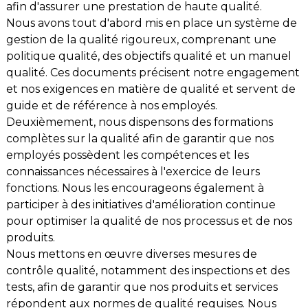
afin d'assurer une prestation de haute qualité.
Nous avons tout d'abord mis en place un système de
gestion de la qualité rigoureux, comprenant une
politique qualité, des objectifs qualité et un manuel
qualité. Ces documents précisent notre engagement
et nos exigences en matière de qualité et servent de
guide et de référence à nos employés.
Deuxièmement, nous dispensons des formations
complètes sur la qualité afin de garantir que nos
employés possèdent les compétences et les
connaissances nécessaires à l'exercice de leurs
fonctions. Nous les encourageons également à
participer à des initiatives d'amélioration continue
pour optimiser la qualité de nos processus et de nos
produits.
Nous mettons en œuvre diverses mesures de
contrôle qualité, notamment des inspections et des
tests, afin de garantir que nos produits et services
répondent aux normes de qualité requises. Nous