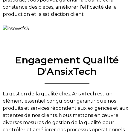
constance des pièces, améliorer l'efficacité de la
production et la satisfaction client.
Engagement Qualité
D'AnsixTech
La gestion de la qualité chez AnsixTech est un
élément essentiel conçu pour garantir que nos
produits et services répondent aux exigences et aux
attentes de nos clients. Nous mettons en œuvre
diverses mesures de gestion de la qualité pour
contrôler et améliorer nos processus opérationnels