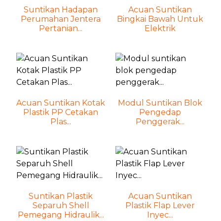
Suntikan Hadapan
Acuan Suntikan
Perumahan Jentera
Bingkai Bawah Untuk
Pertanian...
Elektrik
Acuan Suntikan Kotak
Modul Suntikan Blok
Plastik PP Cetakan
Pengedap
Plas...
Penggerak...
Suntikan Plastik
Acuan Suntikan
Separuh Shell
Plastik Flap Lever
Pemegang Hidraulik...
Inyec...