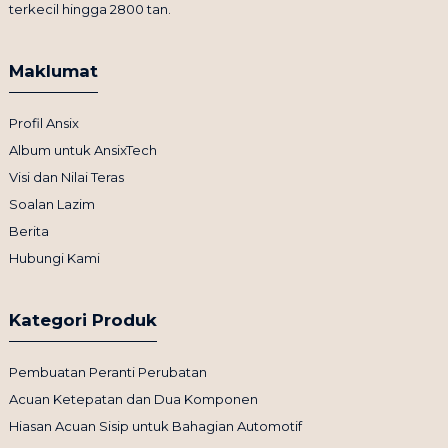
terkecil hingga 2800 tan.
Maklumat
Profil Ansix
Album untuk AnsixTech
Visi dan Nilai Teras
Soalan Lazim
Berita
Hubungi Kami
Kategori Produk
Pembuatan Peranti Perubatan
Acuan Ketepatan dan Dua Komponen
Hiasan Acuan Sisip untuk Bahagian Automotif