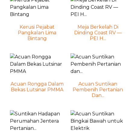
Kerusi Pejabat
Meja Berkelah Di
Pangkalan Lima
Dinding Coast RV —
Bintang
PEI H...
Acuan Rongga Dalam
Acuan Suntikan
Bekas Lutsinar PMMA
Pembenih Pertanian
Dan...