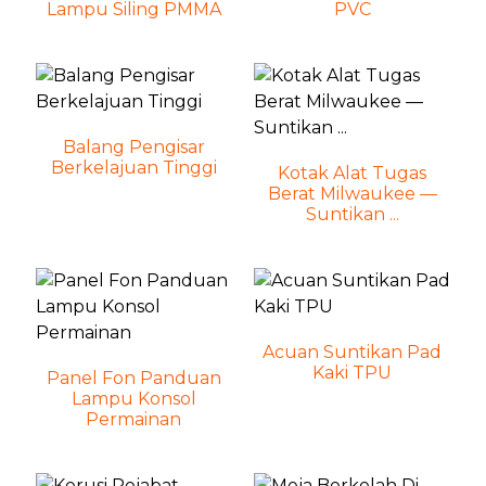
Lampu Siling PMMA
PVC
Balang Pengisar
Berkelajuan Tinggi
Kotak Alat Tugas
Berat Milwaukee —
Suntikan ...
Acuan Suntikan Pad
Kaki TPU
Panel Fon Panduan
Lampu Konsol
Permainan