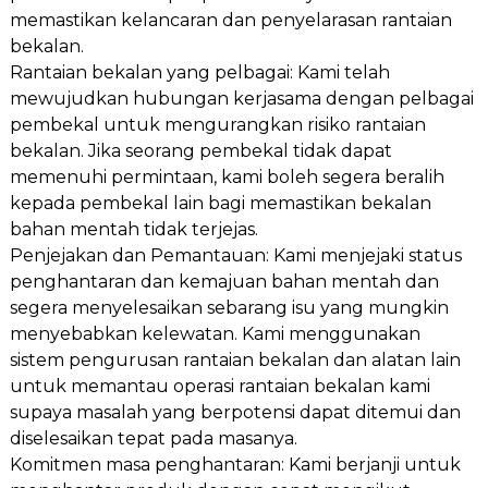
memastikan kelancaran dan penyelarasan rantaian
bekalan.
Rantaian bekalan yang pelbagai: Kami telah
mewujudkan hubungan kerjasama dengan pelbagai
pembekal untuk mengurangkan risiko rantaian
bekalan. Jika seorang pembekal tidak dapat
memenuhi permintaan, kami boleh segera beralih
kepada pembekal lain bagi memastikan bekalan
bahan mentah tidak terjejas.
Penjejakan dan Pemantauan: Kami menjejaki status
penghantaran dan kemajuan bahan mentah dan
segera menyelesaikan sebarang isu yang mungkin
menyebabkan kelewatan. Kami menggunakan
sistem pengurusan rantaian bekalan dan alatan lain
untuk memantau operasi rantaian bekalan kami
supaya masalah yang berpotensi dapat ditemui dan
diselesaikan tepat pada masanya.
Komitmen masa penghantaran: Kami berjanji untuk