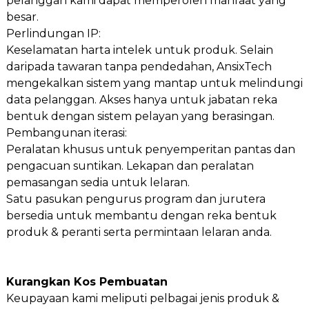
pelanggan kami dapat memperoleh manfaat yang
besar.
Perlindungan IP:
Keselamatan harta intelek untuk produk. Selain
daripada tawaran tanpa pendedahan, AnsixTech
mengekalkan sistem yang mantap untuk melindungi
data pelanggan. Akses hanya untuk jabatan reka
bentuk dengan sistem pelayan yang berasingan.
Pembangunan iterasi:
Peralatan khusus untuk penyemperitan pantas dan
pengacuan suntikan. Lekapan dan peralatan
pemasangan sedia untuk lelaran.
Satu pasukan pengurus program dan jurutera
bersedia untuk membantu dengan reka bentuk
produk & peranti serta permintaan lelaran anda.
Kurangkan Kos Pembuatan
Keupayaan kami meliputi pelbagai jenis produk &