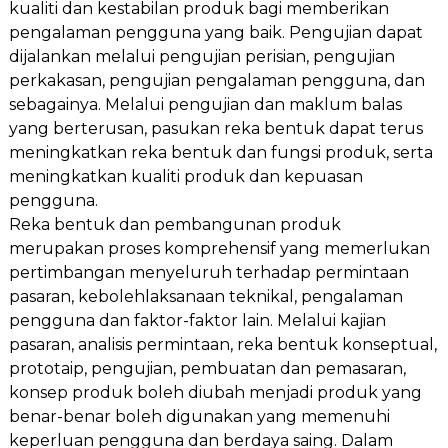
kualiti dan kestabilan produk bagi memberikan
pengalaman pengguna yang baik. Pengujian dapat
dijalankan melalui pengujian perisian, pengujian
perkakasan, pengujian pengalaman pengguna, dan
sebagainya. Melalui pengujian dan maklum balas
yang berterusan, pasukan reka bentuk dapat terus
meningkatkan reka bentuk dan fungsi produk, serta
meningkatkan kualiti produk dan kepuasan
pengguna.
Reka bentuk dan pembangunan produk
merupakan proses komprehensif yang memerlukan
pertimbangan menyeluruh terhadap permintaan
pasaran, kebolehlaksanaan teknikal, pengalaman
pengguna dan faktor-faktor lain. Melalui kajian
pasaran, analisis permintaan, reka bentuk konseptual,
prototaip, pengujian, pembuatan dan pemasaran,
konsep produk boleh diubah menjadi produk yang
benar-benar boleh digunakan yang memenuhi
keperluan pengguna dan berdaya saing. Dalam