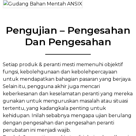
Pengujian – Pengesahan
Dan Pengesahan
Setiap produk & peranti mesti memenuhi objektif
fungsi, kebolehgunaan dan kebolehpercayaan
untuk mendapatkan bahagian pasaran yang berjaya.
Selain itu, pengguna akhir juga mencari
keberkesanan dan keselamatan peranti yang mereka
gunakan untuk menguruskan masalah atau situasi
tertentu, yang kadangkala penting untuk
kehidupan. Inilah sebabnya mengapa ujian berulang
dengan pengesahan dan pengesahan peranti
perubatan ini menjadi wajib.