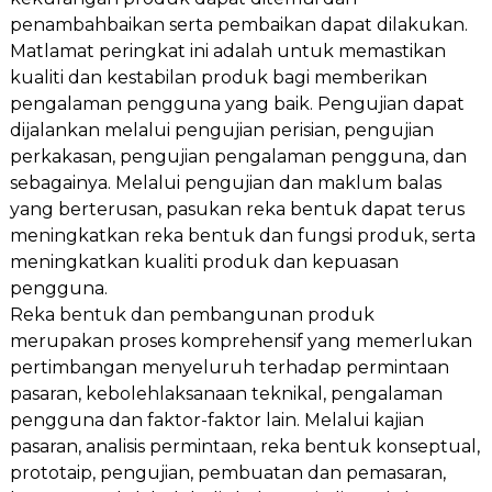
penambahbaikan serta pembaikan dapat dilakukan.
Matlamat peringkat ini adalah untuk memastikan
kualiti dan kestabilan produk bagi memberikan
pengalaman pengguna yang baik. Pengujian dapat
dijalankan melalui pengujian perisian, pengujian
perkakasan, pengujian pengalaman pengguna, dan
sebagainya. Melalui pengujian dan maklum balas
yang berterusan, pasukan reka bentuk dapat terus
meningkatkan reka bentuk dan fungsi produk, serta
meningkatkan kualiti produk dan kepuasan
pengguna.
Reka bentuk dan pembangunan produk
merupakan proses komprehensif yang memerlukan
pertimbangan menyeluruh terhadap permintaan
pasaran, kebolehlaksanaan teknikal, pengalaman
pengguna dan faktor-faktor lain. Melalui kajian
pasaran, analisis permintaan, reka bentuk konseptual,
prototaip, pengujian, pembuatan dan pemasaran,