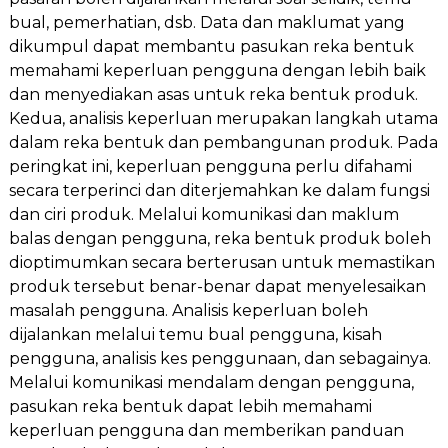
bual, pemerhatian, dsb. Data dan maklumat yang
dikumpul dapat membantu pasukan reka bentuk
memahami keperluan pengguna dengan lebih baik
dan menyediakan asas untuk reka bentuk produk.
Kedua, analisis keperluan merupakan langkah utama
dalam reka bentuk dan pembangunan produk. Pada
peringkat ini, keperluan pengguna perlu difahami
secara terperinci dan diterjemahkan ke dalam fungsi
dan ciri produk. Melalui komunikasi dan maklum
balas dengan pengguna, reka bentuk produk boleh
dioptimumkan secara berterusan untuk memastikan
produk tersebut benar-benar dapat menyelesaikan
masalah pengguna. Analisis keperluan boleh
dijalankan melalui temu bual pengguna, kisah
pengguna, analisis kes penggunaan, dan sebagainya.
Melalui komunikasi mendalam dengan pengguna,
pasukan reka bentuk dapat lebih memahami
keperluan pengguna dan memberikan panduan