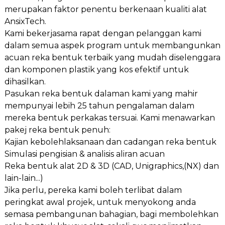
merupakan faktor penentu berkenaan kualiti alat
AnsixTech.
Kami bekerjasama rapat dengan pelanggan kami
dalam semua aspek program untuk membangunkan
acuan reka bentuk terbaik yang mudah diselenggara
dan komponen plastik yang kos efektif untuk
dihasilkan.
Pasukan reka bentuk dalaman kami yang mahir
mempunyai lebih 25 tahun pengalaman dalam
mereka bentuk perkakas tersuai. Kami menawarkan
pakej reka bentuk penuh:
Kajian kebolehlaksanaan dan cadangan reka bentuk
Simulasi pengisian & analisis aliran acuan
Reka bentuk alat 2D & 3D (CAD, Unigraphics,(NX) dan
lain-lain...)
Jika perlu, pereka kami boleh terlibat dalam
peringkat awal projek, untuk menyokong anda
semasa pembangunan bahagian, bagi membolehkan