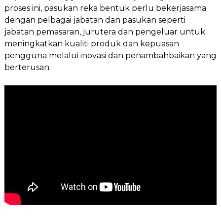
proses ini, pasukan reka bentuk perlu bekerjasama
dengan pelbagai jabatan dan pasukan seperti
jabatan pemasaran, jurutera dan pengeluar untuk
meningkatkan kualiti produk dan kepuasan
pengguna melalui inovasi dan penambahbaikan yang
berterusan.