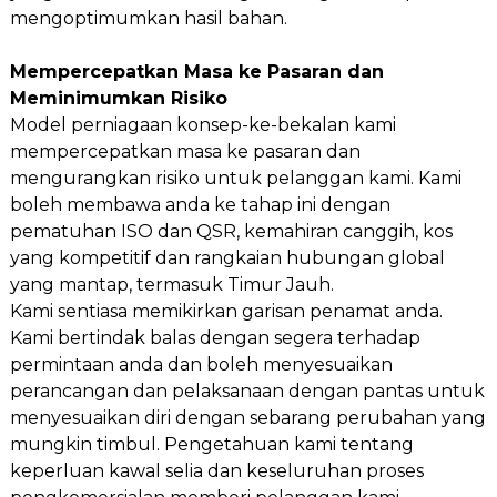
mengoptimumkan hasil bahan.
Mempercepatkan Masa ke Pasaran dan
Meminimumkan Risiko
Model perniagaan konsep-ke-bekalan kami
mempercepatkan masa ke pasaran dan
mengurangkan risiko untuk pelanggan kami. Kami
boleh membawa anda ke tahap ini dengan
pematuhan ISO dan QSR, kemahiran canggih, kos
yang kompetitif dan rangkaian hubungan global
yang mantap, termasuk Timur Jauh.
Kami sentiasa memikirkan garisan penamat anda.
Kami bertindak balas dengan segera terhadap
permintaan anda dan boleh menyesuaikan
perancangan dan pelaksanaan dengan pantas untuk
menyesuaikan diri dengan sebarang perubahan yang
mungkin timbul. Pengetahuan kami tentang
keperluan kawal selia dan keseluruhan proses