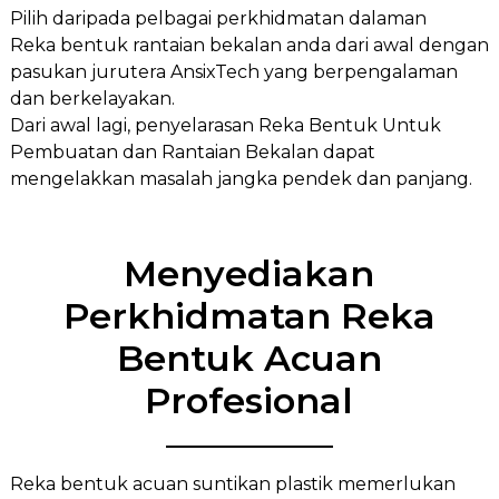
Pilih daripada pelbagai perkhidmatan dalaman
Reka bentuk rantaian bekalan anda dari awal dengan
pasukan jurutera AnsixTech yang berpengalaman
dan berkelayakan.
Dari awal lagi, penyelarasan Reka Bentuk Untuk
Pembuatan dan Rantaian Bekalan dapat
mengelakkan masalah jangka pendek dan panjang.
Menyediakan
Perkhidmatan Reka
Bentuk Acuan
Profesional
Reka bentuk acuan suntikan plastik memerlukan