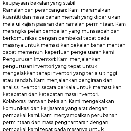
keupayaan bekalan yang stabil.
Ramalan dan perancangan: Kami meramalkan
kuantiti dan masa bahan mentah yang diperlukan
melalui kajian pasaran dan ramalan permintaan. Kami
merangka pelan pembelian yang munasabah dan
berkomunikasi dengan pembekal tepat pada
masanya untuk memastikan bekalan bahan mentah
dapat memenuhi keperluan pengeluaran kami.
Pengurusan Inventori: Kami menjalankan
pengurusan inventori yang tepat untuk
mengelakkan tahap inventori yang terlalu tinggi
atau rendah. Kami menjalankan pengiraan dan
analisis inventori secara berkala untuk memastikan
ketepatan dan ketepatan masa inventori.
Kolaborasi rantaian bekalan: Kami mengekalkan
komunikasi dan kerjasama yang erat dengan
pembekal kami. Kami menyampaikan perubahan
permintaan dan masa penghantaran dengan
pembekal kami tepat pada masanya untuk