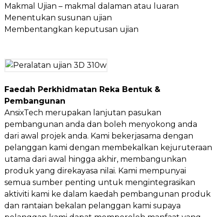
Makmal Ujian – makmal dalaman atau luaran
Menentukan susunan ujian
Membentangkan keputusan ujian
Faedah Perkhidmatan Reka Bentuk &
Pembangunan
AnsixTech merupakan lanjutan pasukan
pembangunan anda dan boleh menyokong anda
dari awal projek anda. Kami bekerjasama dengan
pelanggan kami dengan membekalkan kejuruteraan
utama dari awal hingga akhir, membangunkan
produk yang direkayasa nilai. Kami mempunyai
semua sumber penting untuk mengintegrasikan
aktiviti kami ke dalam kaedah pembangunan produk
dan rantaian bekalan pelanggan kami supaya