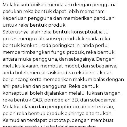
Melalui komunikasi mendalam dengan pengguna,
pasukan reka bentuk dapat lebih memahami
keperluan pengguna dan memberikan panduan
untuk reka bentuk produk.
Seterusnya ialah reka bentuk konseptual, iaitu
proses mengubah konsep produk kepada reka
bentuk konkrit. Pada peringkat ini, anda perlu
mempertimbangkan fungsi produk, reka bentuk,
antara muka pengguna, dan sebagainya. Dengan
melukis lakaran, membuat model, dan sebagainya,
anda boleh merealisasikan idea reka bentuk dan
berbincang serta memberikan maklum balas dengan
ahli pasukan dan pengguna. Reka bentuk
konseptual boleh dijalankan melalui lukisan tangan,
reka bentuk CAD, pemodelan 3D, dan sebagainya.
Melalui lelaran dan pengoptimuman berterusan,
pelan reka bentuk produk akhirnya ditentukan.
Kemudian terdapat prototaip, dengan membuat