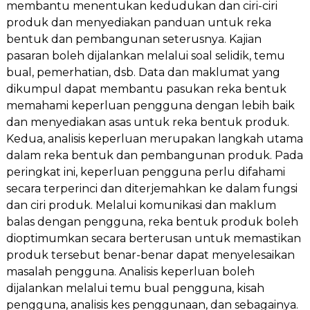
membantu menentukan kedudukan dan ciri-ciri
produk dan menyediakan panduan untuk reka
bentuk dan pembangunan seterusnya. Kajian
pasaran boleh dijalankan melalui soal selidik, temu
bual, pemerhatian, dsb. Data dan maklumat yang
dikumpul dapat membantu pasukan reka bentuk
memahami keperluan pengguna dengan lebih baik
dan menyediakan asas untuk reka bentuk produk.
Kedua, analisis keperluan merupakan langkah utama
dalam reka bentuk dan pembangunan produk. Pada
peringkat ini, keperluan pengguna perlu difahami
secara terperinci dan diterjemahkan ke dalam fungsi
dan ciri produk. Melalui komunikasi dan maklum
balas dengan pengguna, reka bentuk produk boleh
dioptimumkan secara berterusan untuk memastikan
produk tersebut benar-benar dapat menyelesaikan
masalah pengguna. Analisis keperluan boleh
dijalankan melalui temu bual pengguna, kisah
pengguna, analisis kes penggunaan, dan sebagainya.