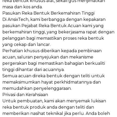
reka bentuk khusus alat, sekali gus menjimatkan
masa dan kos anda.
Pasukan Reka Bentuk Berkemahiran Tinggi
Di AnsixTech, kami berbangga dengan kepakaran
pasukan Pejabat Reka Bentuk Acuan kami yang
berkemahiran tinggi, yang bekerjasama rapat dengan
pelanggan bagi memastikan proses reka bentuk
yang cekap dan lancar.
Perhatian khusus diberikan kepada pembinaan
acuan, saluran penyejukan dan mekanisme
pergerakan bagi memastikan bahagian berkualiti
tinggi dihantar dari acuannya.
Semua acuan direka bentuk dengan teliti untuk
memaksimumkan hayat perkhidmatannya dan
memudahkan penyelenggaraan.
Privasi dan Kerahsiaan
Untuk pembuatan, kami akan menyemak lukisan
reka bentuk produk anda dengan teliti dan
memberikan nasihat teknikal jika perlu. Anda boleh