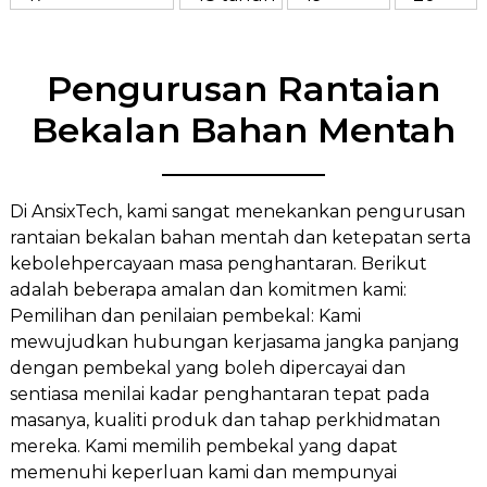
Pengurusan Rantaian
Bekalan Bahan Mentah
Di AnsixTech, kami sangat menekankan pengurusan
rantaian bekalan bahan mentah dan ketepatan serta
kebolehpercayaan masa penghantaran. Berikut
adalah beberapa amalan dan komitmen kami:
Pemilihan dan penilaian pembekal: Kami
mewujudkan hubungan kerjasama jangka panjang
dengan pembekal yang boleh dipercayai dan
sentiasa menilai kadar penghantaran tepat pada
masanya, kualiti produk dan tahap perkhidmatan
mereka. Kami memilih pembekal yang dapat
memenuhi keperluan kami dan mempunyai