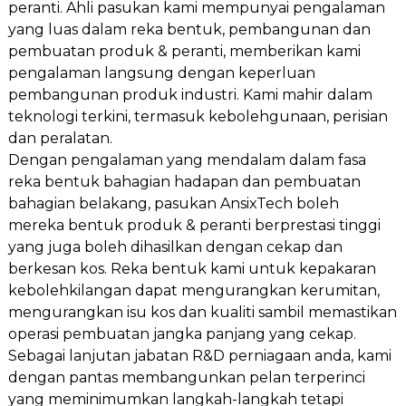
peranti. Ahli pasukan kami mempunyai pengalaman
yang luas dalam reka bentuk, pembangunan dan
pembuatan produk & peranti, memberikan kami
pengalaman langsung dengan keperluan
pembangunan produk industri. Kami mahir dalam
teknologi terkini, termasuk kebolehgunaan, perisian
dan peralatan.
Dengan pengalaman yang mendalam dalam fasa
reka bentuk bahagian hadapan dan pembuatan
bahagian belakang, pasukan AnsixTech boleh
mereka bentuk produk & peranti berprestasi tinggi
yang juga boleh dihasilkan dengan cekap dan
berkesan kos. Reka bentuk kami untuk kepakaran
kebolehkilangan dapat mengurangkan kerumitan,
mengurangkan isu kos dan kualiti sambil memastikan
operasi pembuatan jangka panjang yang cekap.
Sebagai lanjutan jabatan R&D perniagaan anda, kami
dengan pantas membangunkan pelan terperinci
yang meminimumkan langkah-langkah tetapi