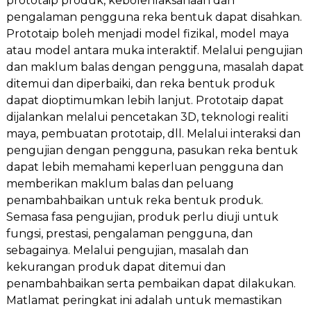
prototaip produk, kebolehlaksanaan dan
pengalaman pengguna reka bentuk dapat disahkan.
Prototaip boleh menjadi model fizikal, model maya
atau model antara muka interaktif. Melalui pengujian
dan maklum balas dengan pengguna, masalah dapat
ditemui dan diperbaiki, dan reka bentuk produk
dapat dioptimumkan lebih lanjut. Prototaip dapat
dijalankan melalui pencetakan 3D, teknologi realiti
maya, pembuatan prototaip, dll. Melalui interaksi dan
pengujian dengan pengguna, pasukan reka bentuk
dapat lebih memahami keperluan pengguna dan
memberikan maklum balas dan peluang
penambahbaikan untuk reka bentuk produk.
Semasa fasa pengujian, produk perlu diuji untuk
fungsi, prestasi, pengalaman pengguna, dan
sebagainya. Melalui pengujian, masalah dan
kekurangan produk dapat ditemui dan
penambahbaikan serta pembaikan dapat dilakukan.
Matlamat peringkat ini adalah untuk memastikan