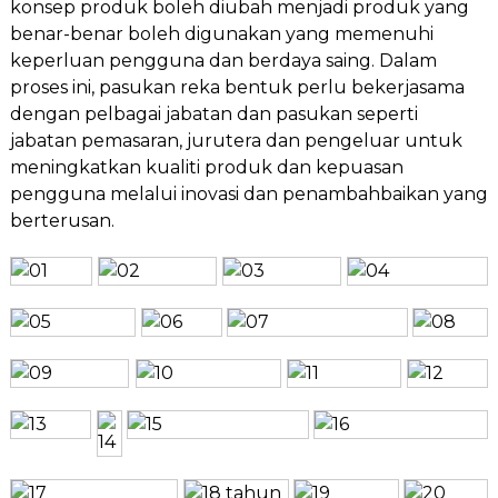
konsep produk boleh diubah menjadi produk yang
benar-benar boleh digunakan yang memenuhi
keperluan pengguna dan berdaya saing. Dalam
proses ini, pasukan reka bentuk perlu bekerjasama
dengan pelbagai jabatan dan pasukan seperti
jabatan pemasaran, jurutera dan pengeluar untuk
meningkatkan kualiti produk dan kepuasan
pengguna melalui inovasi dan penambahbaikan yang
berterusan.