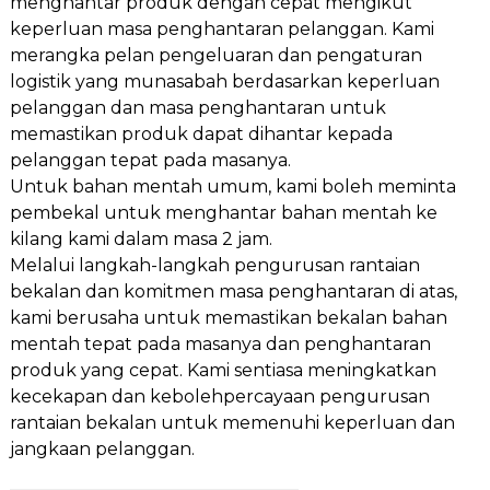
menghantar produk dengan cepat mengikut
keperluan masa penghantaran pelanggan. Kami
merangka pelan pengeluaran dan pengaturan
logistik yang munasabah berdasarkan keperluan
pelanggan dan masa penghantaran untuk
memastikan produk dapat dihantar kepada
pelanggan tepat pada masanya.
Untuk bahan mentah umum, kami boleh meminta
pembekal untuk menghantar bahan mentah ke
kilang kami dalam masa 2 jam.
Melalui langkah-langkah pengurusan rantaian
bekalan dan komitmen masa penghantaran di atas,
kami berusaha untuk memastikan bekalan bahan
mentah tepat pada masanya dan penghantaran
produk yang cepat. Kami sentiasa meningkatkan
kecekapan dan kebolehpercayaan pengurusan
rantaian bekalan untuk memenuhi keperluan dan
jangkaan pelanggan.