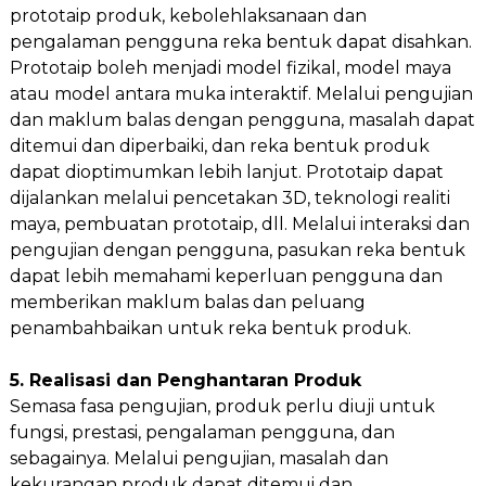
prototaip produk, kebolehlaksanaan dan
pengalaman pengguna reka bentuk dapat disahkan.
Prototaip boleh menjadi model fizikal, model maya
atau model antara muka interaktif. Melalui pengujian
dan maklum balas dengan pengguna, masalah dapat
ditemui dan diperbaiki, dan reka bentuk produk
dapat dioptimumkan lebih lanjut. Prototaip dapat
dijalankan melalui pencetakan 3D, teknologi realiti
maya, pembuatan prototaip, dll. Melalui interaksi dan
pengujian dengan pengguna, pasukan reka bentuk
dapat lebih memahami keperluan pengguna dan
memberikan maklum balas dan peluang
penambahbaikan untuk reka bentuk produk.
5. Realisasi dan Penghantaran Produk
Semasa fasa pengujian, produk perlu diuji untuk
fungsi, prestasi, pengalaman pengguna, dan
sebagainya. Melalui pengujian, masalah dan
kekurangan produk dapat ditemui dan