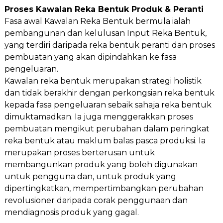
Proses Kawalan Reka Bentuk Produk & Peranti
Fasa awal Kawalan Reka Bentuk bermula ialah
pembangunan dan kelulusan Input Reka Bentuk,
yang terdiri daripada reka bentuk peranti dan proses
pembuatan yang akan dipindahkan ke fasa
pengeluaran.
Kawalan reka bentuk merupakan strategi holistik
dan tidak berakhir dengan perkongsian reka bentuk
kepada fasa pengeluaran sebaik sahaja reka bentuk
dimuktamadkan. Ia juga menggerakkan proses
pembuatan mengikut perubahan dalam peringkat
reka bentuk atau maklum balas pasca produksi. Ia
merupakan proses berterusan untuk
membangunkan produk yang boleh digunakan
untuk pengguna dan, untuk produk yang
dipertingkatkan, mempertimbangkan perubahan
revolusioner daripada corak penggunaan dan
mendiagnosis produk yang gagal.