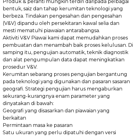
Produk & peranti mungkin terdiri daripada pelbagai
bentuk, saiz dan tahap kerumitan teknologi yang
berbeza. Tindakan pengesahan dan pengesahan
(V&V) dipandu oleh persekitaran kawal selia dan
mesti mematuhi piawaian antarabangsa.
Aktiviti V&V Piawai kami dapat memudahkan proses
pembuatan dan menambah baik proses kelulusan. Di
samping itu, pengujian automatik, teknik diagnostik
dan alat pengumpulan data dapat meningkatkan
prosedur V&V.
Kerumitan sebarang proses pengujian bergantung
pada teknologi yang digunakan dan pasaran sasaran
geografi. Strategi pengujian harus mengaburkan
sekurang-kurangnya enam parameter yang
dinyatakan di bawah:
Geografi yang disasarkan dan piawaian yang
berkaitan
Permintaan masa ke pasaran
Satu ukuran yang perlu dipatuhi dengan versi