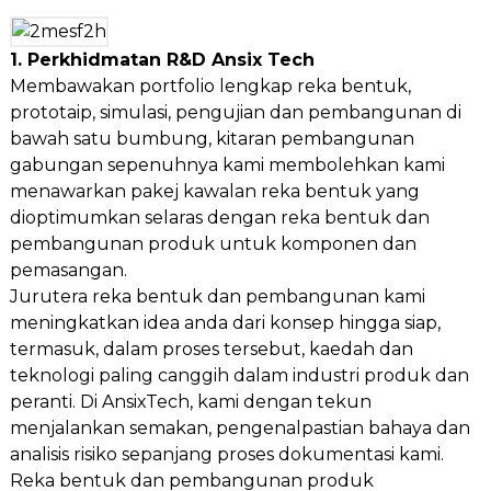
1. Perkhidmatan R&D Ansix Tech
Membawakan portfolio lengkap reka bentuk,
prototaip, simulasi, pengujian dan pembangunan di
bawah satu bumbung, kitaran pembangunan
gabungan sepenuhnya kami membolehkan kami
menawarkan pakej kawalan reka bentuk yang
dioptimumkan selaras dengan reka bentuk dan
pembangunan produk untuk komponen dan
pemasangan.
Jurutera reka bentuk dan pembangunan kami
meningkatkan idea anda dari konsep hingga siap,
termasuk, dalam proses tersebut, kaedah dan
teknologi paling canggih dalam industri produk dan
peranti. Di AnsixTech, kami dengan tekun
menjalankan semakan, pengenalpastian bahaya dan
analisis risiko sepanjang proses dokumentasi kami.
Reka bentuk dan pembangunan produk