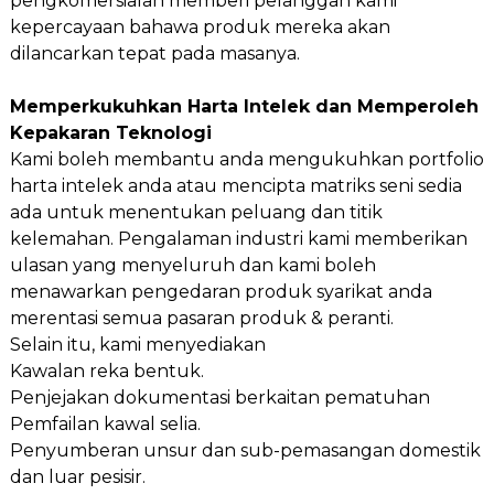
pengkomersialan memberi pelanggan kami
kepercayaan bahawa produk mereka akan
dilancarkan tepat pada masanya.
Memperkukuhkan Harta Intelek dan Memperoleh
Kepakaran Teknologi
Kami boleh membantu anda mengukuhkan portfolio
harta intelek anda atau mencipta matriks seni sedia
ada untuk menentukan peluang dan titik
kelemahan. Pengalaman industri kami memberikan
ulasan yang menyeluruh dan kami boleh
menawarkan pengedaran produk syarikat anda
merentasi semua pasaran produk & peranti.
Selain itu, kami menyediakan
Kawalan reka bentuk.
Penjejakan dokumentasi berkaitan pematuhan
Pemfailan kawal selia.
Penyumberan unsur dan sub-pemasangan domestik
dan luar pesisir.