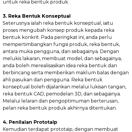
untuk reka bentuk produk.
3. Reka Bentuk Konseptual
Seterusnya ialah reka bentuk konseptual, iaitu
proses mengubah konsep produk kepada reka
bentuk konkrit. Pada peringkat ini, anda perlu
mempertimbangkan fungsi produk, reka bentuk,
antara muka pengguna, dan sebagainya. Dengan
melukis lakaran, membuat model, dan sebagainya,
anda boleh merealisasikan idea reka bentuk dan
berbincang serta memberikan maklum balas dengan
ahli pasukan dan pengguna. Reka bentuk
konseptual boleh dijalankan melalui lukisan tangan,
reka bentuk CAD, pemodelan 3D, dan sebagainya.
Melalui lelaran dan pengoptimuman berterusan,
pelan reka bentuk produk akhirnya ditentukan.
4. Penilaian Prototaip
Kemudian terdapat prototaip, dengan membuat