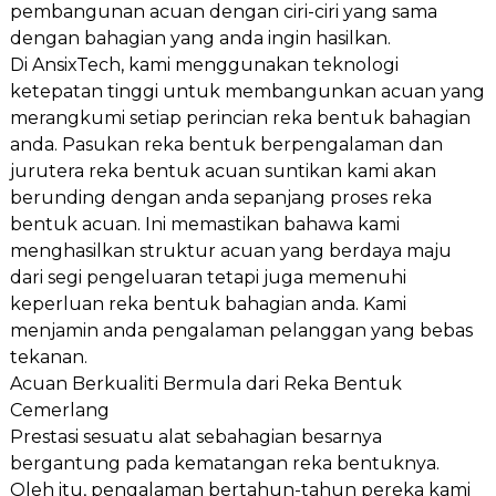
pembangunan acuan dengan ciri-ciri yang sama
dengan bahagian yang anda ingin hasilkan.
Di AnsixTech, kami menggunakan teknologi
ketepatan tinggi untuk membangunkan acuan yang
merangkumi setiap perincian reka bentuk bahagian
anda. Pasukan reka bentuk berpengalaman dan
jurutera reka bentuk acuan suntikan kami akan
berunding dengan anda sepanjang proses reka
bentuk acuan. Ini memastikan bahawa kami
menghasilkan struktur acuan yang berdaya maju
dari segi pengeluaran tetapi juga memenuhi
keperluan reka bentuk bahagian anda. Kami
menjamin anda pengalaman pelanggan yang bebas
tekanan.
Acuan Berkualiti Bermula dari Reka Bentuk
Cemerlang
Prestasi sesuatu alat sebahagian besarnya
bergantung pada kematangan reka bentuknya.
Oleh itu, pengalaman bertahun-tahun pereka kami