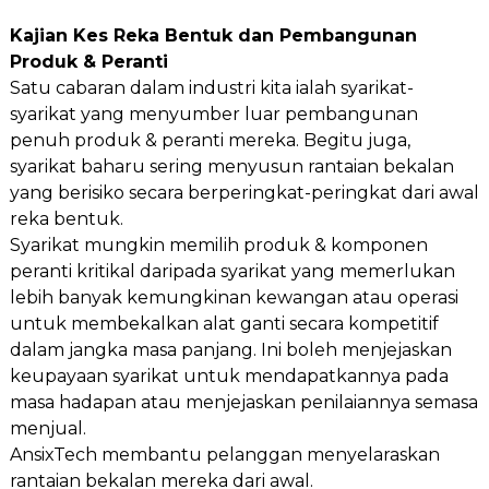
Kajian Kes Reka Bentuk dan Pembangunan
Produk & Peranti
Satu cabaran dalam industri kita ialah syarikat-
syarikat yang menyumber luar pembangunan
penuh produk & peranti mereka. Begitu juga,
syarikat baharu sering menyusun rantaian bekalan
yang berisiko secara berperingkat-peringkat dari awal
reka bentuk.
Syarikat mungkin memilih produk & komponen
peranti kritikal daripada syarikat yang memerlukan
lebih banyak kemungkinan kewangan atau operasi
untuk membekalkan alat ganti secara kompetitif
dalam jangka masa panjang. Ini boleh menjejaskan
keupayaan syarikat untuk mendapatkannya pada
masa hadapan atau menjejaskan penilaiannya semasa
menjual.
AnsixTech membantu pelanggan menyelaraskan
rantaian bekalan mereka dari awal.