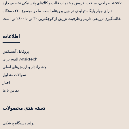
طراحی، ساخت، فروش و خدمات قالب و کالاهای پلاستیکی تخصص دارد. Ansix
دارای چهار پایگاه تولیدی در چین و ویتنام است. ما در مجموع ۲۶۰ دستگاه
قالب‌گیری تزریقی داریم و ظرفیت تزریق از کوچکترین ۳۰ تن تا ۲۸۰۰ تن است.
اطلاعات
پروفایل آنسیکس
آلبوم برای AnsixTech
چشم‌انداز و ارزش‌های اصلی
سوالات متداول
اخبار
تماس با ما
دسته بندی محصولات
تولید دستگاه پزشکی