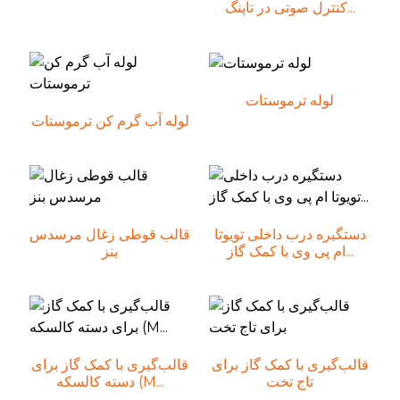
کنترل صوتی در تاپنگ...
لوله ترموستات
لوله آب گرم کن ترموستات
دستگیره درب داخلی تویوتا
قالب قوطی زغال مرسدس
ام پی وی با کمک گاز...
بنز
قالب‌گیری با کمک گاز برای
قالب‌گیری با کمک گاز برای
تاج تخت
دسته کالسکه (M...