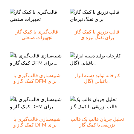
قالب تزریق با کمک گاز
قالب‌گیری با کمک گاز
برای تفنگ نیزه‌ای
تجهیزات صنعتی
کارخانه تولید دسته ابزار
شبیه‌سازی قالب‌گیری با
باغبانی (گال...
کمک گاز و DFM برای ...
تحلیل جریان قالب یک قالب
شبیه‌سازی قالب‌گیری با
تزریقی با کمک گاز
کمک گاز و DFM برای ...