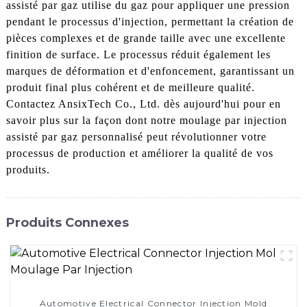
assisté par gaz utilise du gaz pour appliquer une pression
pendant le processus d'injection, permettant la création de
pièces complexes et de grande taille avec une excellente
finition de surface. Le processus réduit également les
marques de déformation et d'enfoncement, garantissant un
produit final plus cohérent et de meilleure qualité.
Contactez AnsixTech Co., Ltd. dès aujourd'hui pour en
savoir plus sur la façon dont notre moulage par injection
assisté par gaz personnalisé peut révolutionner votre
processus de production et améliorer la qualité de vos
produits.
Produits Connexes
Automotive Electrical Connector Injection Mold