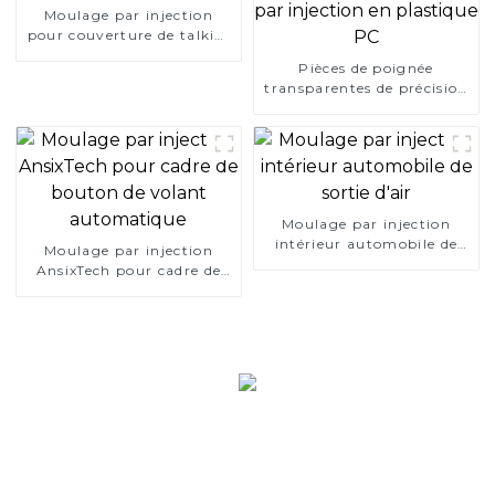
Moulage par injection
pour couverture de talkie-
walkie domestique pour
Pièces de poignée
les États-Unis
transparentes de précision
de moulage par injection
de moulage par injection
en plastique PC
Moulage par injection
intérieur automobile de
Moulage par injection
sortie d'air
AnsixTech pour cadre de
bouton de volant
automatique