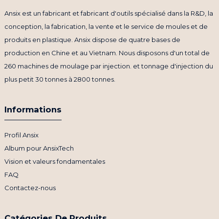
Ansix est un fabricant et fabricant d'outils spécialisé dans la R&D, la
conception, la fabrication, la vente et le service de moules et de
produits en plastique. Ansix dispose de quatre bases de
production en Chine et au Vietnam. Nous disposons d'un total de
260 machines de moulage par injection. et tonnage d'injection du
plus petit 30 tonnes à 2800 tonnes.
Informations
Profil Ansix
Album pour AnsixTech
Vision et valeurs fondamentales
FAQ
Contactez-nous
Catégories De Produits