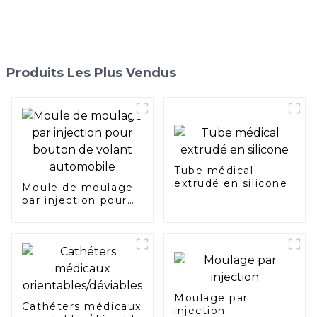
Produits Les Plus Vendus
Tube médical
extrudé en silicone
Moule de moulage
par injection pour
bouton de volant
automobile
Moulage par
Cathéters médicaux
injection