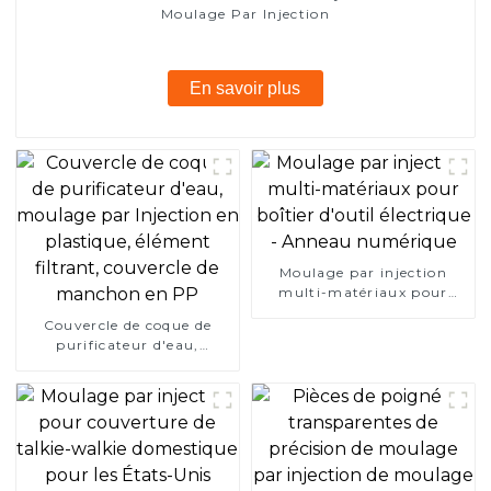
Moulage Par Injection
En savoir plus
Moulage par injection
multi-matériaux pour
boîtier d'outil électrique -
Couvercle de coque de
Anneau numérique
purificateur d'eau,
moulage par Injection en
plastique, élément filtrant,
couvercle de manchon en
PP