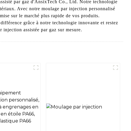
assisté par gaz d'AnsixTech Co., Ltd. Notre technologie
ériaux. Avec notre moulage par injection personnalisé
 mise sur le marché plus rapide de vos produits.
 différence grâce à notre technologie innovante et restez
 injection assistée par gaz sur mesure.