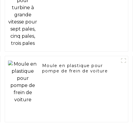
pales
Moule en plastique pour
pompe de frein de voiture