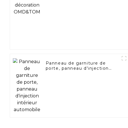
Panneau de garniture de
porte, panneau d'injection
intérieur automobile