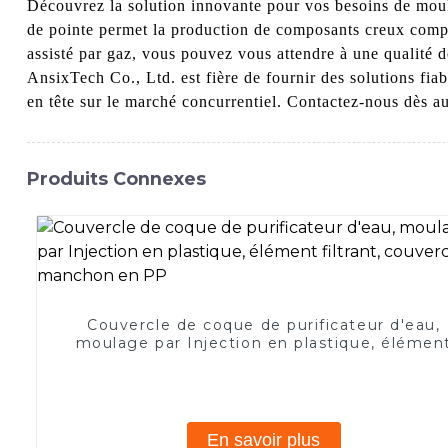
Découvrez la solution innovante pour vos besoins de moul
de pointe permet la production de composants creux compl
assisté par gaz, vous pouvez vous attendre à une qualité d
AnsixTech Co., Ltd. est fière de fournir des solutions fia
en tête sur le marché concurrentiel. Contactez-nous dès au
Produits Connexes
Couvercle de coque de purificateur d'eau,
moulage par Injection en plastique, élémen
filtrant, couvercle de manchon en PP
En savoir plus