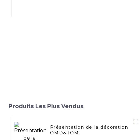
Produits Les Plus Vendus
Présentation de la décoration
OMD&TOM