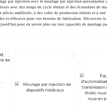
age par injection avec le moulage par injection personnalisé 
exes avec des temps de cycle réduits et des économies de mat
e pièces améliorée, à des coûts de production réduits et à une
bles et efficaces pour vos besoins de fabrication. Découvrez la
jourd'hui pour en savoir plus sur nos capacités de moulage par
t