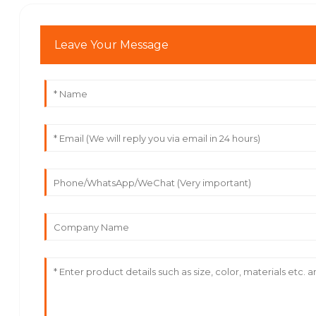
Leave Your Message