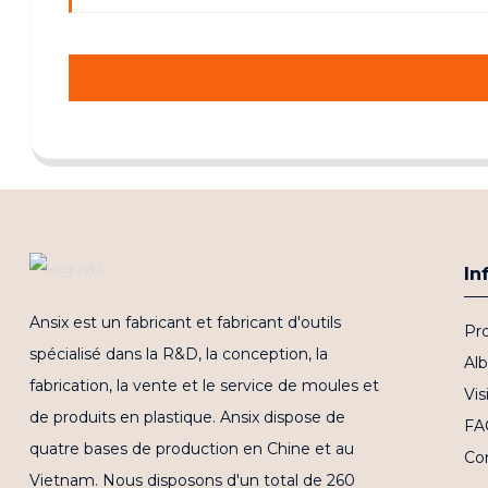
In
Ansix est un fabricant et fabricant d'outils
Pro
spécialisé dans la R&D, la conception, la
Al
fabrication, la vente et le service de moules et
Vis
de produits en plastique. Ansix dispose de
FA
quatre bases de production en Chine et au
Co
Vietnam. Nous disposons d'un total de 260