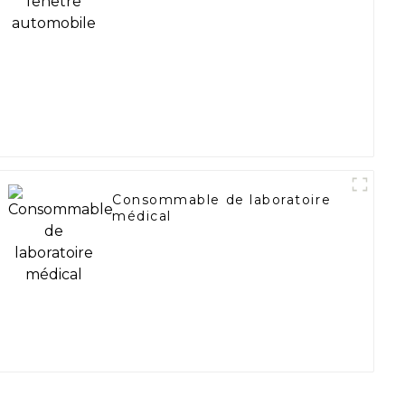
Consommable de laboratoire
médical