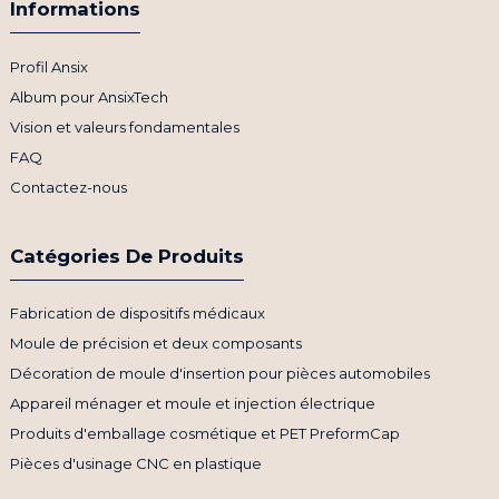
Informations
Profil Ansix
Album pour AnsixTech
Vision et valeurs fondamentales
FAQ
Contactez-nous
Catégories De Produits
Fabrication de dispositifs médicaux
Moule de précision et deux composants
Décoration de moule d'insertion pour pièces automobiles
Appareil ménager et moule et injection électrique
Produits d'emballage cosmétique et PET PreformCap
Pièces d'usinage CNC en plastique