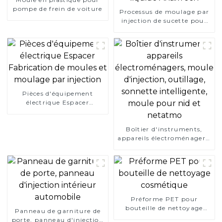
pompe de frein de voiture
Processus de moulage par
injection de sucette pour
bébé en silicone liquide
AnsixTech
Pièces d'équipement
électrique Espacer
Fabrication de moules et
moulage par injection
Boîtier d'instruments,
appareils électroménagers,
moule d'injection,
outillage, sonnette
intelligente, moule pour
nid et netatmo
Préforme PET pour
bouteille de nettoyage
Panneau de garniture de
cosmétique
porte, panneau d'injection