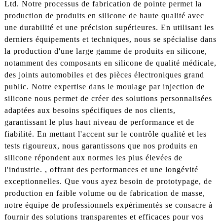
Ltd. Notre processus de fabrication de pointe permet la
production de produits en silicone de haute qualité avec
une durabilité et une précision supérieures. En utilisant les
derniers équipements et techniques, nous se spécialise dans
la production d'une large gamme de produits en silicone,
notamment des composants en silicone de qualité médicale,
des joints automobiles et des pièces électroniques grand
public. Notre expertise dans le moulage par injection de
silicone nous permet de créer des solutions personnalisées
adaptées aux besoins spécifiques de nos clients,
garantissant le plus haut niveau de performance et de
fiabilité. En mettant l'accent sur le contrôle qualité et les
tests rigoureux, nous garantissons que nos produits en
silicone répondent aux normes les plus élevées de
l'industrie. , offrant des performances et une longévité
exceptionnelles. Que vous ayez besoin de prototypage, de
production en faible volume ou de fabrication de masse,
notre équipe de professionnels expérimentés se consacre à
fournir des solutions transparentes et efficaces pour vos