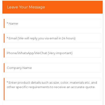
Leave Your Message