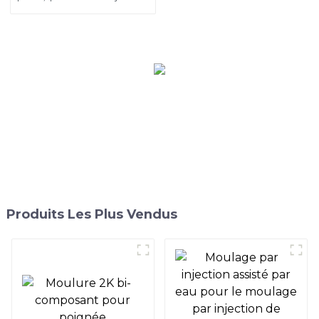
intérieur automobile
Produits Les Plus Vendus