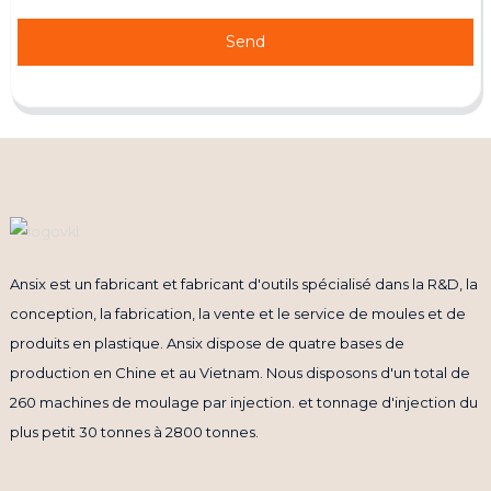
Send
Ansix est un fabricant et fabricant d'outils spécialisé dans la R&D, la
conception, la fabrication, la vente et le service de moules et de
produits en plastique. Ansix dispose de quatre bases de
production en Chine et au Vietnam. Nous disposons d'un total de
260 machines de moulage par injection. et tonnage d'injection du
plus petit 30 tonnes à 2800 tonnes.