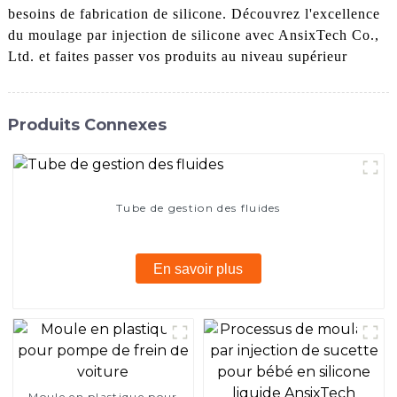
besoins de fabrication de silicone. Découvrez l'excellence
du moulage par injection de silicone avec AnsixTech Co.,
Ltd. et faites passer vos produits au niveau supérieur
Produits Connexes
Tube de gestion des fluides
En savoir plus
Moule en plastique pour