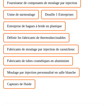
Fournisseur de composants de moulage par injection
Usine de surmoulage
Douille 1 Entreprises
Entreprise de bagues à bride en plastique
Définir les fabricants de thermodurcissables
Fabricants de moulage par injection de caoutchouc
Fabricants de tubes cosmétiques en aluminium
Moulage par injection personnalisé en salle blanche
Capteurs de fluide