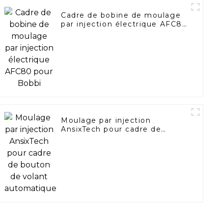
Cadre de bobine de moulage
par injection électrique AFC80
pour Bobbi
Moulage par injection
AnsixTech pour cadre de
bouton de volant automatique