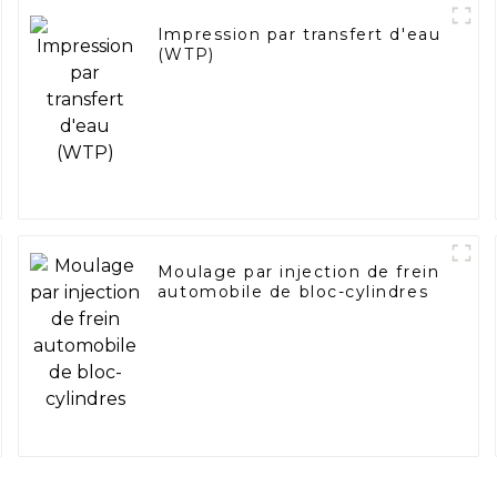
Impression par transfert d'eau
(WTP)
Moulage par injection de frein
automobile de bloc-cylindres