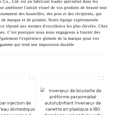
Co., Ltd. est un fabricant leader spécialisé dans les
 améliorer l'attrait visuel de vos produits de beauté tout
amment des bouteilles, des pots et des récipients, qui
e de marque et de produit. Notre équipe expérimentée
ièce répond aux normes d'excellence les plus élevées. Chez
ues. C'est pourquoi nous nous engageons à fournir des
 également l'expérience globale de la marque pour vos
e gamme qui rend une impression durable