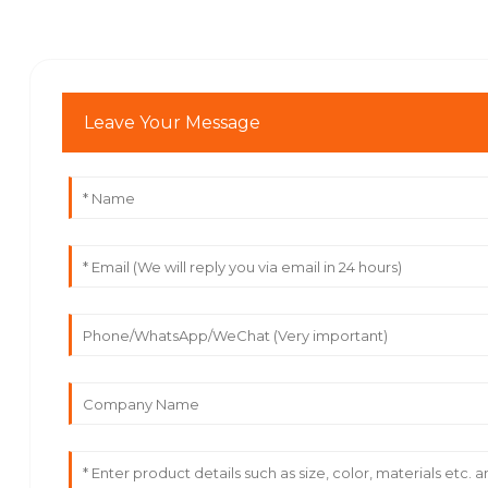
Leave Your Message