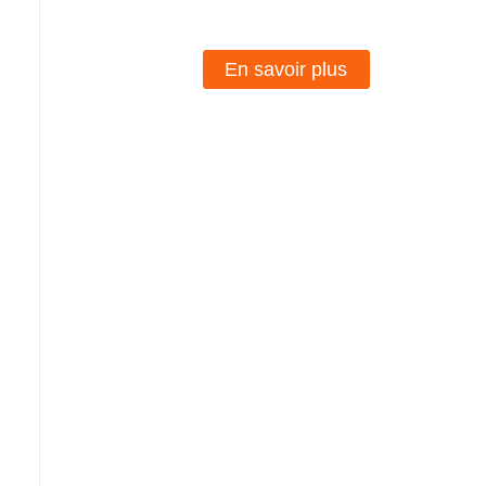
En savoir plus