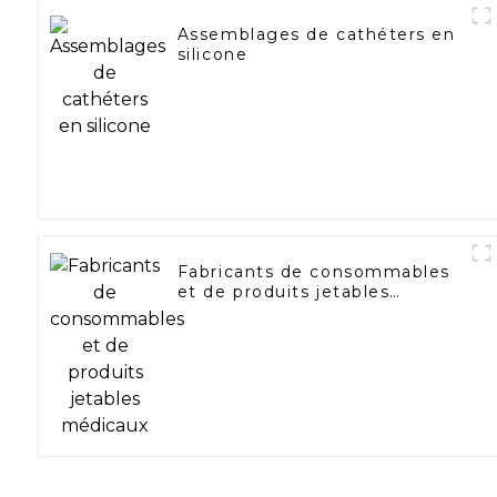
Assemblages de cathéters en
silicone
Fabricants de consommables
et de produits jetables
médicaux