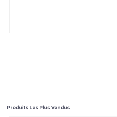
Produits Les Plus Vendus