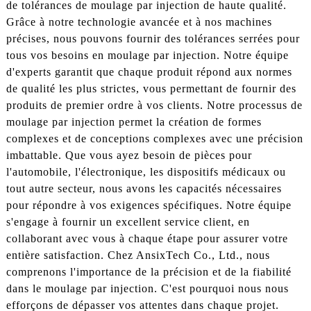
de tolérances de moulage par injection de haute qualité.
Grâce à notre technologie avancée et à nos machines
précises, nous pouvons fournir des tolérances serrées pour
tous vos besoins en moulage par injection. Notre équipe
d'experts garantit que chaque produit répond aux normes
de qualité les plus strictes, vous permettant de fournir des
produits de premier ordre à vos clients. Notre processus de
moulage par injection permet la création de formes
complexes et de conceptions complexes avec une précision
imbattable. Que vous ayez besoin de pièces pour
l'automobile, l'électronique, les dispositifs médicaux ou
tout autre secteur, nous avons les capacités nécessaires
pour répondre à vos exigences spécifiques. Notre équipe
s'engage à fournir un excellent service client, en
collaborant avec vous à chaque étape pour assurer votre
entière satisfaction. Chez AnsixTech Co., Ltd., nous
comprenons l'importance de la précision et de la fiabilité
dans le moulage par injection. C'est pourquoi nous nous
efforçons de dépasser vos attentes dans chaque projet.