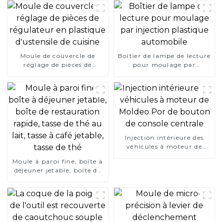
Moule de couvercle de
Boîtier de lampe de lecture
réglage de pièces de
pour moulage par
régulateur en plastique
injection plastique
d'ustensile de cuisine
automobile
Injection intérieure des
véhicules à moteur de
Moldeo Por de bouton de
Moule à paroi fine, boîte à
console centrale
déjeuner jetable, boîte de
restauration rapide, tasse
de thé au lait, tasse à café
jetable, tasse de thé