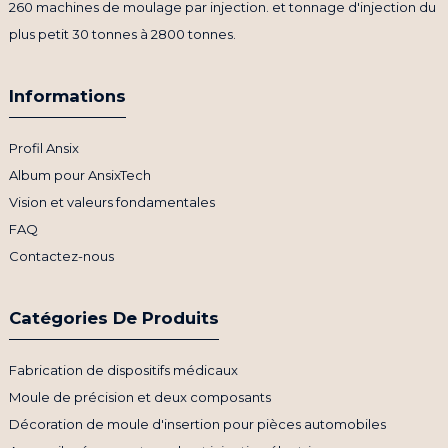
260 machines de moulage par injection. et tonnage d'injection du
plus petit 30 tonnes à 2800 tonnes.
Informations
Profil Ansix
Album pour AnsixTech
Vision et valeurs fondamentales
FAQ
Contactez-nous
Catégories De Produits
Fabrication de dispositifs médicaux
Moule de précision et deux composants
Décoration de moule d'insertion pour pièces automobiles