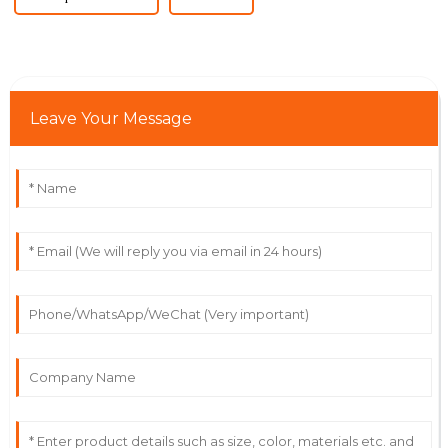
Leave Your Message