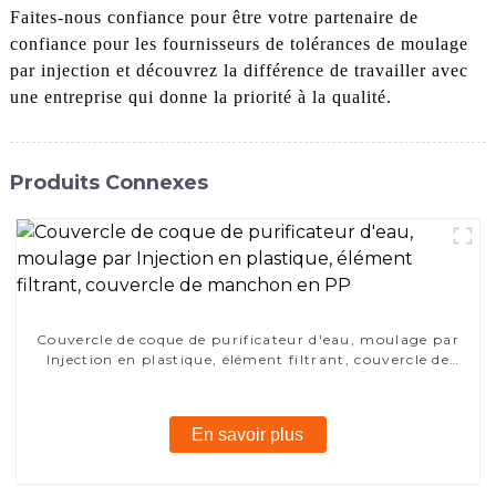
Faites-nous confiance pour être votre partenaire de
confiance pour les fournisseurs de tolérances de moulage
par injection et découvrez la différence de travailler avec
une entreprise qui donne la priorité à la qualité.
Produits Connexes
Couvercle de coque de purificateur d'eau, moulage par
Injection en plastique, élément filtrant, couvercle de
manchon en PP
En savoir plus