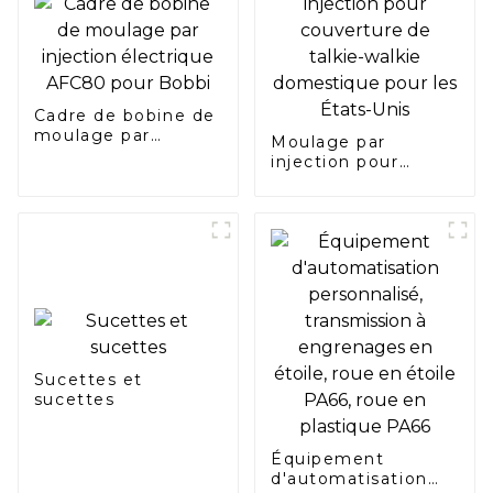
Cadre de bobine de
moulage par
Moulage par
injection électrique
injection pour
AFC80 pour Bobbi
couverture de
talkie-walkie
domestique pour
les États-Unis
Sucettes et
sucettes
Équipement
d'automatisation