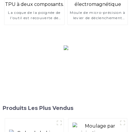
La coque de la poignée de
Moule de micro-précision à
l'outil est recouverte de
levier de déclenchement
caoutchouc souple TPU à
électromagnétique
deux composants.
Produits Les Plus Vendus