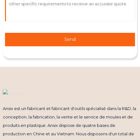
Send
Ansix est un fabricant et fabricant d'outils spécialisé dans la R&D, la
conception, la fabrication, la vente et le service de moules et de
produits en plastique. Ansix dispose de quatre bases de
production en Chine et au Vietnam. Nous disposons d'un total de