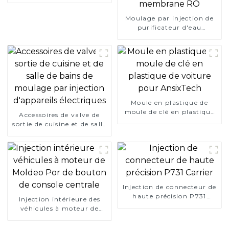
Moulage par injection de
purificateur d'eau
domestique de 10 pouces
pour coque à membrane
RO
Moule en plastique de
moule de clé en plastique
Accessoires de valve de
de voiture pour AnsixTech
sortie de cuisine et de salle
de bains de moulage par
injection d'appareils
électriques
Injection de connecteur de
haute précision P731
Injection intérieure des
Carrier
véhicules à moteur de
Moldeo Por de bouton de
console centrale