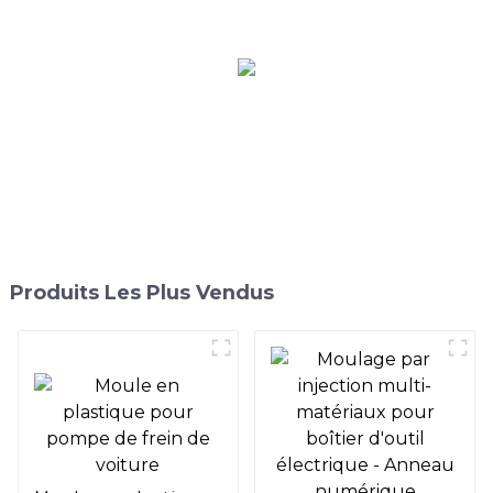
Produits Les Plus Vendus