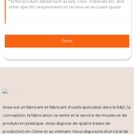
Send
Ansix est un fabricant et fabricant d'outils spécialisé dans la R&D, la
conception, la fabrication, la vente et le service de moules et de
produits en plastique. Ansix dispose de quatre bases de
production en Chine et au Vietnam. Nous disposons d'un total de