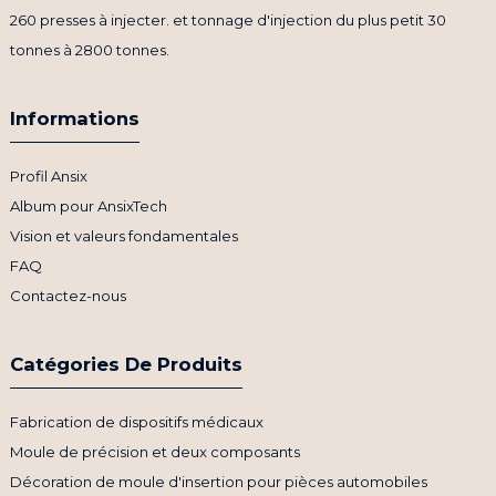
260 presses à injecter. et tonnage d'injection du plus petit 30
tonnes à 2800 tonnes.
Informations
Profil Ansix
Album pour AnsixTech
Vision et valeurs fondamentales
FAQ
Contactez-nous
Catégories De Produits
Fabrication de dispositifs médicaux
Moule de précision et deux composants
Décoration de moule d'insertion pour pièces automobiles