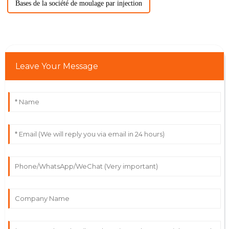
Bases de la société de moulage par injection
Leave Your Message