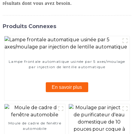
résultats dont vous avez besoin.
Produits Connexes
Lampe frontale automatique usinée par 5 axes/moulage
par injection de lentille automatique
En savoir plus
Moule de cadre de fenêtre
automobile