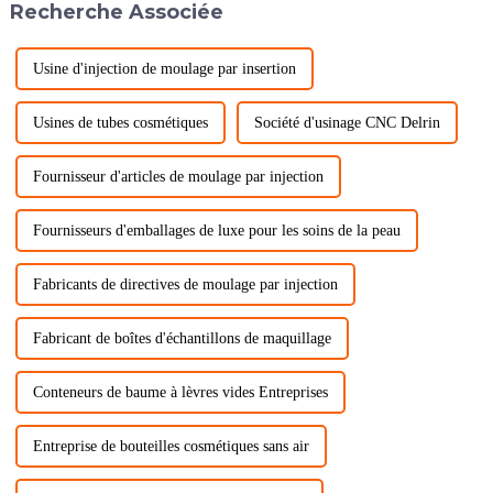
Recherche Associée
connecteur.
Usine d'injection de moulage par insertion
Usines de tubes cosmétiques
Société d'usinage CNC Delrin
Fournisseur d'articles de moulage par injection
Fournisseurs d'emballages de luxe pour les soins de la peau
Fabricants de directives de moulage par injection
Fabricant de boîtes d'échantillons de maquillage
Conteneurs de baume à lèvres vides Entreprises
Entreprise de bouteilles cosmétiques sans air