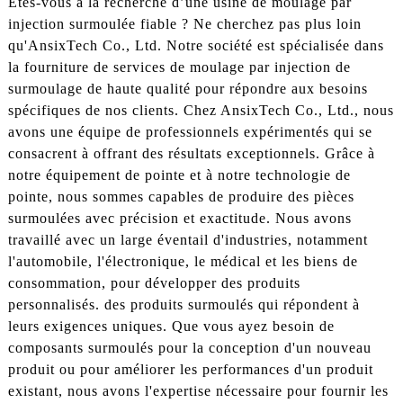
Êtes-vous à la recherche d’une usine de moulage par
injection surmoulée fiable ? Ne cherchez pas plus loin
qu'AnsixTech Co., Ltd. Notre société est spécialisée dans
la fourniture de services de moulage par injection de
surmoulage de haute qualité pour répondre aux besoins
spécifiques de nos clients. Chez AnsixTech Co., Ltd., nous
avons une équipe de professionnels expérimentés qui se
consacrent à offrant des résultats exceptionnels. Grâce à
notre équipement de pointe et à notre technologie de
pointe, nous sommes capables de produire des pièces
surmoulées avec précision et exactitude. Nous avons
travaillé avec un large éventail d'industries, notamment
l'automobile, l'électronique, le médical et les biens de
consommation, pour développer des produits
personnalisés. des produits surmoulés qui répondent à
leurs exigences uniques. Que vous ayez besoin de
composants surmoulés pour la conception d'un nouveau
produit ou pour améliorer les performances d'un produit
existant, nous avons l'expertise nécessaire pour fournir les