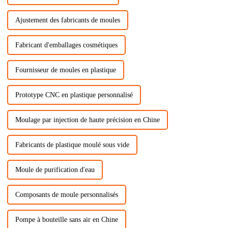
Ajustement des fabricants de moules
Fabricant d'emballages cosmétiques
Fournisseur de moules en plastique
Prototype CNC en plastique personnalisé
Moulage par injection de haute précision en Chine
Fabricants de plastique moulé sous vide
Moule de purification d'eau
Composants de moule personnalisés
Pompe à bouteille sans air en Chine