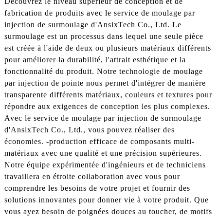
Découvrez le niveau supérieur de conception et de
fabrication de produits avec le service de moulage par
injection de surmoulage d'AnsixTech Co., Ltd. Le
surmoulage est un processus dans lequel une seule pièce
est créée à l'aide de deux ou plusieurs matériaux différents
pour améliorer la durabilité, l'attrait esthétique et la
fonctionnalité du produit. Notre technologie de moulage
par injection de pointe nous permet d'intégrer de manière
transparente différents matériaux, couleurs et textures pour
répondre aux exigences de conception les plus complexes.
Avec le service de moulage par injection de surmoulage
d'AnsixTech Co., Ltd., vous pouvez réaliser des
économies. -production efficace de composants multi-
matériaux avec une qualité et une précision supérieures.
Notre équipe expérimentée d'ingénieurs et de techniciens
travaillera en étroite collaboration avec vous pour
comprendre les besoins de votre projet et fournir des
solutions innovantes pour donner vie à votre produit. Que
vous ayez besoin de poignées douces au toucher, de motifs