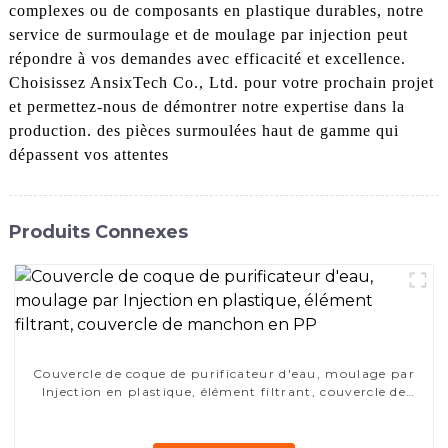
complexes ou de composants en plastique durables, notre
service de surmoulage et de moulage par injection peut
répondre à vos demandes avec efficacité et excellence.
Choisissez AnsixTech Co., Ltd. pour votre prochain projet
et permettez-nous de démontrer notre expertise dans la
production. des pièces surmoulées haut de gamme qui
dépassent vos attentes
Produits Connexes
Couvercle de coque de purificateur d'eau, moulage par
Injection en plastique, élément filtrant, couvercle de
manchon en PP