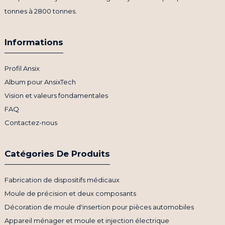
tonnes à 2800 tonnes.
Informations
Profil Ansix
Album pour AnsixTech
Vision et valeurs fondamentales
FAQ
Contactez-nous
Catégories De Produits
Fabrication de dispositifs médicaux
Moule de précision et deux composants
Décoration de moule d'insertion pour pièces automobiles
Appareil ménager et moule et injection électrique