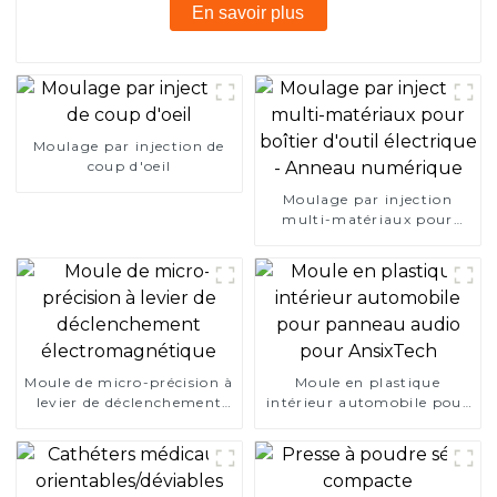
En savoir plus
Moulage par injection de
coup d'oeil
Moulage par injection
multi-matériaux pour
boîtier d'outil électrique -
Anneau numérique
Moule de micro-précision à
Moule en plastique
levier de déclenchement
intérieur automobile pour
électromagnétique
panneau audio pour
AnsixTech