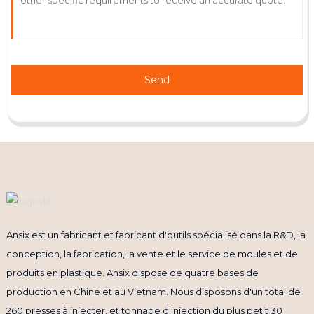
Send
Ansix est un fabricant et fabricant d'outils spécialisé dans la R&D, la
conception, la fabrication, la vente et le service de moules et de
produits en plastique. Ansix dispose de quatre bases de
production en Chine et au Vietnam. Nous disposons d'un total de
260 presses à injecter. et tonnage d'injection du plus petit 30