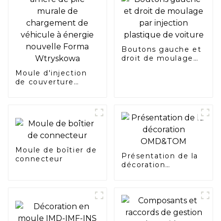
Boutons gauche et
droit de moulage
par injection
Moule d'injection
plastique de voiture
de couverture
arrière de pile
murale de
chargement de
véhicule à énergie
nouvelle Forma
Wtryskowa
Moule de boîtier de
Présentation de la
connecteur
décoration
OMD&TOM