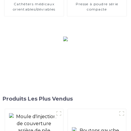
Cathéters médicaux
Presse à poudre série
orientables/déviables
compacte
Produits Les Plus Vendus