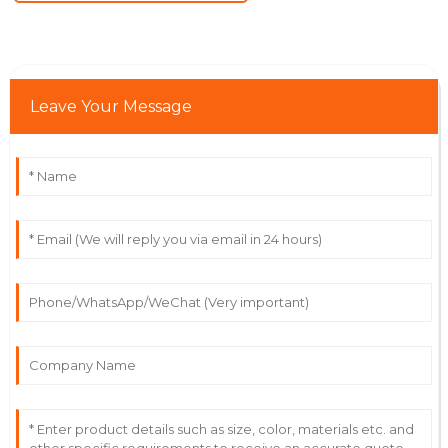
Leave Your Message