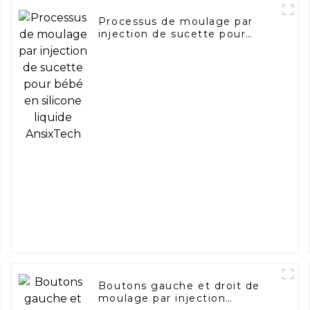
Processus de moulage par
injection de sucette pour
bébé en silicone liquide
AnsixTech
Boutons gauche et droit de
moulage par injection