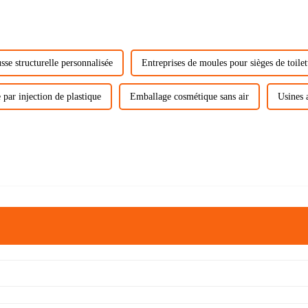
se structurelle personnalisée
Entreprises de moules pour sièges de toilet
par injection de plastique
Emballage cosmétique sans air
Usines 