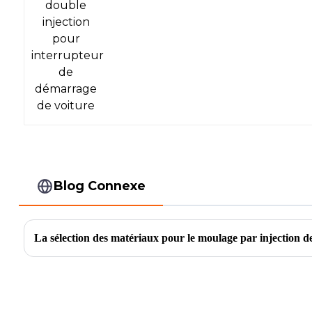
démarrage de voiture
Blog Connexe
La sélection des matériaux pour le moulage par injection 