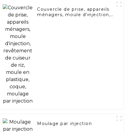
Couvercle de prise, appareils
ménagers, moule d'injection,
revêtement de cuiseur de riz,
moule en plastique, coque,
moulage par injection
Moulage par injection