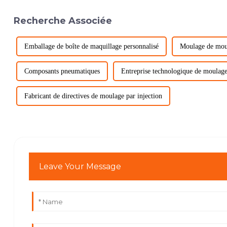
Recherche Associée
Emballage de boîte de maquillage personnalisé
Moulage de mous
Composants pneumatiques
Entreprise technologique de moulage 
Fabricant de directives de moulage par injection
Leave Your Message