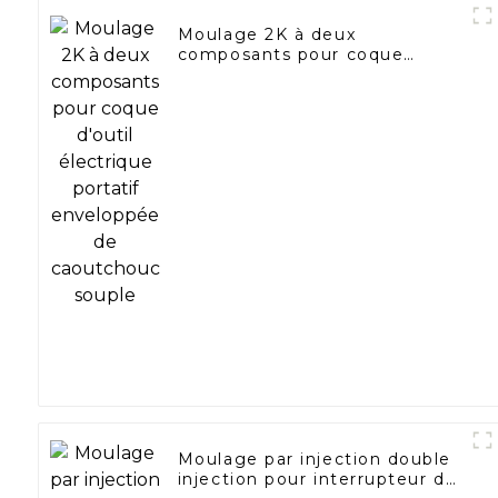
Moulage 2K à deux
composants pour coque
d'outil électrique portatif
enveloppée de caoutchouc
souple
Moulage par injection double
injection pour interrupteur de