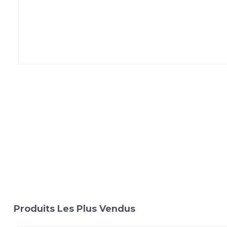
Produits Les Plus Vendus