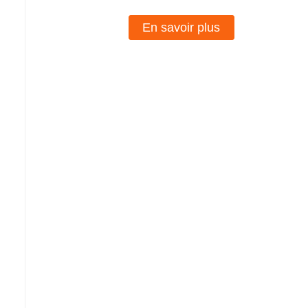
En savoir plus