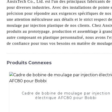
AnsixTech Co., Ltd. est l'un des principaux fabricants de 
pour diverses industries. Avec des installations de point
précision pour répondre aux exigences spécifiques de nos c
une attention méticuleuse aux détails et le strict respect 
moulage par injection plastique de nos clients. Chez Ansi
produits au prototypage. production et assemblage à grand
autre composant en plastique personnalisé, nous avons l'e
de confiance pour tous vos besoins en matière de moulage pa
Produits Connexes
Cadre de bobine de moulage par injection
électrique AFC80 pour Bobbi