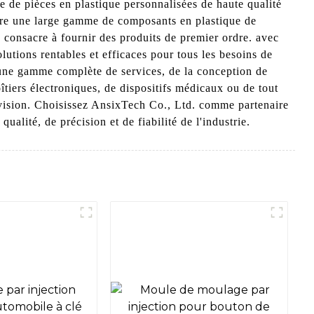
e de pièces en plastique personnalisées de haute qualité
duire une large gamme de composants en plastique de
 consacre à fournir des produits de premier ordre. avec
lutions rentables et efficaces pour tous les besoins de
 une gamme complète de services, de la conception de
tiers électroniques, de dispositifs médicaux ou de tout
e vision. Choisissez AnsixTech Co., Ltd. comme partenaire
alité, de précision et de fiabilité de l'industrie.