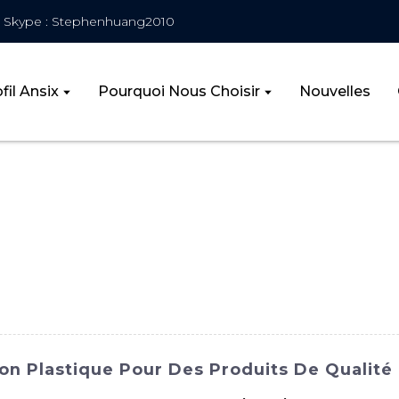
Skype : Stephenhuang2010
fil Ansix
Pourquoi Nous Choisir
Nouvelles
on Plastique Pour Des Produits De Qualité