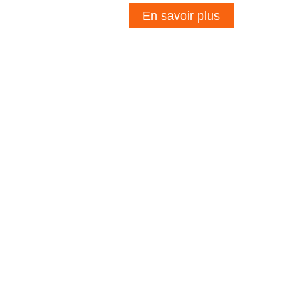
En savoir plus