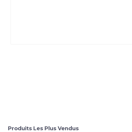
Produits Les Plus Vendus