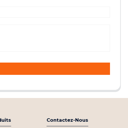
duits
Contactez-Nous