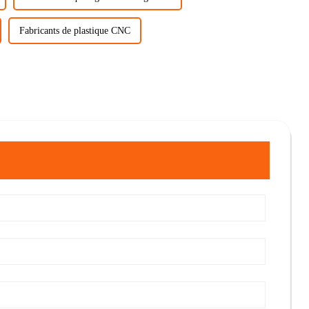
Fabricants de plastique CNC