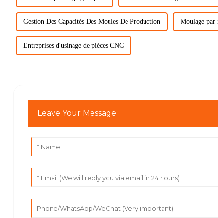
Gestion Des Capacités Des Moules De Production
Moulage par i
Entreprises d'usinage de pièces CNC
Leave Your Message