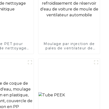
e PET pour
Moulage par injection de
 de nettoyage
pales de ventilateur de
métique
refroidissement de
réservoir d'eau de voiture
de moule de ventilateur
automobile