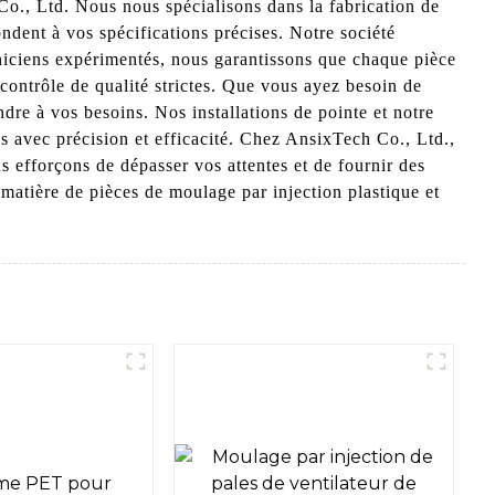
Co., Ltd. Nous nous spécialisons dans la fabrication de
ndent à vos spécifications précises. Notre société
chniciens expérimentés, nous garantissons que chaque pièce
ontrôle de qualité strictes. Que vous ayez besoin de
dre à vos besoins. Nos installations de pointe et notre
 avec précision et efficacité. Chez AnsixTech Co., Ltd.,
s efforçons de dépasser vos attentes et de fournir des
matière de pièces de moulage par injection plastique et