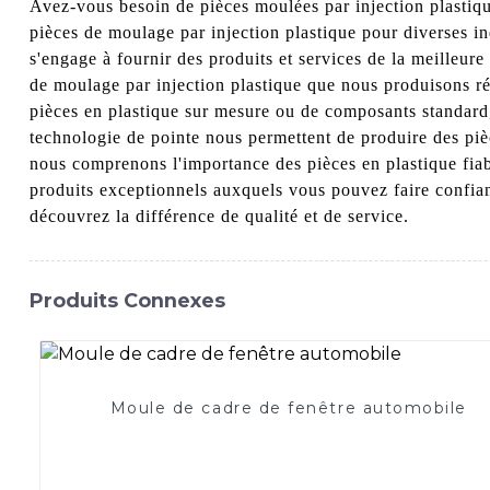
Avez-vous besoin de pièces moulées par injection plastiqu
pièces de moulage par injection plastique pour diverses in
s'engage à fournir des produits et services de la meilleur
de moulage par injection plastique que nous produisons ré
pièces en plastique sur mesure ou de composants standard, 
technologie de pointe nous permettent de produire des piè
nous comprenons l'importance des pièces en plastique fiabl
produits exceptionnels auxquels vous pouvez faire confian
découvrez la différence de qualité et de service.
Produits Connexes
Moule de cadre de fenêtre automobile