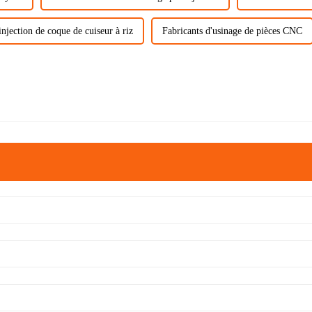
njection de coque de cuiseur à riz
Fabricants d'usinage de pièces CNC