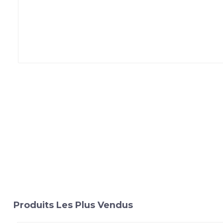
Produits Les Plus Vendus