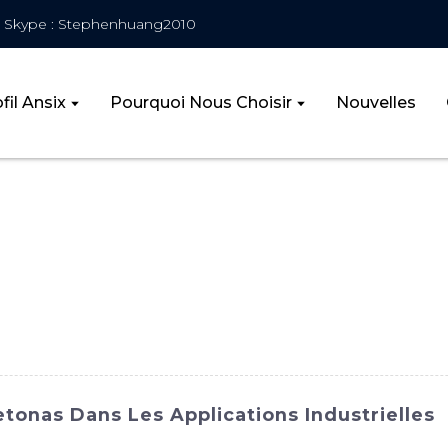
Skype : Stephenhuang2010
fil Ansix
Pourquoi Nous Choisir
Nouvelles
tonas Dans Les Applications Industrielles