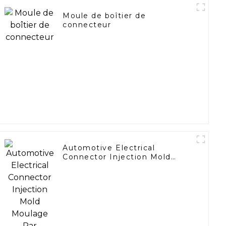
Moule de boîtier de
connecteur
Automotive Electrical
Connector Injection Mold
Moulage Par Injection