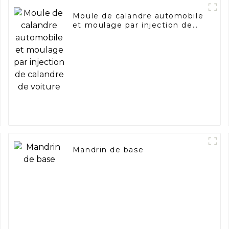
Moule de calandre automobile
et moulage par injection de
calandre de voiture
Mandrin de base