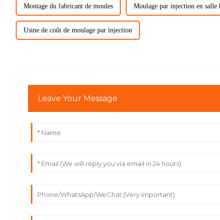
Montage du fabricant de moules
Moulage par injection en salle
Usine de coût de moulage par injection
Leave Your Message