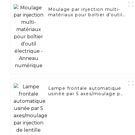
Moulage par injection multi-
matériaux pour boîtier d'outil
électrique - Anneau
numérique
Lampe frontale automatique
usinée par 5 axes/moulage par
injection de lentille
automatique