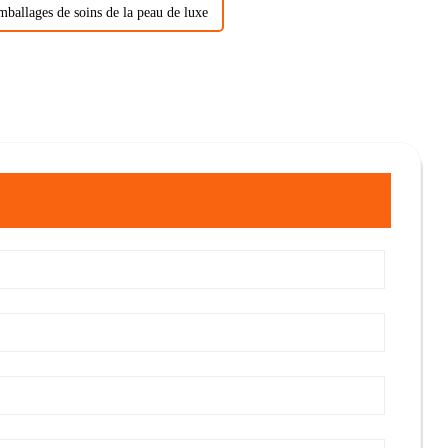
mballages de soins de la peau de luxe