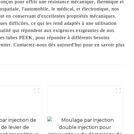
nçus pour offrir une résistance mécanique, thermique et
spatiale, l'automobile, le médical, et électronique, nos
out en conservant d'excellentes propriétés mécaniques.
 difficiles, ce qui les rend adaptés à une utilisation
ualité qui répondent aux exigences exigeantes de nos
es tubes PEEK, pour répondre à différents besoins
entier. Contactez-nous dès aujourd'hui pour en savoir plus