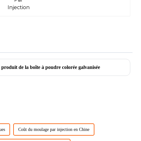
 produit de la boîte à poudre colorée galvanisée
ues
Coût du moulage par injection en Chine