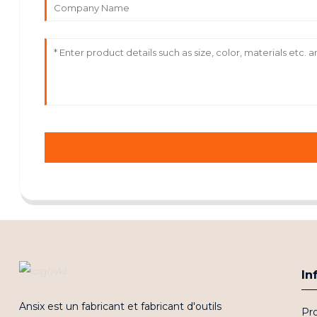
In
Ansix est un fabricant et fabricant d'outils
Pro