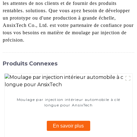
les attentes de nos clients et de fournir des produits
rentables. solutions. Que vous ayez besoin de développer
un prototype ou d'une production à grande échelle,
AnsixTech Co., Ltd. est votre partenaire de confiance pour
tous vos besoins en matière de moulage par injection de
précision.
Produits Connexes
Moulage par injection intérieur automobile à clé
longue pour AnsixTech
En savoir plus