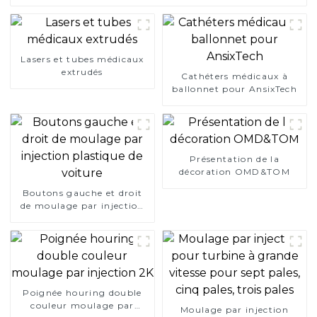
Lasers et tubes médicaux
extrudés
Cathéters médicaux à
ballonnet pour AnsixTech
Présentation de la
décoration OMD&TOM
Boutons gauche et droit
de moulage par injection
plastique de voiture
Poignée houring double
couleur moulage par
Moulage par injection