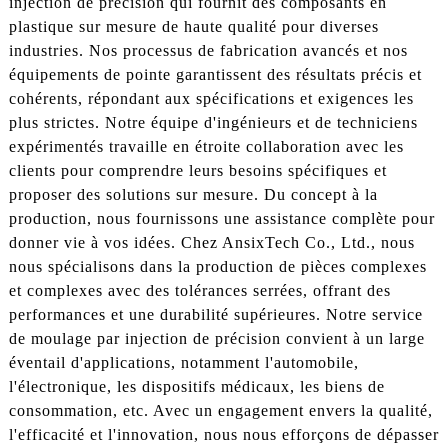
injection de précision qui fournit des composants en
plastique sur mesure de haute qualité pour diverses
industries. Nos processus de fabrication avancés et nos
équipements de pointe garantissent des résultats précis et
cohérents, répondant aux spécifications et exigences les
plus strictes. Notre équipe d'ingénieurs et de techniciens
expérimentés travaille en étroite collaboration avec les
clients pour comprendre leurs besoins spécifiques et
proposer des solutions sur mesure. Du concept à la
production, nous fournissons une assistance complète pour
donner vie à vos idées. Chez AnsixTech Co., Ltd., nous
nous spécialisons dans la production de pièces complexes
et complexes avec des tolérances serrées, offrant des
performances et une durabilité supérieures. Notre service
de moulage par injection de précision convient à un large
éventail d'applications, notamment l'automobile,
l'électronique, les dispositifs médicaux, les biens de
consommation, etc. Avec un engagement envers la qualité,
l'efficacité et l'innovation, nous nous efforçons de dépasser