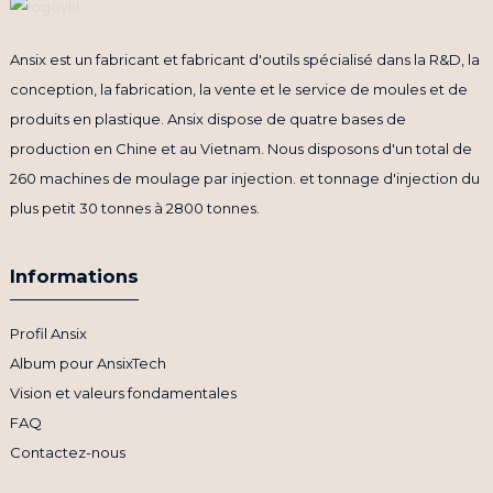
Ansix est un fabricant et fabricant d'outils spécialisé dans la R&D, la
conception, la fabrication, la vente et le service de moules et de
produits en plastique. Ansix dispose de quatre bases de
production en Chine et au Vietnam. Nous disposons d'un total de
260 machines de moulage par injection. et tonnage d'injection du
plus petit 30 tonnes à 2800 tonnes.
Informations
Profil Ansix
Album pour AnsixTech
Vision et valeurs fondamentales
FAQ
Contactez-nous