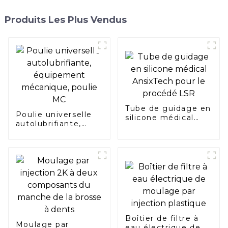
Produits Les Plus Vendus
Tube de guidage en
Poulie universelle
silicone médical
autolubrifiante,
AnsixTech pour le
équipement
procédé LSR
mécanique, poulie
MC
Boîtier de filtre à
Moulage par
eau électrique de