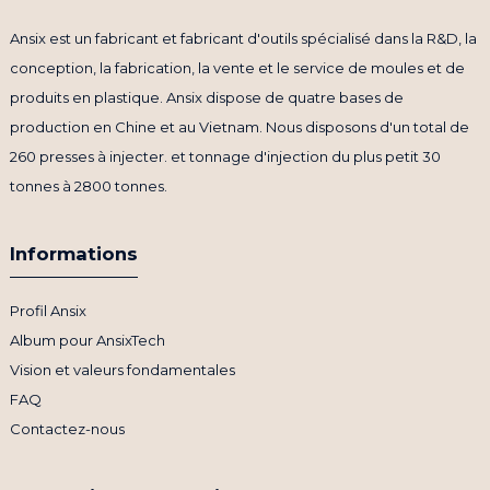
Ansix est un fabricant et fabricant d'outils spécialisé dans la R&D, la
conception, la fabrication, la vente et le service de moules et de
produits en plastique. Ansix dispose de quatre bases de
production en Chine et au Vietnam. Nous disposons d'un total de
260 presses à injecter. et tonnage d'injection du plus petit 30
tonnes à 2800 tonnes.
Informations
Profil Ansix
Album pour AnsixTech
Vision et valeurs fondamentales
FAQ
Contactez-nous