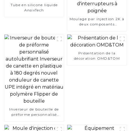
Tube en silicone liquide
AnsixTech
Moulage par injection 2K à
deux composants
d'interrupteurs à poignée
Présentation de la
décoration OMD&TOM
Inverseur de bouteille de
préforme personnalisé
autolubrifiant Inverseur de
canette en plastique à 180
degrés nouvel onduleur de