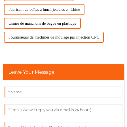
Fabricant de boîtes à lunch jetables en Chine
Usines de manchons de bague en plastique
Fournisseurs de machines de moulage par injection CNC
Leave Your Message