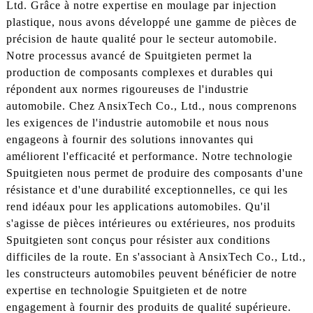
Ltd. Grâce à notre expertise en moulage par injection
plastique, nous avons développé une gamme de pièces de
précision de haute qualité pour le secteur automobile.
Notre processus avancé de Spuitgieten permet la
production de composants complexes et durables qui
répondent aux normes rigoureuses de l'industrie
automobile. Chez AnsixTech Co., Ltd., nous comprenons
les exigences de l'industrie automobile et nous nous
engageons à fournir des solutions innovantes qui
améliorent l'efficacité et performance. Notre technologie
Spuitgieten nous permet de produire des composants d'une
résistance et d'une durabilité exceptionnelles, ce qui les
rend idéaux pour les applications automobiles. Qu'il
s'agisse de pièces intérieures ou extérieures, nos produits
Spuitgieten sont conçus pour résister aux conditions
difficiles de la route. En s'associant à AnsixTech Co., Ltd.,
les constructeurs automobiles peuvent bénéficier de notre
expertise en technologie Spuitgieten et de notre
engagement à fournir des produits de qualité supérieure.