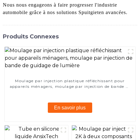
Nous nous engageons à faire progresser l'industrie
automobile grâce à nos solutions Spuitgieten avancées.
Produits Connexes
Moulage par injection plastique réfléchissant pour
appareils ménagers, moulage par injection de bande de
guidage de lumière
En savoir plus