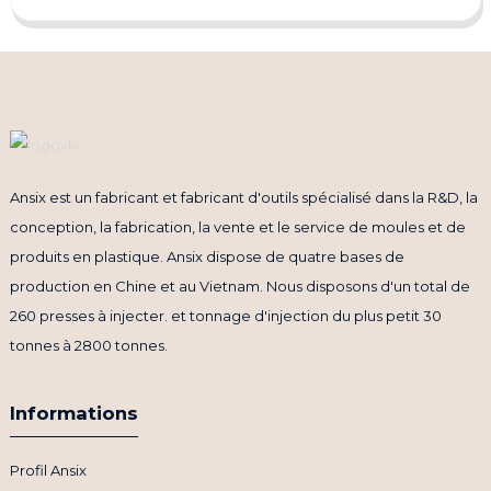
Ansix est un fabricant et fabricant d'outils spécialisé dans la R&D, la
conception, la fabrication, la vente et le service de moules et de
produits en plastique. Ansix dispose de quatre bases de
production en Chine et au Vietnam. Nous disposons d'un total de
260 presses à injecter. et tonnage d'injection du plus petit 30
tonnes à 2800 tonnes.
Informations
Profil Ansix