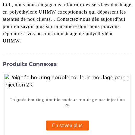
Ltd., nous nous engageons à fournir des services d'usinage
en polyéthylène UHMW exceptionnels qui dépassent les
attentes de nos clients. . Contactez-nous dès aujourd'hui
pour en savoir plus sur la manière dont nous pouvons
répondre à vos besoins en usinage de polyéthylène
UHMW.
Produits Connexes
Poignée houring double couleur moulage par injection
2K
En savoir plus