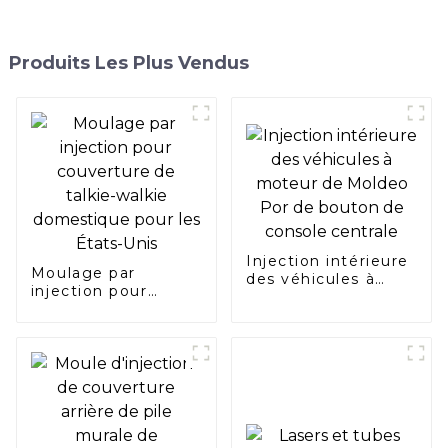
Produits Les Plus Vendus
Injection intérieure
Moulage par
des véhicules à
injection pour
moteur de Moldeo
couverture de
Por de bouton de
talkie-walkie
console centrale
domestique pour
les États-Unis