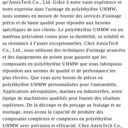
qu'AnsixTech Co., Ltd. Grâce à notre vaste expérience et
notre expertise dans l'usinage du polyéthylène UHMW,
nous sommes en mesure de fournir des services d'usinage
précis et de haute qualité pour répondre aux besoins
spécifiques de nos clients. Le polyéthylène UHMW est un
matériau polyvalent connu pour sa durabilité, sa solidité et
sa résistance à l’usure exceptionnelles. Chez AnsixTech
Co., Ltd., nous utilisons des techniques d'usinage avancées
et des équipements de pointe pour garantir que les
composants en polyéthylène UHMW que nous fabriquons
répondent aux normes de qualité et de performance les
plus élevées. Que vous ayez besoin de pièces en
polyéthylène UHMW personnalisées pour l'automobile,
Applications aérospatiales, marines ou industrielles, notre
équipe de machinistes qualifiés peut fournir des résultats
supérieurs. De la découpe et du perçage au fraisage et au
tournage, nous avons la capacité de produire des
composants complexes et complexes en polyéthylène
UHMW avec précision et efficacité. Chez AnsixTech Co.,