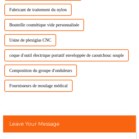
Fabricant de traitement du nylon
Bouteille cosmétique vide personnalisée
Usine de plexiglas CNC
coque d'outil électrique portatif enveloppée de caoutchouc souple
Composition du groupe d'onduleurs
Fournisseurs de moulage médical
Leave Your Message