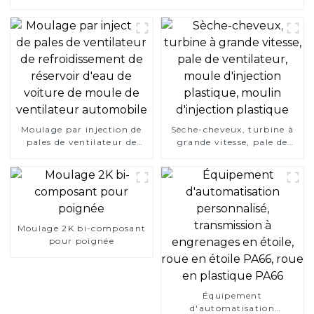
Moulage par injection de
Sèche-cheveux, turbine à
pales de ventilateur de
grande vitesse, pale de
refroidissement de
ventilateur, moule
réservoir d'eau de voiture
d'injection plastique,
de moule de ventilateur
moulin d'injection
automobile
plastique
Moulage 2K bi-composant
pour poignée
Équipement
d'automatisation