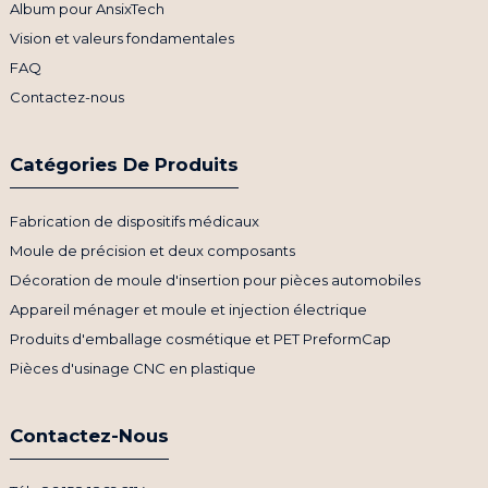
Album pour AnsixTech
Vision et valeurs fondamentales
FAQ
Contactez-nous
Catégories De Produits
Fabrication de dispositifs médicaux
Moule de précision et deux composants
Décoration de moule d'insertion pour pièces automobiles
Appareil ménager et moule et injection électrique
Produits d'emballage cosmétique et PET PreformCap
Pièces d'usinage CNC en plastique
Contactez-Nous