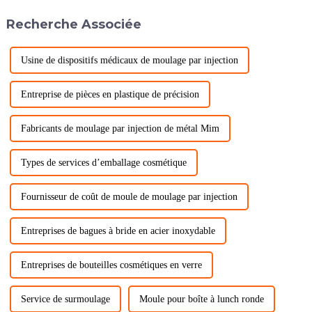
Propriétés mécaniques :
Recherche Associée
Choisissez le moulage par
injection...
Usine de dispositifs médicaux de moulage par injection
Entreprise de pièces en plastique de précision
Fabricants de moulage par injection de métal Mim
Types de services d’emballage cosmétique
Fournisseur de coût de moule de moulage par injection
Entreprises de bagues à bride en acier inoxydable
Entreprises de bouteilles cosmétiques en verre
Service de surmoulage
Moule pour boîte à lunch ronde