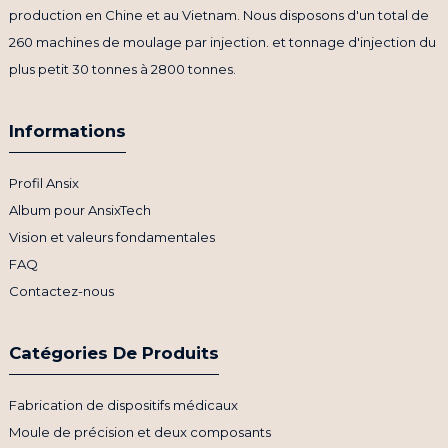
production en Chine et au Vietnam. Nous disposons d'un total de
260 machines de moulage par injection. et tonnage d'injection du
plus petit 30 tonnes à 2800 tonnes.
Informations
Profil Ansix
Album pour AnsixTech
Vision et valeurs fondamentales
FAQ
Contactez-nous
Catégories De Produits
Fabrication de dispositifs médicaux
Moule de précision et deux composants