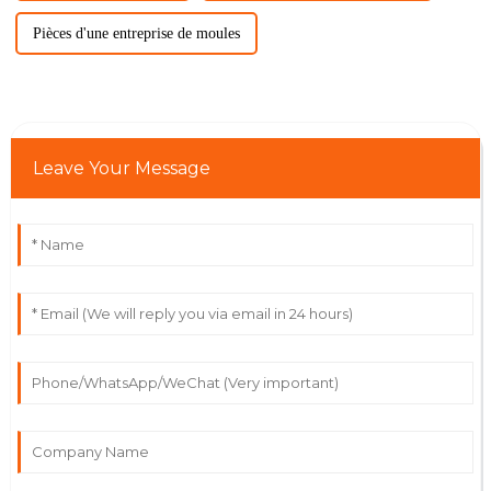
Pièces d'une entreprise de moules
Leave Your Message