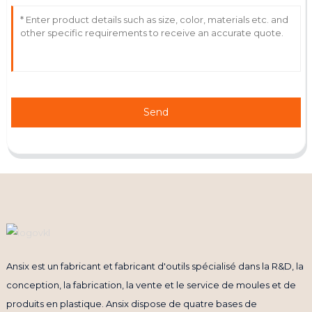
Send
Ansix est un fabricant et fabricant d'outils spécialisé dans la R&D, la
conception, la fabrication, la vente et le service de moules et de
produits en plastique. Ansix dispose de quatre bases de