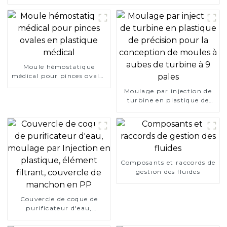
Moule hémostatique
médical pour pinces ovales
en plastique médical
Moulage par injection de
turbine en plastique de
précision pour la
conception de moules à
aubes de turbine à 9 pales
Composants et raccords de
gestion des fluides
Couvercle de coque de
purificateur d'eau,
moulage par Injection en
plastique, élément filtrant,