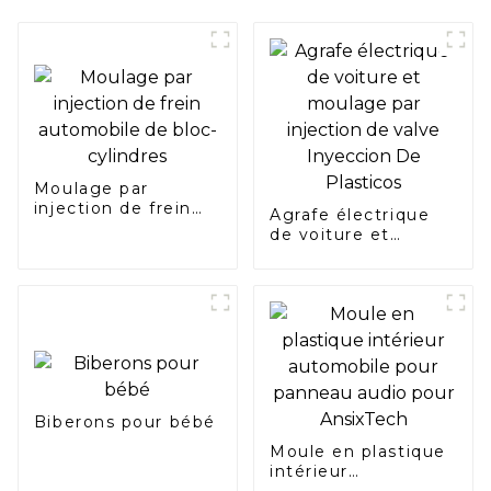
Moulage par
injection de frein
Agrafe électrique
automobile de bloc-
de voiture et
cylindres
moulage par
injection de valve
Inyeccion De
Plasticos
Biberons pour bébé
Moule en plastique
intérieur
automobile pour