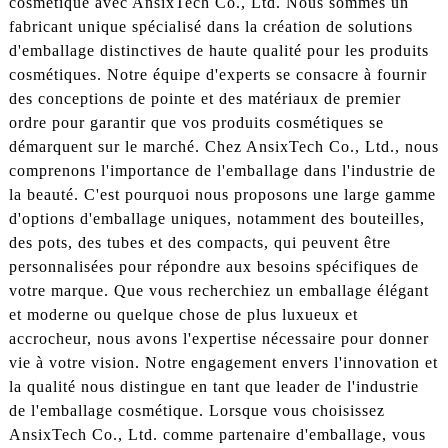
cosmétique avec AnsixTech Co., Ltd. Nous sommes un
fabricant unique spécialisé dans la création de solutions
d'emballage distinctives de haute qualité pour les produits
cosmétiques. Notre équipe d'experts se consacre à fournir
des conceptions de pointe et des matériaux de premier
ordre pour garantir que vos produits cosmétiques se
démarquent sur le marché. Chez AnsixTech Co., Ltd., nous
comprenons l'importance de l'emballage dans l'industrie de
la beauté. C'est pourquoi nous proposons une large gamme
d'options d'emballage uniques, notamment des bouteilles,
des pots, des tubes et des compacts, qui peuvent être
personnalisées pour répondre aux besoins spécifiques de
votre marque. Que vous recherchiez un emballage élégant
et moderne ou quelque chose de plus luxueux et
accrocheur, nous avons l'expertise nécessaire pour donner
vie à votre vision. Notre engagement envers l'innovation et
la qualité nous distingue en tant que leader de l'industrie
de l'emballage cosmétique. Lorsque vous choisissez
AnsixTech Co., Ltd. comme partenaire d'emballage, vous