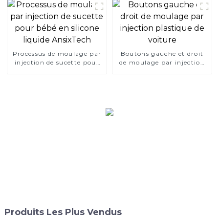
couvercle de manchon en
PP
Processus de moulage par
Boutons gauche et droit
injection de sucette pour
de moulage par injection
bébé en silicone liquide
plastique de voiture
AnsixTech
Produits Les Plus Vendus