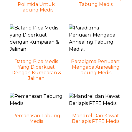
Polimida Untuk
Tabung Medis
Tabung Medis
Batang Pipa Medis
Paradigma Penuaan:
Yang Diperkuat
Mengapa Annealing
Dengan Kumparan &
Tabung Medis...
Jalinan
Pemanasan Tabung
Mandrel Dan Kawat
Medis
Berlapis PTFE Medis