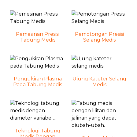
Pemesinan Presisi
Pemotongan Presisi
Tabung Medis
Selang Medis
Pengukiran Plasma
Ujung Kateter Selang
Pada Tabung Medis
Medis
Teknologi Tabung
Medis Dengan