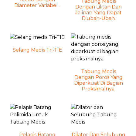
Tabung Medis
Diameter Variabel...
Dengan Lilitan Dan
Jalinan Yang Dapat
Diubah-Ubah.
Selang Medis Tri-TIE
Tabung Medis
Dengan Poros Yang
Diperkuat Di Bagian
Proksimalnya.
Pelapis Batang
Dilator Dan Selubung