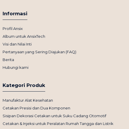
Informasi
Profil Ansix
Album untuk AnsixTech
Visi dan Nilai Inti
Pertanyaan yang Sering Diajukan (FAQ)
Berita
Hubungi kami
Kategori Produk
Manufaktur Alat Kesehatan
Cetakan Presisi dan Dua Komponen
Sisipan Dekorasi Cetakan untuk Suku Cadang Otomotif
Cetakan & Injeksi untuk Peralatan Rumah Tangga dan Listrik