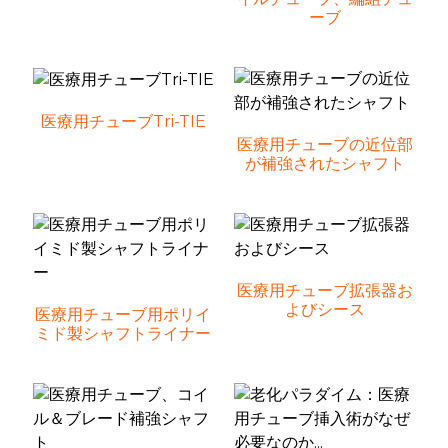
ーブ
医療用チューブTri-TIE
医療用チューブの近位部
が補強されたシャフト
医療用チューブ拡張器お
よびシース
医療用チューブ用ポリイ
ミド製シャフトライナー