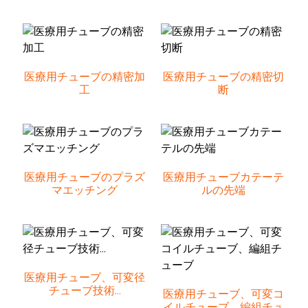
医療用チューブの精密加
医療用チューブの精密切
工
断
医療用チューブのプラズ
医療用チューブカテーテ
マエッチング
ルの先端
医療用チューブ、可変径
チューブ技術...
医療用チューブ、可変コ
イルチューブ、編組チュ