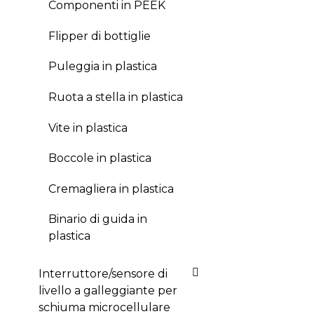
Componenti in PEEK
Flipper di bottiglie
Puleggia in plastica
Ruota a stella in plastica
Vite in plastica
Boccole in plastica
Cremagliera in plastica
Binario di guida in
plastica
Interruttore/sensore di
livello a galleggiante per
schiuma microcellulare