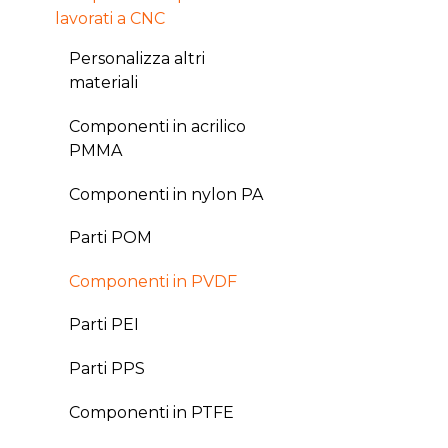
lavorati a CNC
Personalizza altri
materiali
Componenti in acrilico
PMMA
Componenti in nylon PA
Parti POM
Componenti in PVDF
Parti PEI
Parti PPS
Componenti in PTFE