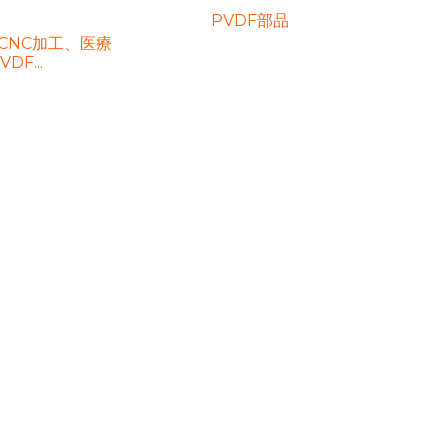
PVDF部品
、CNC加工、医療
DF...