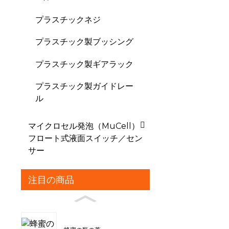
プラスチックネジ
プラスチック製ブッシング
プラスチック製ギアラック
プラスチック製ガイドレー
ル
マイクロセル発泡（MuCell）
フロート式液面スイッチ／セン
サー
注目の商品