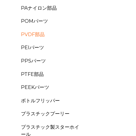
PAナイロン部品
POMパーツ
PVDF部品
PEIパーツ
PPSパーツ
PTFE部品
PEEKパーツ
ボトルフリッパー
プラスチックプーリー
プラスチック製スターホイ
ール