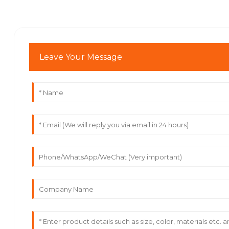
Leave Your Message