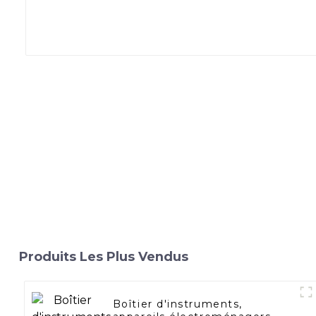
Produits Les Plus Vendus
Boîtier d'instruments,