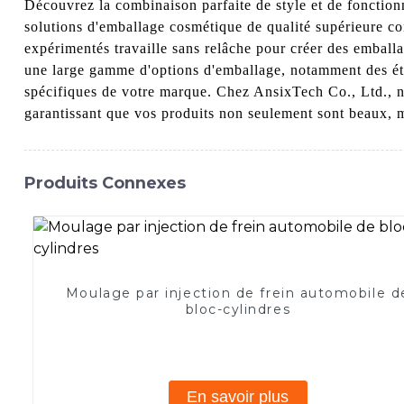
Découvrez la combinaison parfaite de style et de fonction
solutions d'emballage cosmétique de qualité supérieure con
expérimentés travaille sans relâche pour créer des emballa
une large gamme d'options d'emballage, notamment des étu
spécifiques de votre marque. Chez AnsixTech Co., Ltd., no
garantissant que vos produits non seulement sont beaux, 
Produits Connexes
Moulage par injection de frein automobile d
bloc-cylindres
En savoir plus