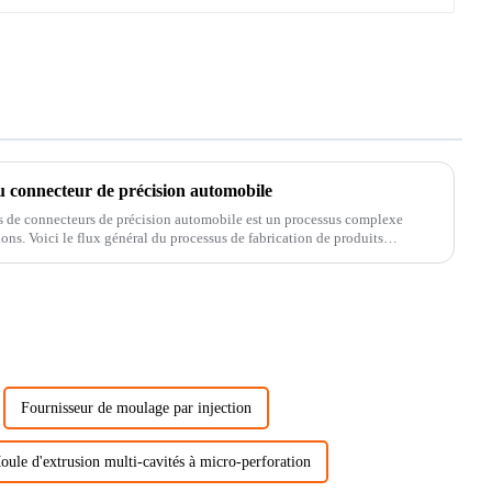
u connecteur de précision automobile
s de connecteurs de précision automobile est un processus complexe
 de produits
Fournisseur de moulage par injection
oule d'extrusion multi-cavités à micro-perforation