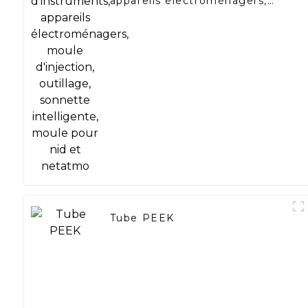
appareils électroménagers,
moule d'injection, outillage,
sonnette intelligente, moule
pour nid et netatmo
Tube PEEK