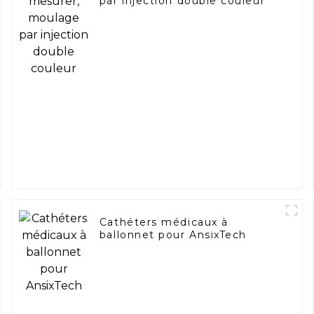
par injection double couleur
Cathéters médicaux à
ballonnet pour AnsixTech