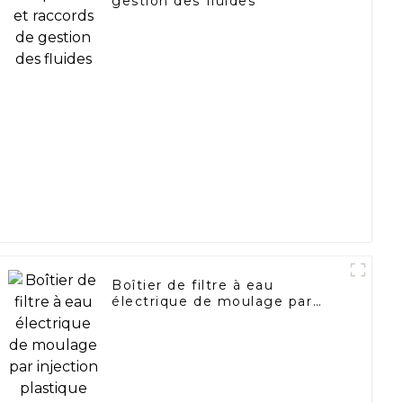
gestion des fluides
Boîtier de filtre à eau
électrique de moulage par
injection plastique