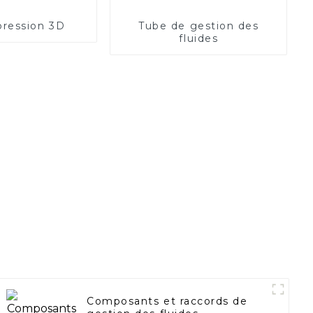
ression 3D
Tube de gestion des
fluides
Composants et raccords de