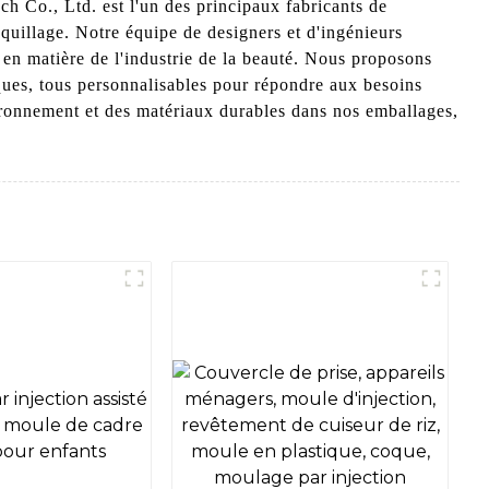
h Co., Ltd. est l'un des principaux fabricants de
quillage. Notre équipe de designers et d'ingénieurs
s en matière de l'industrie de la beauté. Nous proposons
ques, tous personnalisables pour répondre aux besoins
vironnement et des matériaux durables dans nos emballages,