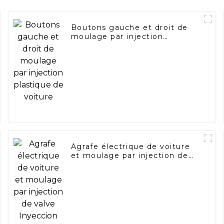
Boutons gauche et droit de
moulage par injection
plastique de voiture
Agrafe électrique de voiture
et moulage par injection de
valve Inyeccion De Plasticos