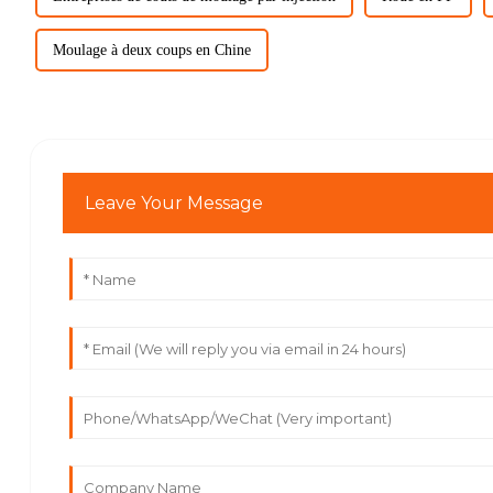
Moulage à deux coups en Chine
Leave Your Message