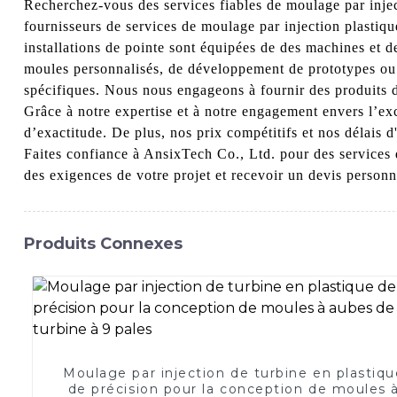
Recherchez-vous des services fiables de moulage par inje
fournisseurs de services de moulage par injection plastiq
installations de pointe sont équipées de des machines et d
moules personnalisés, de développement de prototypes ou 
spécifiques. Nous nous engageons à fournir des produits de
Grâce à notre expertise et à notre engagement envers l’ex
d’exactitude. De plus, nos prix compétitifs et nos délais 
Faites confiance à AnsixTech Co., Ltd. pour des services 
des exigences de votre projet et recevoir un devis personn
Produits Connexes
Moulage par injection de turbine en plastiqu
de précision pour la conception de moules 