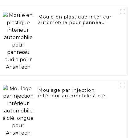
Moule en plastique intérieur
automobile pour panneau
audio pour AnsixTech
Moulage par injection
intérieur automobile à clé
longue pour AnsixTech