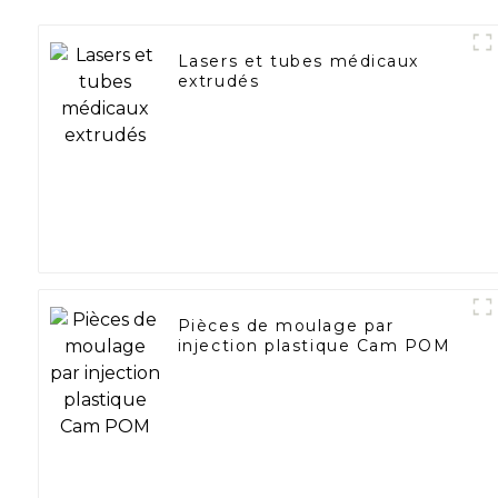
Lasers et tubes médicaux
extrudés
Pièces de moulage par
injection plastique Cam POM