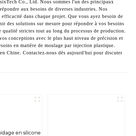
AnsixTech Co., Ltd. Nous sommes l'un des principaux
 répondre aux besoins de diverses industries. Nos
t efficacité dans chaque projet. Que vous ayez besoin de
ir des solutions sur mesure pour répondre à vos besoins
 qualité strictes tout au long du processus de production.
vos conceptions avec le plus haut niveau de précision et
esoins en matière de moulage par injection plastique.
e en Chine. Contactez-nous dès aujourd'hui pour discuter