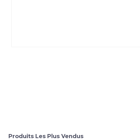
Produits Les Plus Vendus