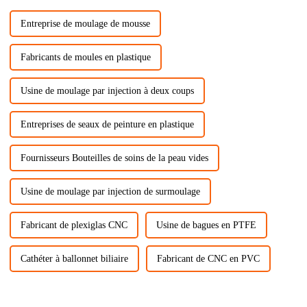
Entreprise de moulage de mousse
Fabricants de moules en plastique
Usine de moulage par injection à deux coups
Entreprises de seaux de peinture en plastique
Fournisseurs Bouteilles de soins de la peau vides
Usine de moulage par injection de surmoulage
Fabricant de plexiglas CNC
Usine de bagues en PTFE
Cathéter à ballonnet biliaire
Fabricant de CNC en PVC