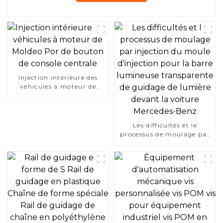
Injection intérieure des
véhicules à moteur de
Moldeo Por de bouton de
console centrale
Les difficultés et le
processus de moulage par
injection du moule
d'injection pour la barre
lumineuse transparente de
guidage de lumière devant
la voiture Mercedes-Benz