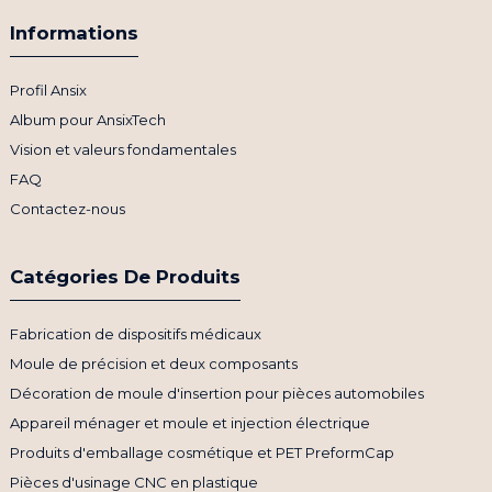
Informations
Profil Ansix
Album pour AnsixTech
Vision et valeurs fondamentales
FAQ
Contactez-nous
Catégories De Produits
Fabrication de dispositifs médicaux
Moule de précision et deux composants
Décoration de moule d'insertion pour pièces automobiles
Appareil ménager et moule et injection électrique
Produits d'emballage cosmétique et PET PreformCap
Pièces d'usinage CNC en plastique