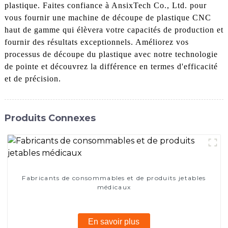
plastique. Faites confiance à AnsixTech Co., Ltd. pour
vous fournir une machine de découpe de plastique CNC
haut de gamme qui élèvera votre capacités de production et
fournir des résultats exceptionnels. Améliorez vos
processus de découpe du plastique avec notre technologie
de pointe et découvrez la différence en termes d'efficacité
et de précision.
Produits Connexes
Fabricants de consommables et de produits jetables
médicaux
En savoir plus