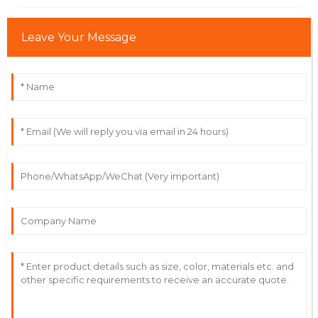
Leave Your Message