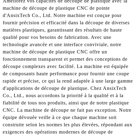
Améliorez vos capacités de découpe de plastique avec la
machine de découpe de plastique CNC de pointe
d'AnsixTech Co., Ltd. Notre machine est conçue pour
fournir précision et efficacité dans la découpe de diverses
matières plastiques, garantissant des résultats de haute
qualité pour vos besoins de fabrication. Avec une
technologie avancée et une interface conviviale, notre
machine de découpe de plastique CNC offre un
fonctionnement transparent et permet des conceptions de
découpe complexes avec facilité. La machine est équipée
de composants haute performance pour fournir une coupe
rapide et précise, ce qui la rend adaptée à une large gamme
d'applications de découpe de plastique. Chez AnsixTech
Co., Ltd., nous accordons la priorité à la qualité et à la
fiabilité de tous nos produits, ainsi que de notre plastique
CNC. La machine de découpe ne fait pas exception. Notre
équipe dévouée veille à ce que chaque machine soit
construite selon les normes les plus élevées, répondant aux
exigences des opérations modernes de découpe de