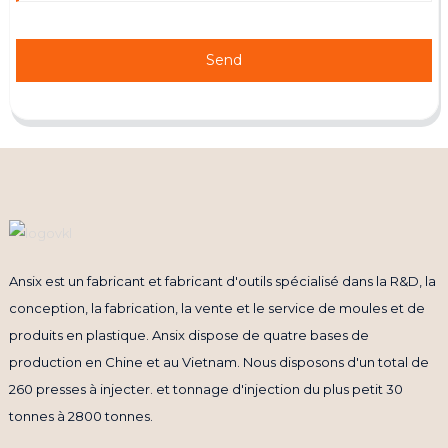
Send
Ansix est un fabricant et fabricant d'outils spécialisé dans la R&D, la
conception, la fabrication, la vente et le service de moules et de
produits en plastique. Ansix dispose de quatre bases de
production en Chine et au Vietnam. Nous disposons d'un total de
260 presses à injecter. et tonnage d'injection du plus petit 30
tonnes à 2800 tonnes.