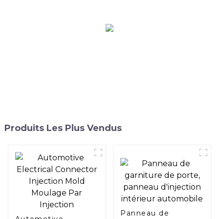
bande de guidage de
lumière
Produits Les Plus Vendus
Panneau de
Automotive