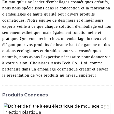
En tant qu'usine leader d'emballages cosmétiques créatifs,
nous nous spécialisons dans la conception et la fabrication
d'emballages de haute qualité pour divers produits
cosmétiques. Notre équipe de designers et d'ingénieurs
experts veille à ce que chaque solution d'emballage est non
seulement esthétique, mais également fonctionnelle et
pratique. Que vous recherchiez un emballage luxueux et
élégant pour vos produits de beauté haut de gamme ou des
options écologiques et durables pour vos cosmétiques
naturels, nous avons l'expertise nécessaire pour donner vie
à votre vision. Choisissez AnsixTech Co., Ltd. comme
partenaire dans un emballage cosmétique créatif et élevez
la présentation de vos produits au niveau supérieur
Produits Connexes