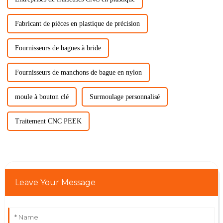
Fabricant de pièces en plastique de précision
Fournisseurs de bagues à bride
Fournisseurs de manchons de bague en nylon
moule à bouton clé
Surmoulage personnalisé
Traitement CNC PEEK
Leave Your Message