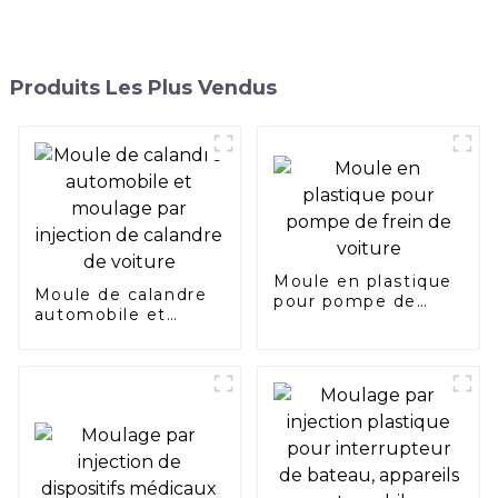
Produits Les Plus Vendus
Moule en plastique
Moule de calandre
pour pompe de
automobile et
frein de voiture
moulage par
injection de
calandre de voiture