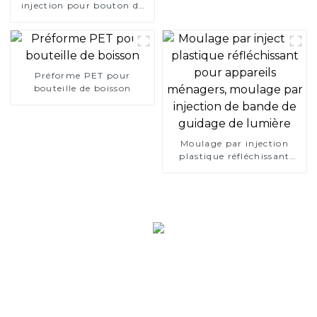
injection pour bouton de
volant automobile
Préforme PET pour
bouteille de boisson
Moulage par injection
plastique réfléchissant
pour appareils ménagers,
moulage par injection de
bande de guidage de
lumière