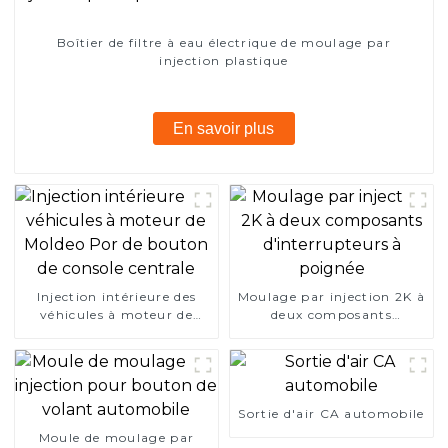
Boîtier de filtre à eau électrique de moulage par
injection plastique
En savoir plus
Injection intérieure des
Moulage par injection 2K à
véhicules à moteur de
deux composants
Moldeo Por de bouton de
d'interrupteurs à poignée
console centrale
Sortie d'air CA automobile
Moule de moulage par