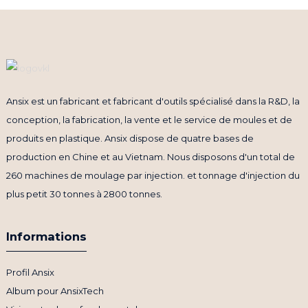
Ansix est un fabricant et fabricant d'outils spécialisé dans la R&D, la
conception, la fabrication, la vente et le service de moules et de
produits en plastique. Ansix dispose de quatre bases de
production en Chine et au Vietnam. Nous disposons d'un total de
260 machines de moulage par injection. et tonnage d'injection du
plus petit 30 tonnes à 2800 tonnes.
Informations
Profil Ansix
Album pour AnsixTech