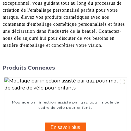
exceptionnel, vous guidant tout au long du processus de
création de l'emballage personnalisé parfait pour votre
marque, élevez vos produits cosmétiques avec nos
contenants d'emballage cosmétique personnalisés et faites
une déclaration dans l'industrie de la beauté. Contactez-
nous dès aujourd'hui pour discuter de vos besoins en
matière d'emballage et concrétiser votre vision.
Produits Connexes
Moulage par injection assisté par gaz pour moule de
cadre de vélo pour enfants
En savoir plus