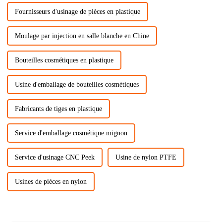
Fournisseurs d'usinage de pièces en plastique
Moulage par injection en salle blanche en Chine
Bouteilles cosmétiques en plastique
Usine d'emballage de bouteilles cosmétiques
Fabricants de tiges en plastique
Service d'emballage cosmétique mignon
Service d'usinage CNC Peek
Usine de nylon PTFE
Usines de pièces en nylon