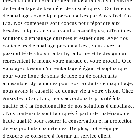
Présentation de notre dernière innovation dans l'industrie
de l'emballage de beauté et de cosmétiques : Conteneurs
d'emballage cosmétique personnalisés par AnsixTech Co.,
Ltd. Nos conteneurs sont conçus pour répondre aux
besoins uniques de vos produits cosmétiques, offrant des
solutions d'emballage durables et esthétiques. Avec nos
conteneurs d'emballage personnalisés , vous avez la
possibilité de choisir la taille, la forme et le design qui
représentent le mieux votre marque et votre produit. Que
vous ayez besoin d'un emballage élégant et sophistiqué
pour votre ligne de soins de luxe ou de contenants
amusants et dynamiques pour vos produits de maquillage,
nous avons la capacité de donner vie à votre vision. Chez
AnsixTech Co., Ltd., nous accordons la priorité à la
qualité et à la fonctionnalité de nos solutions d'emballage.
. Nos contenants sont fabriqués à partir de matériaux de
haute qualité pour assurer la conservation et la protection
de vos produits cosmétiques. De plus, notre équipe
d'experts se consacre à fournir un service client