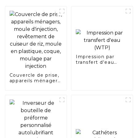
Impression par
transfert d'eau
(WTP)
Couvercle de prise,
appareils ménagers,
moule d'injection,
revêtement de
cuiseur de riz,
moule en plastique,
coque, moulage par
injection