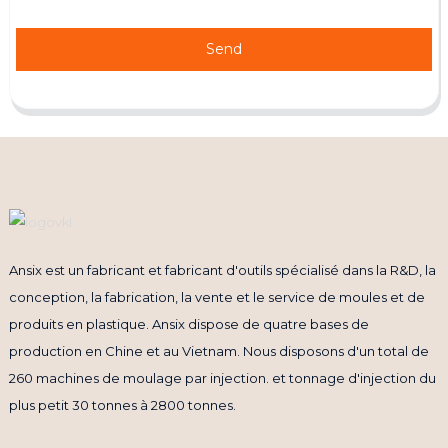
Send
Ansix est un fabricant et fabricant d'outils spécialisé dans la R&D, la
conception, la fabrication, la vente et le service de moules et de
produits en plastique. Ansix dispose de quatre bases de
production en Chine et au Vietnam. Nous disposons d'un total de
260 machines de moulage par injection. et tonnage d'injection du
plus petit 30 tonnes à 2800 tonnes.