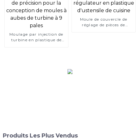
Moule de couvercle de
réglage de pièces de
régulateur en plastique
Moulage par injection de
d'ustensile de cuisine
turbine en plastique de
précision pour la
conception de moules à
aubes de turbine à 9 pales
Produits Les Plus Vendus