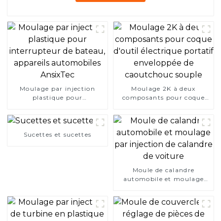
Moulage par injection
Moulage 2K à deux
plastique pour
composants pour coque
interrupteur de bateau,
d'outil électrique portatif
appareils automobiles
enveloppée de caoutchouc
AnsixTec
souple
Sucettes et sucettes
Moule de calandre
automobile et moulage
par injection de calandre
de voiture