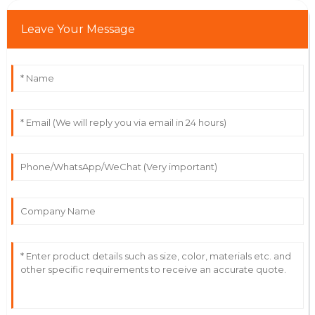
Leave Your Message