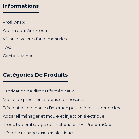
Informations
Profil Ansix
Album pour AnsixTech
Vision et valeurs fondamentales
FAQ
Contactez-nous
Catégories De Produits
Fabrication de dispositifs médicaux
Moule de précision et deux composants
Décoration de moule d'insertion pour pièces automobiles
Appareil ménager et moule et injection électrique
Produits d'emballage cosmétique et PET PreformCap
Pièces d'usinage CNC en plastique