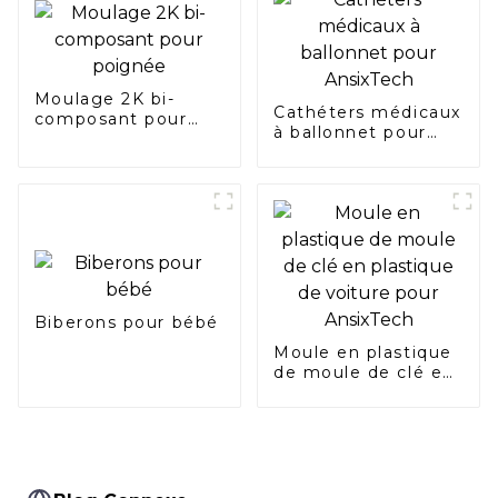
Moulage 2K bi-
Cathéters médicaux
composant pour
à ballonnet pour
poignée
AnsixTech
Biberons pour bébé
Moule en plastique
de moule de clé en
plastique de voiture
pour AnsixTech