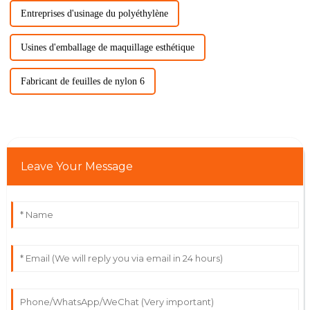
Entreprises d'usinage du polyéthylène
Usines d'emballage de maquillage esthétique
Fabricant de feuilles de nylon 6
Leave Your Message