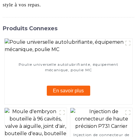
style à vos repas.
Produits Connexes
Poulie universelle autolubrifiante, équipement
mécanique, poulie MC
En savoir plus
Injection de connecteur de