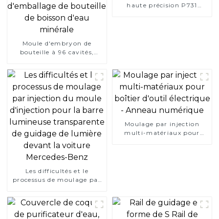
haute précision P731
Carrier
Moule d'embryon de
bouteille à 96 cavités,
valve à aiguille, joint d'air,
bouteille d'eau, bouteille
d'emballage de bouteille
de boisson d'eau minérale
Moulage par injection
multi-matériaux pour
boîtier d'outil électrique -
Anneau numérique
Les difficultés et le
processus de moulage par
injection du moule
d'injection pour la barre
lumineuse transparente de
guidage de lumière devant