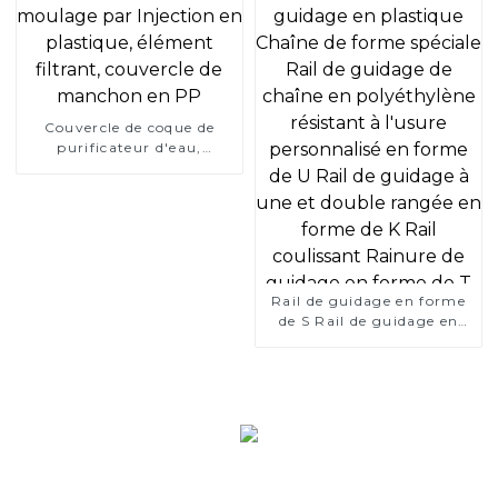
la voiture Mercedes-Benz
Couvercle de coque de
purificateur d'eau,
moulage par Injection en
plastique, élément filtrant,
couvercle de manchon en
PP
Rail de guidage en forme
de S Rail de guidage en
plastique Chaîne de forme
spéciale Rail de guidage de
chaîne en polyéthylène
résistant à l'usure
personnalisé en forme de U
Rail de guidage à une et
double rangée en forme de
K Rail coulissant Rainure