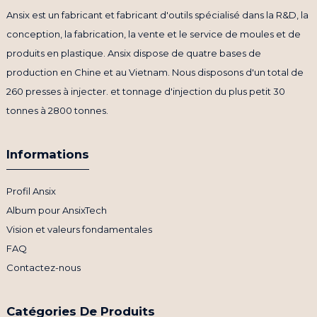
Ansix est un fabricant et fabricant d'outils spécialisé dans la R&D, la
conception, la fabrication, la vente et le service de moules et de
produits en plastique. Ansix dispose de quatre bases de
production en Chine et au Vietnam. Nous disposons d'un total de
260 presses à injecter. et tonnage d'injection du plus petit 30
tonnes à 2800 tonnes.
Informations
Profil Ansix
Album pour AnsixTech
Vision et valeurs fondamentales
FAQ
Contactez-nous
Catégories De Produits