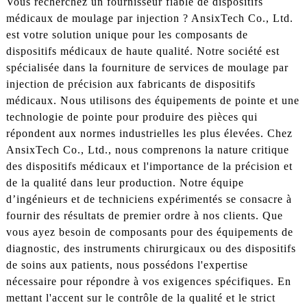
Vous recherchez un fournisseur fiable de dispositifs
médicaux de moulage par injection ? AnsixTech Co., Ltd.
est votre solution unique pour les composants de
dispositifs médicaux de haute qualité. Notre société est
spécialisée dans la fourniture de services de moulage par
injection de précision aux fabricants de dispositifs
médicaux. Nous utilisons des équipements de pointe et une
technologie de pointe pour produire des pièces qui
répondent aux normes industrielles les plus élevées. Chez
AnsixTech Co., Ltd., nous comprenons la nature critique
des dispositifs médicaux et l'importance de la précision et
de la qualité dans leur production. Notre équipe
d’ingénieurs et de techniciens expérimentés se consacre à
fournir des résultats de premier ordre à nos clients. Que
vous ayez besoin de composants pour des équipements de
diagnostic, des instruments chirurgicaux ou des dispositifs
de soins aux patients, nous possédons l'expertise
nécessaire pour répondre à vos exigences spécifiques. En
mettant l'accent sur le contrôle de la qualité et le strict