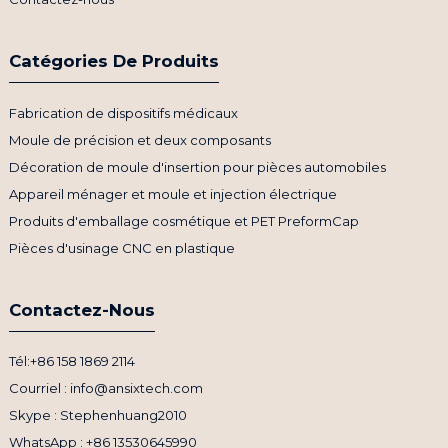
Catégories De Produits
Fabrication de dispositifs médicaux
Moule de précision et deux composants
Décoration de moule d'insertion pour pièces automobiles
Appareil ménager et moule et injection électrique
Produits d'emballage cosmétique et PET PreformCap
Pièces d'usinage CNC en plastique
Contactez-Nous
Tél:+86 158 1869 2114
Courriel : info@ansixtech.com
Skype : Stephenhuang2010
WhatsApp : +86 13530645990