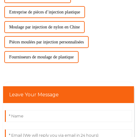
Entreprise de pièces d’injection plastique
Moulage par injection de nylon en Chine
Pièces moulées par injection personnalisées
Fournisseurs de moulage de plastique
Leave Your Message