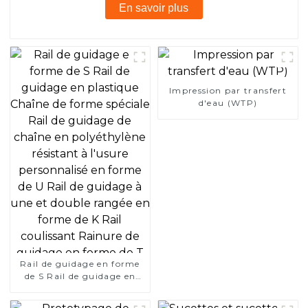
En savoir plus
Impression par transfert
d'eau (WTP)
Rail de guidage en forme
de S Rail de guidage en
plastique Chaîne de forme
spéciale Rail de guidage de