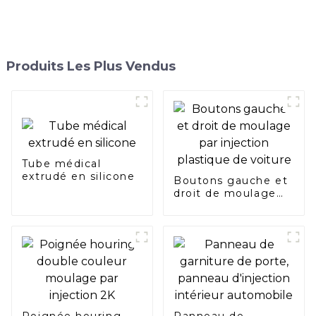
Produits Les Plus Vendus
Tube médical
extrudé en silicone
Boutons gauche et
droit de moulage
par injection
plastique de voiture
Poignée houring
Panneau de