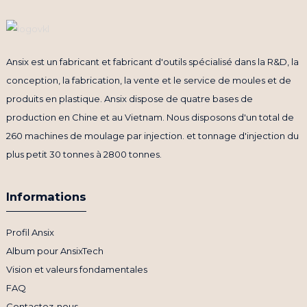
Ansix est un fabricant et fabricant d'outils spécialisé dans la R&D, la
conception, la fabrication, la vente et le service de moules et de
produits en plastique. Ansix dispose de quatre bases de
production en Chine et au Vietnam. Nous disposons d'un total de
260 machines de moulage par injection. et tonnage d'injection du
plus petit 30 tonnes à 2800 tonnes.
Informations
Profil Ansix
Album pour AnsixTech
Vision et valeurs fondamentales
FAQ
Contactez-nous