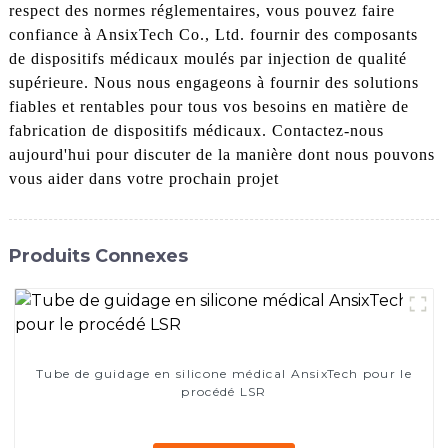
respect des normes réglementaires, vous pouvez faire
confiance à AnsixTech Co., Ltd. fournir des composants
de dispositifs médicaux moulés par injection de qualité
supérieure. Nous nous engageons à fournir des solutions
fiables et rentables pour tous vos besoins en matière de
fabrication de dispositifs médicaux. Contactez-nous
aujourd'hui pour discuter de la manière dont nous pouvons
vous aider dans votre prochain projet
Produits Connexes
Tube de guidage en silicone médical AnsixTech pour le
procédé LSR