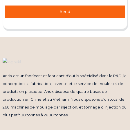
Send
Ansix est un fabricant et fabricant d'outils spécialisé dans la R&D, la
conception, la fabrication, la vente et le service de moules et de
produits en plastique. Ansix dispose de quatre bases de
production en Chine et au Vietnam. Nous disposons d'un total de
260 machines de moulage par injection. et tonnage d'injection du
plus petit 30 tonnes à 2800 tonnes.