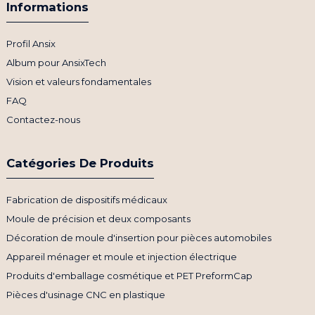
Informations
Profil Ansix
Album pour AnsixTech
Vision et valeurs fondamentales
FAQ
Contactez-nous
Catégories De Produits
Fabrication de dispositifs médicaux
Moule de précision et deux composants
Décoration de moule d'insertion pour pièces automobiles
Appareil ménager et moule et injection électrique
Produits d'emballage cosmétique et PET PreformCap
Pièces d'usinage CNC en plastique