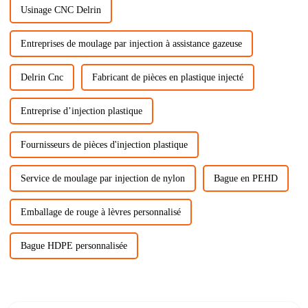
Usinage CNC Delrin
Entreprises de moulage par injection à assistance gazeuse
Delrin Cnc
Fabricant de pièces en plastique injecté
Entreprise d’injection plastique
Fournisseurs de pièces d'injection plastique
Service de moulage par injection de nylon
Bague en PEHD
Emballage de rouge à lèvres personnalisé
Bague HDPE personnalisée