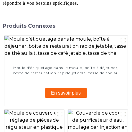
répondre à vos besoins spécifiques.
Produits Connexes
Moule d'étiquetage dans le moule, boîte à déjeuner,
boîte de restauration rapide jetable, tasse de thé au
lait, tasse de café jetable, tasse de thé
En savoir plus