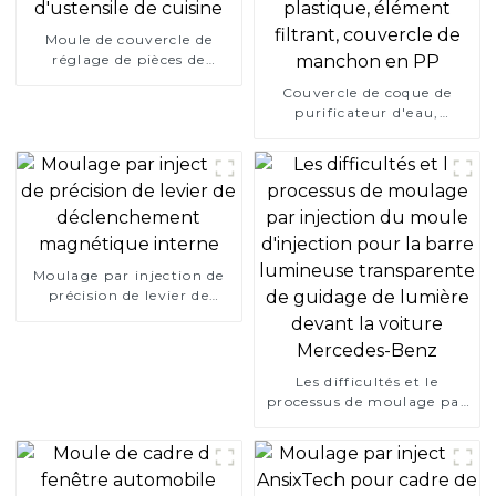
Moule de couvercle de
réglage de pièces de
régulateur en plastique
Couvercle de coque de
d'ustensile de cuisine
purificateur d'eau,
moulage par Injection en
plastique, élément filtrant,
couvercle de manchon en
PP
Moulage par injection de
précision de levier de
déclenchement
magnétique interne
Les difficultés et le
processus de moulage par
injection du moule
d'injection pour la barre
lumineuse transparente de
guidage de lumière devant