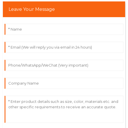
Leave Your Message