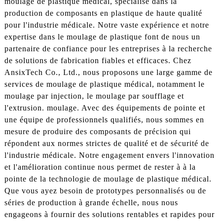
moulage de plastique médical, spécialisé dans la
production de composants en plastique de haute qualité
pour l'industrie médicale. Notre vaste expérience et notre
expertise dans le moulage de plastique font de nous un
partenaire de confiance pour les entreprises à la recherche
de solutions de fabrication fiables et efficaces. Chez
AnsixTech Co., Ltd., nous proposons une large gamme de
services de moulage de plastique médical, notamment le
moulage par injection, le moulage par soufflage et
l'extrusion. moulage. Avec des équipements de pointe et
une équipe de professionnels qualifiés, nous sommes en
mesure de produire des composants de précision qui
répondent aux normes strictes de qualité et de sécurité de
l'industrie médicale. Notre engagement envers l'innovation
et l'amélioration continue nous permet de rester à à la
pointe de la technologie de moulage de plastique médical.
Que vous ayez besoin de prototypes personnalisés ou de
séries de production à grande échelle, nous nous
engageons à fournir des solutions rentables et rapides pour