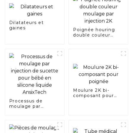
Dilatateurs et
gaines
Poignée houring
double couleur
moulage par
injection 2K
Moulure 2K bi-
composant pour
Processus de
poignée
moulage par
injection de sucette
pour bébé en
silicone liquide
AnsixTech