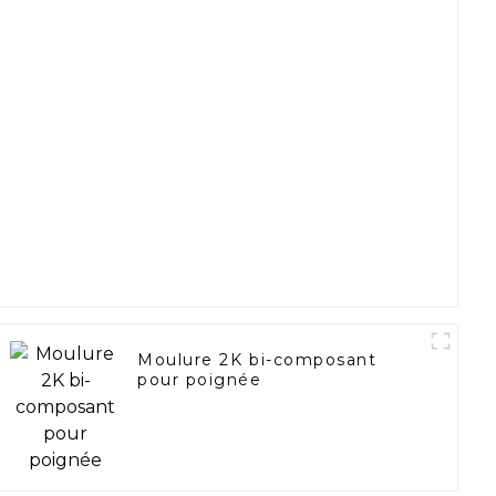
Moulure 2K bi-composant
pour poignée