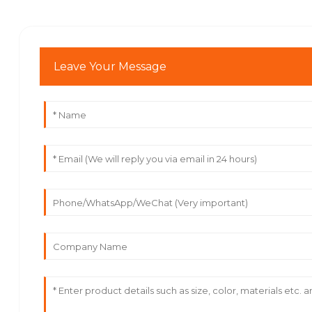
Leave Your Message