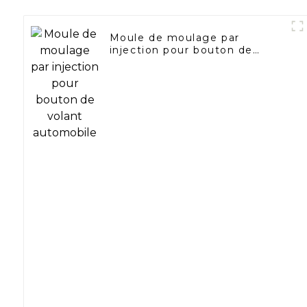
Moule de moulage par
injection pour bouton de
volant automobile