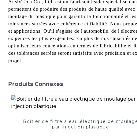
AnsixTech Co., Ltd. est un fabricant leader spécialisé dan
permettent de produire des produits de haute qualité avec
moulage du plastique pour garantir la fonctionnalité et le
tolérances serrées avec cohérence et fiabilité. Nous prop
et applications. Qu'il s'agisse de l'automobile, de l'élec
exigences les plus exigeantes. En plus de nos capacités de
optimiser leurs conceptions en termes de fabricabilité et
des tolérances serrées seront satisfaits avec précision et
projet
Produits Connexes
Boîtier de filtre à eau électrique de moulag
par injection plastique