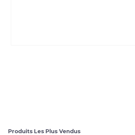
Produits Les Plus Vendus