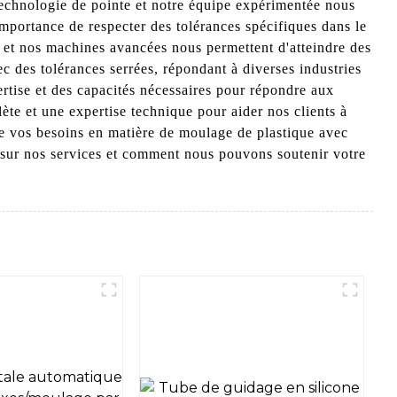
 technologie de pointe et notre équipe expérimentée nous
mportance de respecter des tolérances spécifiques dans le
e et nos machines avancées nous permettent d'atteindre des
 des tolérances serrées, répondant à diverses industries
ertise et des capacités nécessaires pour répondre aux
ète et une expertise technique pour aider nos clients à
ue vos besoins en matière de moulage de plastique avec
us sur nos services et comment nous pouvons soutenir votre