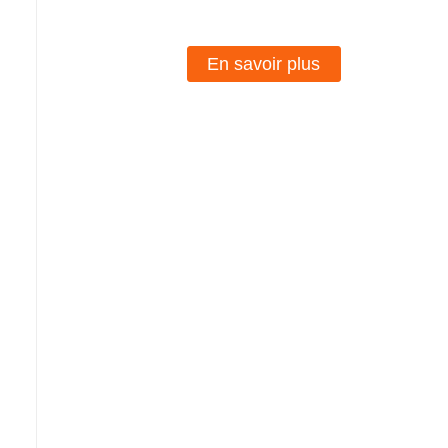
En savoir plus