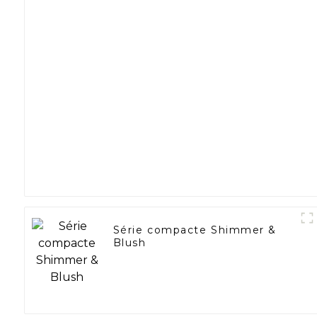
Série compacte Shimmer &
Blush