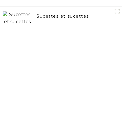
Sucettes et sucettes