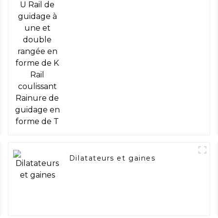
Dilatateurs et gaines