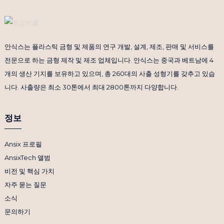
안식스는 플라스틱 금형 및 제품의 연구 개발, 설계, 제조, 판매 및 서비스를
전문으로 하는 금형 제작 및 제조 업체입니다. 안식스는 중국과 베트남에 4
개의 생산 기지를 보유하고 있으며, 총 260대의 사출 성형기를 갖추고 있습
니다. 사출량은 최소 30톤에서 최대 2800톤까지 다양합니다.
정보
Ansix 프로필
AnsixTech 앨범
비전 및 핵심 가치
자주 묻는 질문
소식
문의하기