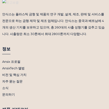
안식스는 플라스틱 금형 및 제품의 연구 개발, 설계, 제조, 판매 및 서비스를
전문으로 하는 금형 제작 및 제조 업체입니다. 안식스는 중국과 베트남에 4
개의 생산 기지를 보유하고 있으며, 총 260대의 사출 성형기를 갖추고 있습
니다. 사출량은 최소 30톤에서 최대 2800톤까지 다양합니다.
정보
Ansix 프로필
AnsixTech 앨범
비전 및 핵심 가치
자주 묻는 질문
소식
문의하기