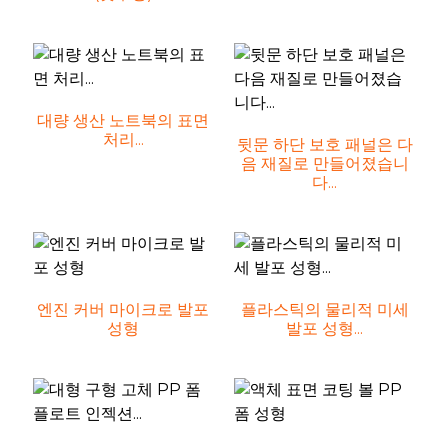
대량 생산 노트북의 표면
처리...
뒷문 하단 보호 패널은 다
음 재질로 만들어졌습니
다...
엔진 커버 마이크로 발포
플라스틱의 물리적 미세
성형
발포 성형...