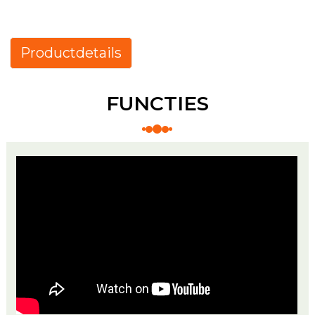
Productdetails
FUNCTIES