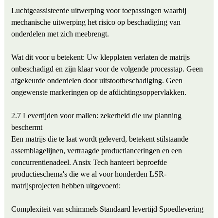
Luchtgeassisteerde uitwerping voor toepassingen waarbij
mechanische uitwerping het risico op beschadiging van
onderdelen met zich meebrengt.
Wat dit voor u betekent: Uw klepplaten verlaten de matrijs
onbeschadigd en zijn klaar voor de volgende processtap. Geen
afgekeurde onderdelen door uitstootbeschadiging. Geen
ongewenste markeringen op de afdichtingsoppervlakken.
2.7 Levertijden voor mallen: zekerheid die uw planning
beschermt
Een matrijs die te laat wordt geleverd, betekent stilstaande
assemblagelijnen, vertraagde productlanceringen en een
concurrentienadeel. Ansix Tech hanteert beproefde
productieschema's die we al voor honderden LSR-
matrijsprojecten hebben uitgevoerd:
Complexiteit van schimmels
Standaard levertijd
Spoedlevering