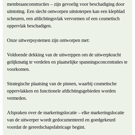
membraanconstructies – zijn gevoelig voor beschadiging door
uitstoting. Een slecht ontworpen uitstoterpen kan een klepblad
scheuren, een afdichtingsvlak vervormen of een cosmetisch
oppervlak beschadigen.
Onze uitwerpsystemen zijn ontworpen met:
Voldoende dekking van de uitwerppen om de uitwerpkracht
gelijkmatig te verdelen en plaatselijke spanningsconcentraties te
voorkomen.
Strategische plaatsing van de pinnen, waarbij cosmetische
oppervlakken en functionele afdichtingsgebieden worden
vermeden.
Afspraken over de markeringslocatie – elke markeringslocatie
van de uitwerper wordt gedocumenteerd en goedgekeurd
voordat de gereedschapsfabricage begint.