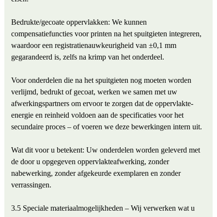
Bedrukte/gecoate oppervlakken: We kunnen
compensatiefuncties voor printen na het spuitgieten integreren,
waardoor een registratienauwkeurigheid van ±0,1 mm
gegarandeerd is, zelfs na krimp van het onderdeel.
Voor onderdelen die na het spuitgieten nog moeten worden
verlijmd, bedrukt of gecoat, werken we samen met uw
afwerkingspartners om ervoor te zorgen dat de oppervlakte-
energie en reinheid voldoen aan de specificaties voor het
secundaire proces – of voeren we deze bewerkingen intern uit.
Wat dit voor u betekent: Uw onderdelen worden geleverd met
de door u opgegeven oppervlakteafwerking, zonder
nabewerking, zonder afgekeurde exemplaren en zonder
verrassingen.
3.5 Speciale materiaalmogelijkheden – Wij verwerken wat u