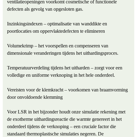
ventilatieopeningen voorkomt cosmetische of functionele
defecten als gevolg van opgesloten gas.
Inzinkingsindexen – optimalisatie van wanddikte en
poortlocaties om oppervlaktedefecten te elimineren
Volumekrimp – het voorspellen en compenseren van
dimensionale veranderingen tijdens het uithardingsproces.
Temperatuurverdeling tijdens het uitharden – zorgt voor een
volledige en uniforme verknoping in het hele onderdeel.
Vereisten voor de klemkracht – voorkomen van braamvorming
door onvoldoende klemming
Voor LSR in het bijzonder houdt onze simulatie rekening met
de exotherme uithardingsreactie die warmte genereert in het
onderdeel tijdens de verknoping – een cruciale factor die
standaard thermoplastische simulaties negeren. De