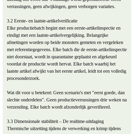
verrassingen, geen afwijkingen, geen verborgen variaties.
3.2 Eerste- en laatste-artikelverificatie
Elke productiebatch begint met een eerste-artikelinspectie en
eindigt met een laatste-artikelvergelijking. Belangrijke
afmetingen worden op beide monsters gemeten en vergeleken
met referentiegegevens. Elke batch die de eerste-artikelinspectie
niet doorstaat, wordt in quarantaine geplaatst en afgekeurd
voordat de productie wordt hervat. Elke batch waarbij het
laatste artikel afwijkt van het eerste artikel, leidt tot een volledig
procesonderzoek.
Wat dit voor u betekent: Geen scenario's met "eerst goede, dan
slechte onderdelen". Geen productieverrassingen drie weken na
verzending. Elke batch wordt afzonderlijk geverifieerd.
3.3 Dimensionale stabiliteit – De realtime-uitdaging
Thermische uitzetting tijdens de verwerking en krimp tijdens