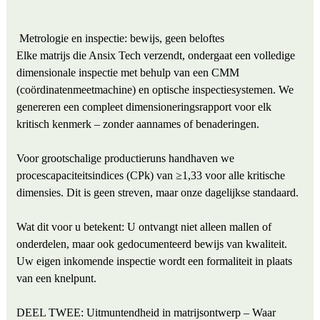
Metrologie en inspectie: bewijs, geen beloftes
Elke matrijs die Ansix Tech verzendt, ondergaat een volledige
dimensionale inspectie met behulp van een CMM
(coördinatenmeetmachine) en optische inspectiesystemen. We
genereren een compleet dimensioneringsrapport voor elk
kritisch kenmerk – zonder aannames of benaderingen.
Voor grootschalige productieruns handhaven we
procescapaciteitsindices (CPk) van ≥1,33 voor alle kritische
dimensies. Dit is geen streven, maar onze dagelijkse standaard.
Wat dit voor u betekent: U ontvangt niet alleen mallen of
onderdelen, maar ook gedocumenteerd bewijs van kwaliteit.
Uw eigen inkomende inspectie wordt een formaliteit in plaats
van een knelpunt.
DEEL TWEE: Uitmuntendheid in matrijsontwerp – Waar