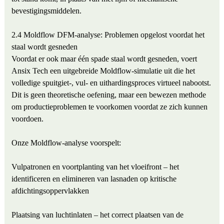
bevestigingsmiddelen.
2.4 Moldflow DFM-analyse: Problemen opgelost voordat het
staal wordt gesneden
Voordat er ook maar één spade staal wordt gesneden, voert
Ansix Tech een uitgebreide Moldflow-simulatie uit die het
volledige spuitgiet-, vul- en uithardingsproces virtueel nabootst.
Dit is geen theoretische oefening, maar een bewezen methode
om productieproblemen te voorkomen voordat ze zich kunnen
voordoen.
Onze Moldflow-analyse voorspelt:
Vulpatronen en voortplanting van het vloeifront – het
identificeren en elimineren van lasnaden op kritische
afdichtingsoppervlakken
Plaatsing van luchtinlaten – het correct plaatsen van de