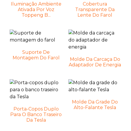
Iluminação Ambiente
Cobertura
Ativada Por Voz
Transparente Da
Toppeng B...
Lente Do Farol
Suporte De
Montagem Do Farol
Molde Da Carcaça Do
Adaptador De Energia
Molde Da Grade Do
Alto-Falante Tesla
Porta-Copos Duplo
Para O Banco Traseiro
Da Tesla