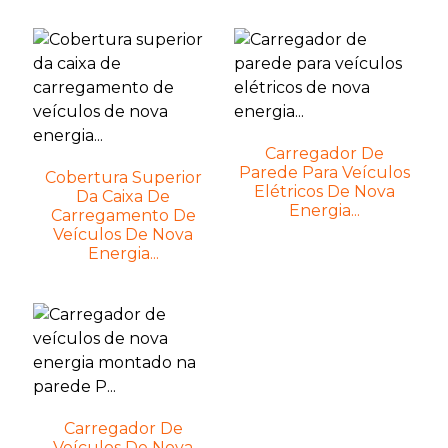
Carregador De
Parede Para Veículos
Cobertura Superior
Elétricos De Nova
Da Caixa De
Energia...
Carregamento De
Veículos De Nova
Energia...
Carregador De
Veículos De Nova