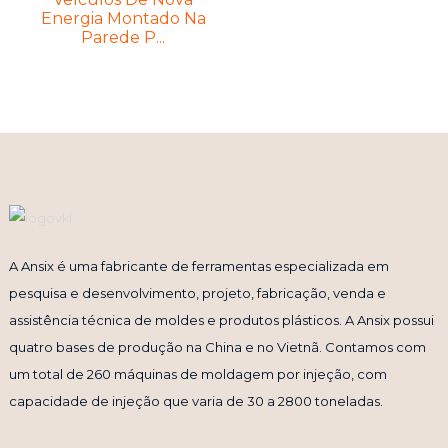
Energia Montado Na
Parede P...
A Ansix é uma fabricante de ferramentas especializada em
pesquisa e desenvolvimento, projeto, fabricação, venda e
assistência técnica de moldes e produtos plásticos. A Ansix possui
quatro bases de produção na China e no Vietnã. Contamos com
um total de 260 máquinas de moldagem por injeção, com
capacidade de injeção que varia de 30 a 2800 toneladas.