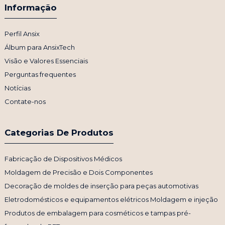
Informação
Perfil Ansix
Álbum para AnsixTech
Visão e Valores Essenciais
Perguntas frequentes
Notícias
Contate-nos
Categorias De Produtos
Fabricação de Dispositivos Médicos
Moldagem de Precisão e Dois Componentes
Decoração de moldes de inserção para peças automotivas
Eletrodomésticos e equipamentos elétricos Moldagem e injeção
Produtos de embalagem para cosméticos e tampas pré-