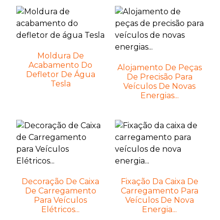
Moldura De
Acabamento Do
Alojamento De Peças
Defletor De Água
De Precisão Para
Tesla
Veículos De Novas
Energias...
Decoração De Caixa
Fixação Da Caixa De
De Carregamento
Carregamento Para
Para Veículos
Veículos De Nova
Elétricos...
Energia...