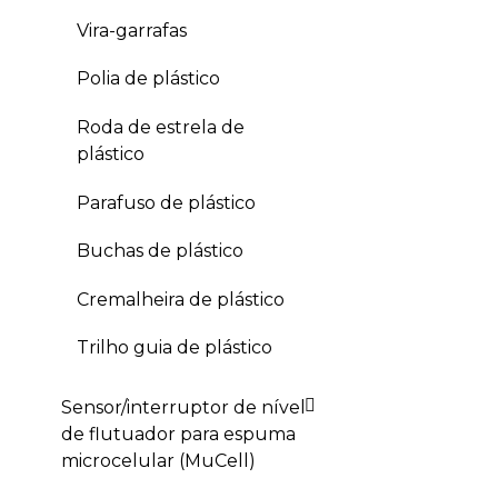
Vira-garrafas
Polia de plástico
Roda de estrela de
plástico
Parafuso de plástico
Buchas de plástico
Cremalheira de plástico
Trilho guia de plástico
Sensor/interruptor de nível
de flutuador para espuma
microcelular (MuCell)