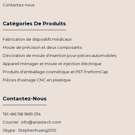
Contactez-nous
Catégories De Produits
Fabrication de dispositifs médicaux
Moule de précision et deux composants
Décoration de moule d'insertion pour pièces automobiles
Appareil ménager et moule et injection électrique
Produits d'emballage cosmétique et PET PreformCap
Pièces d'usinage CNC en plastique
Contactez-Nous
Tél:+86 158 1869 2114
Courriel : info@ansixtech.com
Skype : Stephenhuang2010