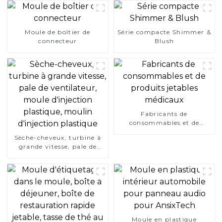
Moule de boîtier de
Série compacte Shimmer &
connecteur
Blush
Fabricants de
consommables et de
produits jetables médicaux
Sèche-cheveux, turbine à
grande vitesse, pale de
ventilateur, moule
d'injection plastique,
moulin d'injection
plastique
Moule en plastique