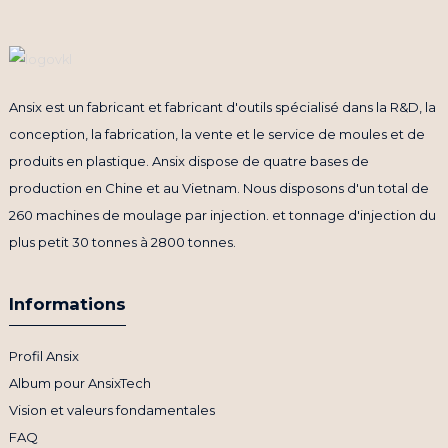
Ansix est un fabricant et fabricant d'outils spécialisé dans la R&D, la
conception, la fabrication, la vente et le service de moules et de
produits en plastique. Ansix dispose de quatre bases de
production en Chine et au Vietnam. Nous disposons d'un total de
260 machines de moulage par injection. et tonnage d'injection du
plus petit 30 tonnes à 2800 tonnes.
Informations
Profil Ansix
Album pour AnsixTech
Vision et valeurs fondamentales
FAQ