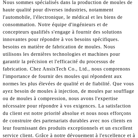
Nous sommes spécialisés dans la production de moules de
haute qualité pour diverses industries, notamment
l'automobile, l'électronique, le médical et les biens de
consommation. Notre équipe d'ingénieurs et de
concepteurs qualifiés s'engage à fournir des solutions
innovantes pour répondre à vos besoins spécifiques.
besoins en matière de fabrication de moules. Nous
utilisons les dernières technologies et machines pour
garantir la précision et l'efficacité du processus de
fabrication. Chez AnsixTech Co., Ltd., nous comprenons
l'importance de fournir des moules qui répondent aux
normes les plus élevées de qualité et de fiabilité. Que vous
ayez besoin de moules à injection, de moules par soufflage
ou de moules à compression, nous avons l'expertise
nécessaire pour répondre à vos exigences. La satisfaction
du client est notre priorité absolue et nous nous efforçons
de construire des partenariats durables avec nos clients en
leur fournissant des produits exceptionnels et un excellent
service client. Grâce à notre dévouement à l'excellence et à