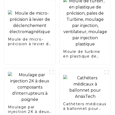
Moule de micro-
précision à levier de
déclenchement
Moule de turbine
électromagnétique
en plastique de
précision, pales de
Turbine, moulage
par injection,
ventilateur,
moulage par
injection plastique
Cathéters médicaux
Moulage par
à ballonnet pour
injection 2K à deux
AnsixTech