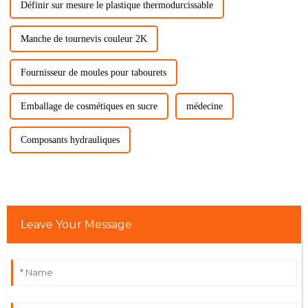
Définir sur mesure le plastique thermodurcissable
Manche de tournevis couleur 2K
Fournisseur de moules pour tabourets
Emballage de cosmétiques en sucre
médecine
Composants hydrauliques
Leave Your Message