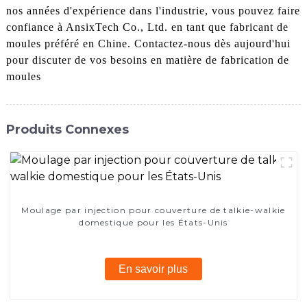
nos années d'expérience dans l'industrie, vous pouvez faire
confiance à AnsixTech Co., Ltd. en tant que fabricant de
moules préféré en Chine. Contactez-nous dès aujourd'hui
pour discuter de vos besoins en matière de fabrication de
moules
Produits Connexes
Moulage par injection pour couverture de talkie-walkie
domestique pour les États-Unis
En savoir plus