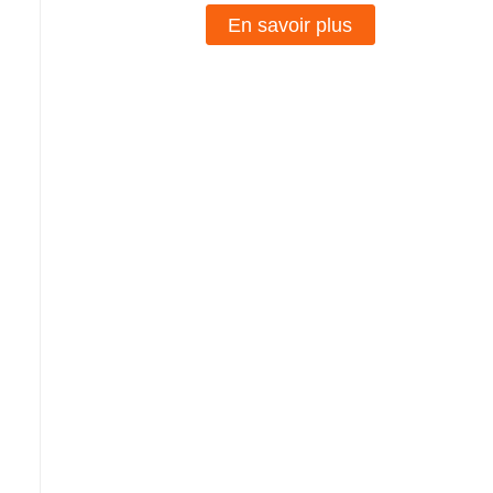
En savoir plus