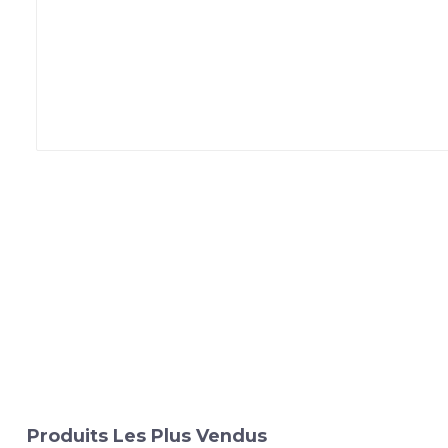
Produits Les Plus Vendus