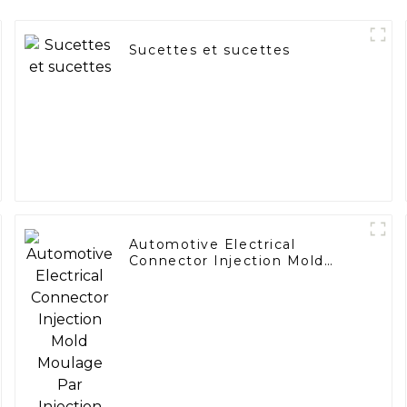
Sucettes et sucettes
Automotive Electrical
Connector Injection Mold
Moulage Par Injection