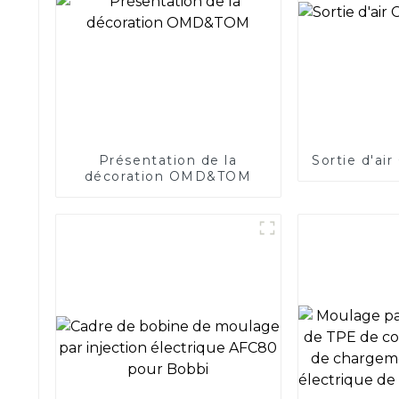
Présentation de la
Sortie d'ai
décoration OMD&TOM