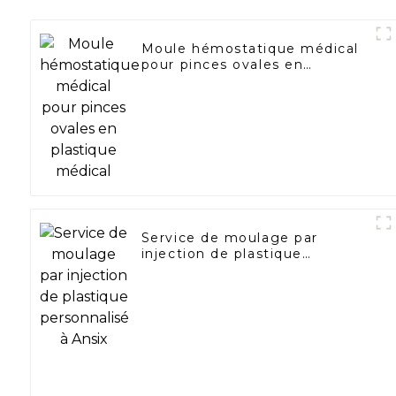
Moule hémostatique médical
pour pinces ovales en
plastique médical
Service de moulage par
injection de plastique
personnalisé à Ansix