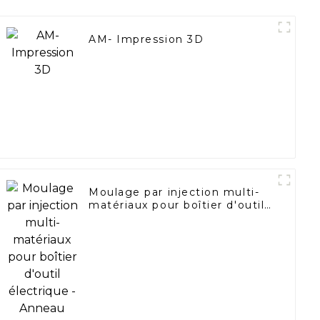
AM- Impression 3D
Moulage par injection multi-
matériaux pour boîtier d'outil
électrique - Anneau
numérique