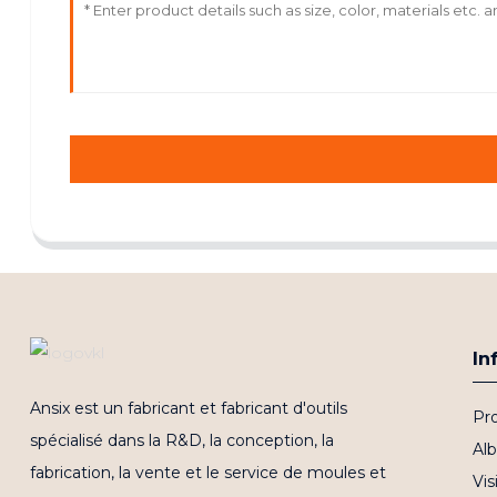
In
Ansix est un fabricant et fabricant d'outils
Pro
spécialisé dans la R&D, la conception, la
Al
fabrication, la vente et le service de moules et
Vis