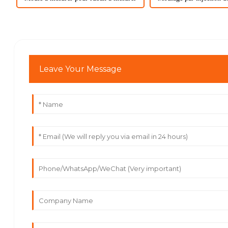
Leave Your Message