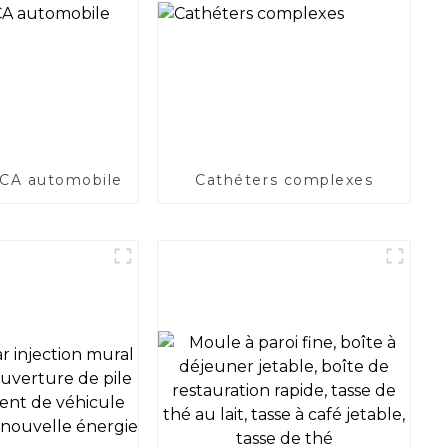
r CA automobile
Cathéters complexes