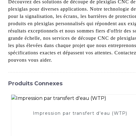
Découvrez des solutions de découpe de plexiglas CNC de 
plexiglas pour diverses applications. Notre technologie d
pour la signalisation, les écrans, les barrières de protec
produits en plexiglas personnalisés qui répondent aux exig
résultats exceptionnels et nous sommes fiers d'offrir des
grande échelle, nos services de découpe CNC de plexiglas
les plus élevées dans chaque projet que nous entreprenon
spécifications exactes et dépassent vos attentes. Contact
pouvons vous aider.
Produits Connexes
Impression par transfert d'eau (WTP)