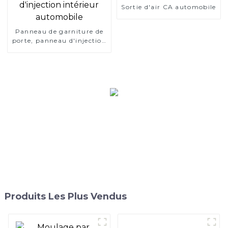
standard
Sortie d'air CA automobile
Panneau de garniture de
porte, panneau d'injection
intérieur automobile
Produits Les Plus Vendus