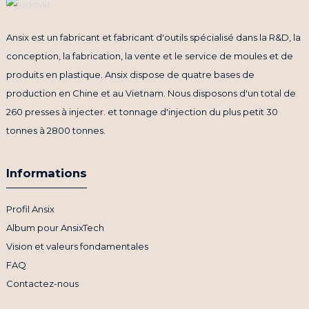
Ansix est un fabricant et fabricant d'outils spécialisé dans la R&D, la
conception, la fabrication, la vente et le service de moules et de
produits en plastique. Ansix dispose de quatre bases de
production en Chine et au Vietnam. Nous disposons d'un total de
260 presses à injecter. et tonnage d'injection du plus petit 30
tonnes à 2800 tonnes.
Informations
Profil Ansix
Album pour AnsixTech
Vision et valeurs fondamentales
FAQ
Contactez-nous