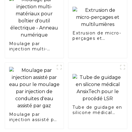
Extrusion de micro-
perçages et
Moulage par
multilumières
injection multi-
matériaux pour
boîtier d'outil
électrique - Anneau
numérique
Tube de guidage en
silicone médical
Moulage par
AnsixTech pour le
injection assisté par
procédé LSR
eau pour le
moulage par