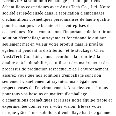
Découvrez la solution d'emballage parfaite pour vos
échantillons cosmétiques avec AnsixTech Co., Ltd. Notre
société est spécialisée dans la fabrication d'emballages
d'échantillons cosmétiques personnalisés de haute qualité
pour les marques de beauté et les entreprises de
cosmétiques. Nous comprenons l'importance de fournir une
solution d'emballage attrayante et fonctionnelle qui non
seulement met en valeur votre produit mais le protège
également pendant la distribution et le stockage. Chez
AnsixTech Co., Ltd., nous accordons la priorité à la
qualité et à la durabilité, en utilisant des matériaux et des
processus de production respectueux de l'environnement.
assurez-vous que nos solutions d'emballage sont non
seulement visuellement attrayantes, mais également
respectueuses de l'environnement. Associez-vous à nous
pour tous vos besoins en matière d'emballage
d'échantillons cosmétiques et laissez notre équipe fiable et
expérimentée donner vie à votre vision. Élevez votre
marque grâce à nos solutions d’emballage haut de gamme