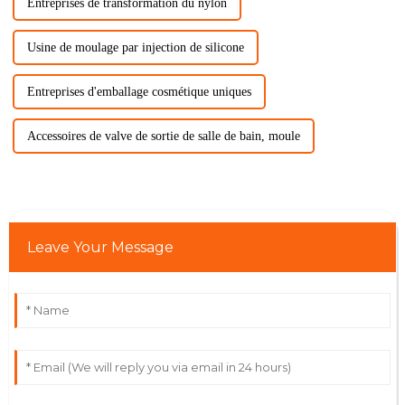
Entreprises de transformation du nylon
Usine de moulage par injection de silicone
Entreprises d'emballage cosmétique uniques
Accessoires de valve de sortie de salle de bain, moule
Leave Your Message