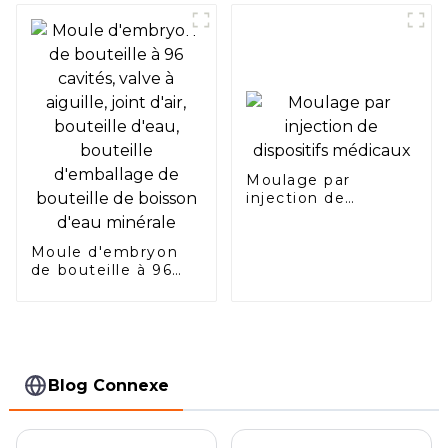
injection de
conduites d'eau
assisté par gaz
Moulage par
injection de
dispositifs médicaux
Moule d'embryon
de bouteille à 96
cavités, valve à
aiguille, joint d'air,
bouteille d'eau,
bouteille
d'emballage de
bouteille de boisson
Blog Connexe
d'eau minérale