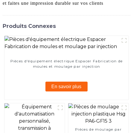
et faites une impression durable sur vos clients
Produits Connexes
Pièces d'équipement électrique Espacer Fabrication de
moules et moulage par injection
En savoir plus
Pièces de moulage par